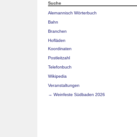
Suche
Alemannisch Wörterbuch
Bahn
Branchen
Hofläden
Koordinaten
Postleitzahl
Telefonbuch
Wikipedia
Veranstaltungen
→ Weinfeste Südbaden 2026