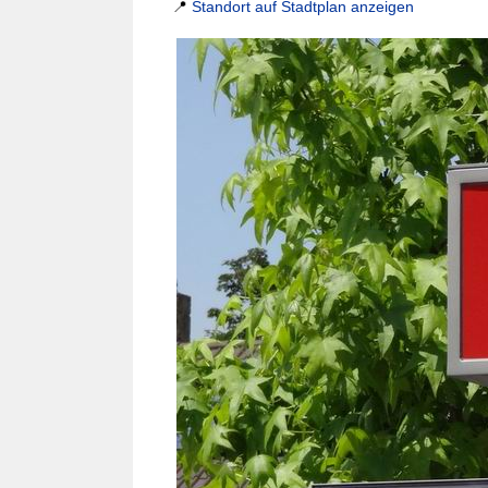
📍
Standort auf Stadtplan anzeigen