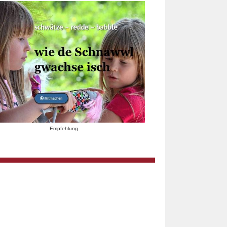
Empfehlung