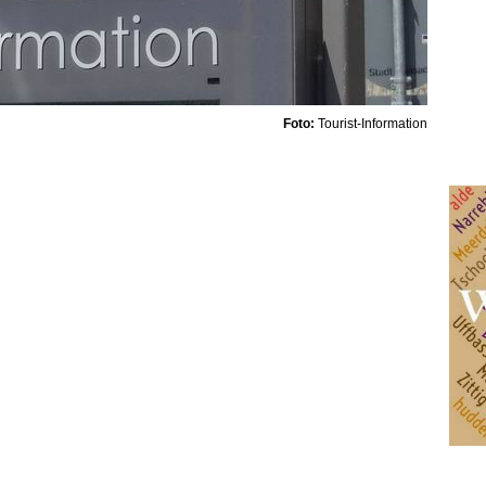
Foto:
Tourist-Information