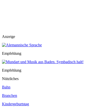
Anzeige
Empfehlung
Empfehlung
Nützliches
Bahn
Branchen
Kindergeburtstag