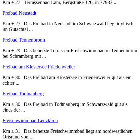
Km ± 27 | Terrassenbad Lahr, Bergstraße 126, in 77933 ...
Freibad Neustadt
Km ± 27 | Das Freibad in Neustadt im Schwarzwald liegt idyllisch
im Gutachtal ...
Freibad Tennenbronn
Km ± 29 | Das beheizte Terrassen-Freischwimmbad in Tennenbronn
bei Schramberg mit ...
Freibad am Klostersee Friedenweiler
Km ± 30 | Das Freibad am Klostersee in Friedenweiler gilt als ein
echter ...
Freibad Todtnauberg
Km ± 30 | Das Freibad in Todtnauberg im Schwarzwald gilt als
eines der ...
Freischwimmbad Lenzkirch
Km ± 31 | Das beheizte Freischwimmbad liegt am nordwestlichen
Ortsrand von ...