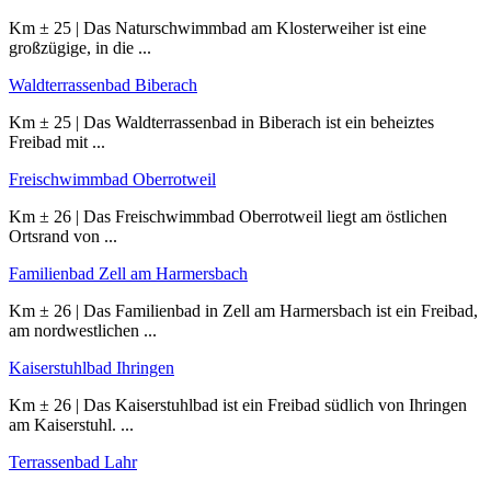
Km ± 25 | Das Naturschwimmbad am Klosterweiher ist eine
großzügige, in die ...
Waldterrassenbad Biberach
Km ± 25 | Das Waldterrassenbad in Biberach ist ein beheiztes
Freibad mit ...
Freischwimmbad Oberrotweil
Km ± 26 | Das Freischwimmbad Oberrotweil liegt am östlichen
Ortsrand von ...
Familienbad Zell am Harmersbach
Km ± 26 | Das Familienbad in Zell am Harmersbach ist ein Freibad,
am nordwestlichen ...
Kaiserstuhlbad Ihringen
Km ± 26 | Das Kaiserstuhlbad ist ein Freibad südlich von Ihringen
am Kaiserstuhl. ...
Terrassenbad Lahr