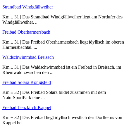
Strandbad Windgfällweiher
Km ± 31 | Das Strandbad Windgfällweiher liegt am Nordufer des
Windgfällweiher, ...
Freibad Oberharmersbach
Km ± 31 | Das Freibad Oberharmersbach liegt idyllisch im oberen
Harmersbachtal. ...
Waldschwimmbad Breisach
Km ± 31 | Das Waldschwimmbad ist ein Freibad in Breisach, im
Rheinwald zwischen den ...
Freibad Solara Königsfeld
Km ± 32 | Das Freibad Solara bildet zusammen mit dem
NaturSportPark eine ...
Freibad Lenzkirch-Kappel
Km ± 32 | Das Freibad liegt idyllisch westlich des Dorfkerns von
Kappel bei ...