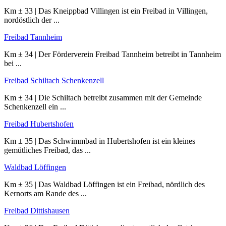
Km ± 33 | Das Kneippbad Villingen ist ein Freibad in Villingen,
nordöstlich der ...
Freibad Tannheim
Km ± 34 | Der Förderverein Freibad Tannheim betreibt in Tannheim
bei ...
Freibad Schiltach Schenkenzell
Km ± 34 | Die Schiltach betreibt zusammen mit der Gemeinde
Schenkenzell ein ...
Freibad Hubertshofen
Km ± 35 | Das Schwimmbad in Hubertshofen ist ein kleines
gemütliches Freibad, das ...
Waldbad Löffingen
Km ± 35 | Das Waldbad Löffingen ist ein Freibad, nördlich des
Kernorts am Rande des ...
Freibad Dittishausen