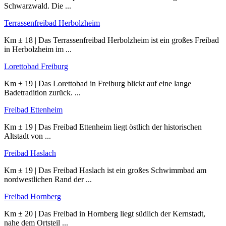
Schwarzwald. Die ...
Terrassenfreibad Herbolzheim
Km ± 18 | Das Terrassenfreibad Herbolzheim ist ein großes Freibad
in Herbolzheim im ...
Lorettobad Freiburg
Km ± 19 | Das Lorettobad in Freiburg blickt auf eine lange
Badetradition zurück. ...
Freibad Ettenheim
Km ± 19 | Das Freibad Ettenheim liegt östlich der historischen
Altstadt von ...
Freibad Haslach
Km ± 19 | Das Freibad Haslach ist ein großes Schwimmbad am
nordwestlichen Rand der ...
Freibad Hornberg
Km ± 20 | Das Freibad in Hornberg liegt südlich der Kernstadt,
nahe dem Ortsteil ...