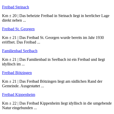
Freibad Steinach
Km ± 20 | Das beheizte Freibad in Steinach liegt in herrlicher Lage
direkt neben ...
Freibad St. Georgen
Km ± 21 | Das Freibad St. Georgen wurde bereits im Jahr 1930
eröffnet. Das Freibad ...
Familienbad Seelbach
Km ± 21 | Das Familienbad in Seelbach ist ein Freibad und liegt
idyllisch im ...
Freibad Bötzingen
Km ± 21 | Das Freibad Bötzingen liegt am südlichen Rand der
Gemeinde. Ausgestattet ...
Freibad Kippenheim
Km ± 22 | Das Freibad Kippenheim liegt idyllisch in die umgebende
Natur eingebunden ...