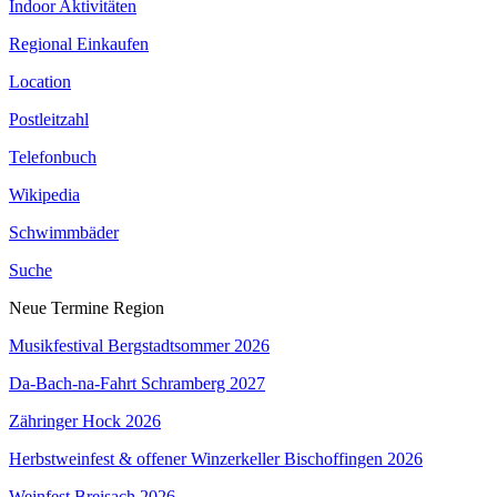
Indoor Aktivitäten
Regional Einkaufen
Location
Postleitzahl
Telefonbuch
Wikipedia
Schwimmbäder
Suche
Neue Termine Region
Musikfestival Bergstadtsommer 2026
Da-Bach-na-Fahrt Schramberg 2027
Zähringer Hock 2026
Herbstweinfest & offener Winzerkeller Bischoffingen 2026
Weinfest Breisach 2026