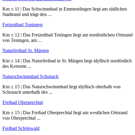
Km ± 11 | Das Schwimmbad in Emmendingen liegt am südlichen
Stadtrand und trägt den ...
Freizeitbad Teningen
Km ± 12 | Das Freizeitbad Teningen liegt am nordöstlichen Ortsrand
von Teningen, am ...
Naturfreibad St. Märgen
Km ± 14 | Das Naturfreibad in St. Märgen liegt idyllisch nordöstlich
des Kernorts ...
Naturschwimmbad Schonach
Km ± 15 | Das Naturschwimmbad liegt idyllisch oberhalb von
Schonach unterhalb des ...
Freibad Oberprechtal
Km ± 15 | Das Freibad Oberprechtal liegt am westlichen Ortsrand
von Oberprechtal ...
Freibad Schönwald