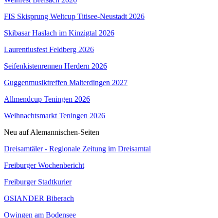
FIS Skisprung Weltcup Titisee-Neustadt 2026
Skibasar Haslach im Kinzigtal 2026
Laurentiusfest Feldberg 2026
Seifenkistenrennen Herdern 2026
Guggenmusiktreffen Malterdingen 2027
Allmendcup Teningen 2026
Weihnachtsmarkt Teningen 2026
Neu auf Alemannischen-Seiten
Dreisamtäler - Regionale Zeitung im Dreisamtal
Freiburger Wochenbericht
Freiburger Stadtkurier
OSIANDER Biberach
Owingen am Bodensee