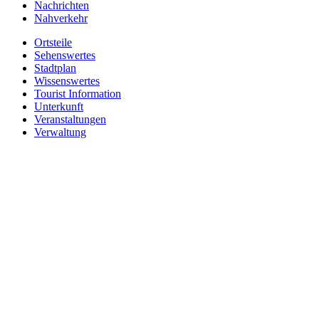
Nachrichten
Nahverkehr
Ortsteile
Sehenswertes
Stadtplan
Wissenswertes
Tourist Information
Unterkunft
Veranstaltungen
Verwaltung