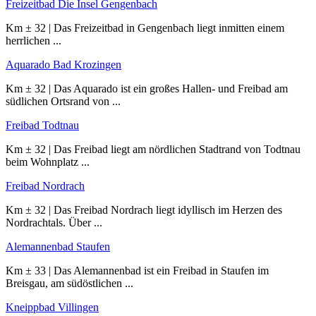
Freizeitbad Die Insel Gengenbach
Km ± 32 | Das Freizeitbad in Gengenbach liegt inmitten einem
herrlichen ...
Aquarado Bad Krozingen
Km ± 32 | Das Aquarado ist ein großes Hallen- und Freibad am
südlichen Ortsrand von ...
Freibad Todtnau
Km ± 32 | Das Freibad liegt am nördlichen Stadtrand von Todtnau
beim Wohnplatz ...
Freibad Nordrach
Km ± 32 | Das Freibad Nordrach liegt idyllisch im Herzen des
Nordrachtals. Über ...
Alemannenbad Staufen
Km ± 33 | Das Alemannenbad ist ein Freibad in Staufen im
Breisgau, am südöstlichen ...
Kneippbad Villingen