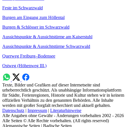
Feste im Schwarzwald
Burgen am Eingang zum Höllental
Burgen & Schlösser im Schwarzwald
Aussichtspunkte & Aussichtstürme am Kaiserstuhl
Aussichtspunkte & Aussichtstürme Schwarzwald
Querweg Freiburg–Bodensee
Ostweg (Höhenweg III.)
Texte, Bilder und Grafiken auf dieser Internetseite sind
urheberrechtlich geschützt. Als unabhängige Informationsplattform
für Städte, Ferienregionen, Historie und Kultur stehen wir in keinem
offiziellen Verhältnis zu den genannten Behörden. Alle Inhalte
werden mit großer Sorgfalt recherchiert und aktuell gehalten.
Datenschutz
|
Impressum
|
Literaturhinweise
Alle Angaben ohne Gewähr - Änderungen vorbehalten 2002 - 2026
Alle Seiten © Alle Rechte vorbehalten. (All rights reserved)
Alemannische Seiten | Badische Seiten