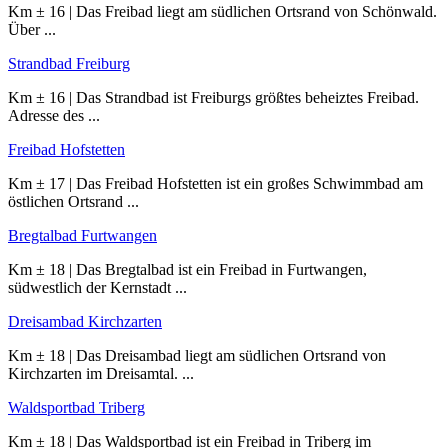
Km ± 16 | Das Freibad liegt am südlichen Ortsrand von Schönwald.
Über ...
Strandbad Freiburg
Km ± 16 | Das Strandbad ist Freiburgs größtes beheiztes Freibad.
Adresse des ...
Freibad Hofstetten
Km ± 17 | Das Freibad Hofstetten ist ein großes Schwimmbad am
östlichen Ortsrand ...
Bregtalbad Furtwangen
Km ± 18 | Das Bregtalbad ist ein Freibad in Furtwangen,
südwestlich der Kernstadt ...
Dreisambad Kirchzarten
Km ± 18 | Das Dreisambad liegt am südlichen Ortsrand von
Kirchzarten im Dreisamtal. ...
Waldsportbad Triberg
Km ± 18 | Das Waldsportbad ist ein Freibad in Triberg im