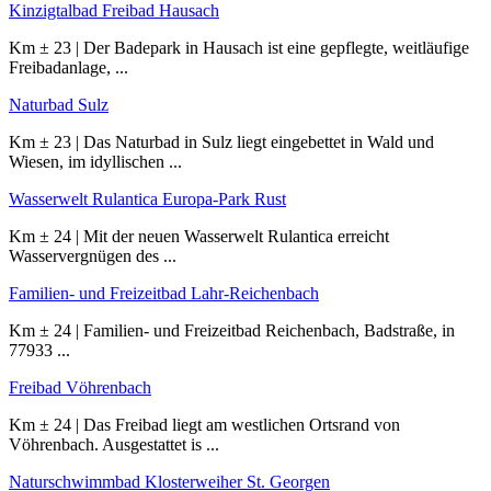
Kinzigtalbad Freibad Hausach
Km ± 23 | Der Badepark in Hausach ist eine gepflegte, weitläufige
Freibadanlage, ...
Naturbad Sulz
Km ± 23 | Das Naturbad in Sulz liegt eingebettet in Wald und
Wiesen, im idyllischen ...
Wasserwelt Rulantica Europa-Park Rust
Km ± 24 | Mit der neuen Wasserwelt Rulantica erreicht
Wasservergnügen des ...
Familien- und Freizeitbad Lahr-Reichenbach
Km ± 24 | Familien- und Freizeitbad Reichenbach, Badstraße, in
77933 ...
Freibad Vöhrenbach
Km ± 24 | Das Freibad liegt am westlichen Ortsrand von
Vöhrenbach. Ausgestattet is ...
Naturschwimmbad Klosterweiher St. Georgen