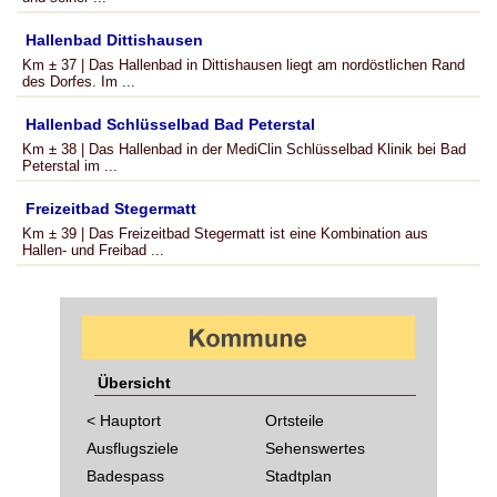
Hallenbad Dittishausen
Km ± 37 | Das Hallenbad in Dittishausen liegt am nordöstlichen Rand
des Dorfes. Im ...
Hallenbad Schlüsselbad Bad Peterstal
Km ± 38 | Das Hallenbad in der MediClin Schlüsselbad Klinik bei Bad
Peterstal im ...
Freizeitbad Stegermatt
Km ± 39 | Das Freizeitbad Stegermatt ist eine Kombination aus
Hallen- und Freibad ...
Übersicht
< Hauptort
Ortsteile
Ausflugsziele
Sehenswertes
Badespass
Stadtplan