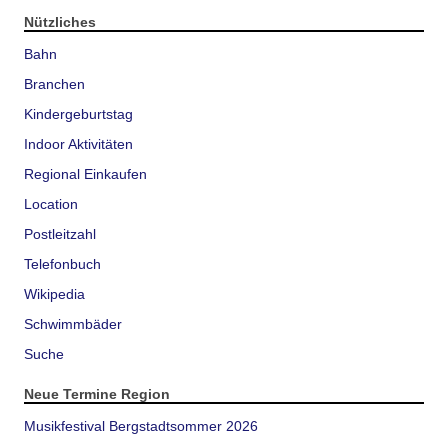
Nützliches
Bahn
Branchen
Kindergeburtstag
Indoor Aktivitäten
Regional Einkaufen
Location
Postleitzahl
Telefonbuch
Wikipedia
Schwimmbäder
Suche
Neue Termine Region
Musikfestival Bergstadtsommer 2026