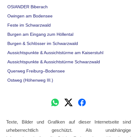
OSIANDER Biberach
Owingen am Bodensee
Feste im Schwarzwald
Burgen am Eingang zum Höllental
Burgen & Schlösser im Schwarzwald
Aussichtspunkte & Aussichtstürme am Kaiserstuhl
Aussichtspunkte & Aussichtstürme Schwarzwald
Querweg Freiburg–Bodensee
Ostweg (Höhenweg III.)
Texte, Bilder und Grafiken auf dieser Internetseite sind
urheberrechtlich geschützt. Als unabhängige