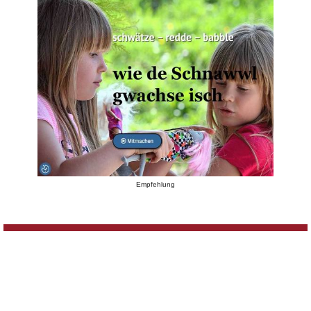
Empfehlung