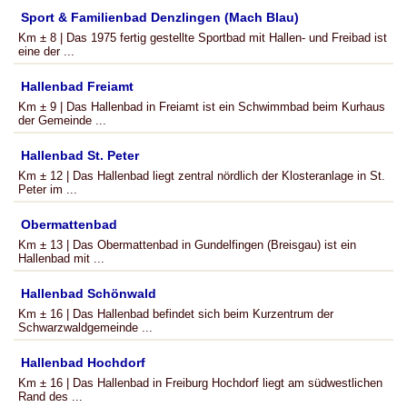
Sport & Familienbad Denzlingen (Mach Blau)
Km ± 8 | Das 1975 fertig gestellte Sportbad mit Hallen- und Freibad ist
eine der ...
Hallenbad Freiamt
Km ± 9 | Das Hallenbad in Freiamt ist ein Schwimmbad beim Kurhaus
der Gemeinde ...
Hallenbad St. Peter
Km ± 12 | Das Hallenbad liegt zentral nördlich der Klosteranlage in St.
Peter im ...
Obermattenbad
Km ± 13 | Das Obermattenbad in Gundelfingen (Breisgau) ist ein
Hallenbad mit ...
Hallenbad Schönwald
Km ± 16 | Das Hallenbad befindet sich beim Kurzentrum der
Schwarzwaldgemeinde ...
Hallenbad Hochdorf
Km ± 16 | Das Hallenbad in Freiburg Hochdorf liegt am südwestlichen
Rand des ...