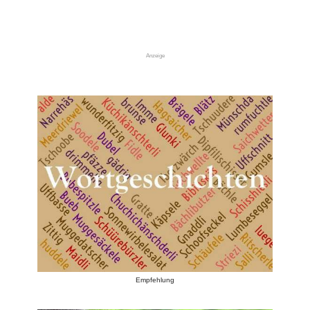
Anzeige
Empfehlung