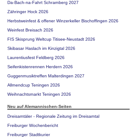
Da-Bach-na-Fahrt Schramberg 2027
Zähringer Hock 2026
Herbstweinfest & offener Winzerkeller Bischoffingen 2026
Weinfest Breisach 2026
FIS Skisprung Weltcup Titisee-Neustadt 2026
Skibasar Haslach im Kinzigtal 2026
Laurentiusfest Feldberg 2026
Seifenkistenrennen Herdern 2026
Guggenmusiktreffen Malterdingen 2027
Allmendcup Teningen 2026
Weihnachtsmarkt Teningen 2026
Neu auf Alemannischen-Seiten
Dreisamtäler - Regionale Zeitung im Dreisamtal
Freiburger Wochenbericht
Freiburger Stadtkurier