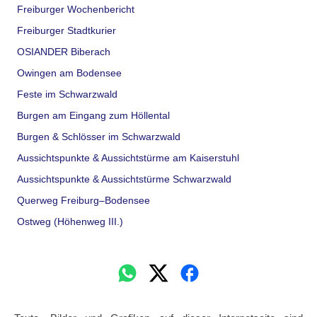
Freiburger Wochenbericht
Freiburger Stadtkurier
OSIANDER Biberach
Owingen am Bodensee
Feste im Schwarzwald
Burgen am Eingang zum Höllental
Burgen & Schlösser im Schwarzwald
Aussichtspunkte & Aussichtstürme am Kaiserstuhl
Aussichtspunkte & Aussichtstürme Schwarzwald
Querweg Freiburg–Bodensee
Ostweg (Höhenweg III.)