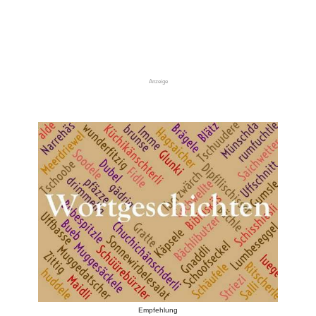
Anzeige
Empfehlung