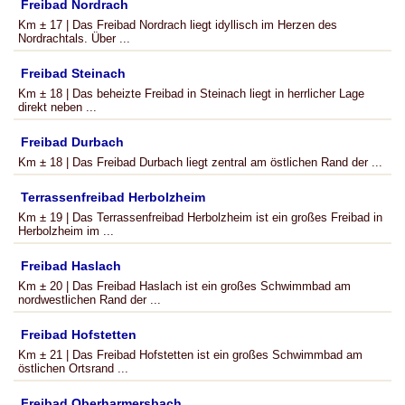
Freibad Nordrach
Km ± 17 | Das Freibad Nordrach liegt idyllisch im Herzen des
Nordrachtals. Über ...
Freibad Steinach
Km ± 18 | Das beheizte Freibad in Steinach liegt in herrlicher Lage
direkt neben ...
Freibad Durbach
Km ± 18 | Das Freibad Durbach liegt zentral am östlichen Rand der ...
Terrassenfreibad Herbolzheim
Km ± 19 | Das Terrassenfreibad Herbolzheim ist ein großes Freibad in
Herbolzheim im ...
Freibad Haslach
Km ± 20 | Das Freibad Haslach ist ein großes Schwimmbad am
nordwestlichen Rand der ...
Freibad Hofstetten
Km ± 21 | Das Freibad Hofstetten ist ein großes Schwimmbad am
östlichen Ortsrand ...
Freibad Oberharmersbach