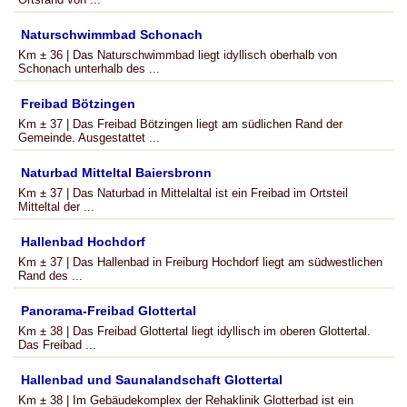
Naturschwimmbad Schonach
Km ± 36 | Das Naturschwimmbad liegt idyllisch oberhalb von
Schonach unterhalb des ...
Freibad Bötzingen
Km ± 37 | Das Freibad Bötzingen liegt am südlichen Rand der
Gemeinde. Ausgestattet ...
Naturbad Mitteltal Baiersbronn
Km ± 37 | Das Naturbad in Mittelaltal ist ein Freibad im Ortsteil
Mitteltal der ...
Hallenbad Hochdorf
Km ± 37 | Das Hallenbad in Freiburg Hochdorf liegt am südwestlichen
Rand des ...
Panorama-Freibad Glottertal
Km ± 38 | Das Freibad Glottertal liegt idyllisch im oberen Glottertal.
Das Freibad ...
Hallenbad und Saunalandschaft Glottertal
Km ± 38 | Im Gebäudekomplex der Rehaklinik Glotterbad ist ein