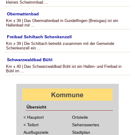
kleines Schwimmbad ...
Obermattenbad
Km ± 39 | Das Obermattenbad in Gundelfingen (Breisgau) ist ein
Hallenbad mit ...
Freibad Schiltach Schenkenzell
Km ± 39 | Die Schiltach betreibt zusammen mit der Gemeinde
Schenkenzell ein ...
Schwarzwaldbad Bühl
Km ± 40 | Das Schwarzwaldbad Bühl ist ein Hallen- und Freibad in
Bühl im ...
Übersicht
< Hauptort
Ortsteile
< Teilort
Sehenswertes
Ausflugsziele
Stadtplan