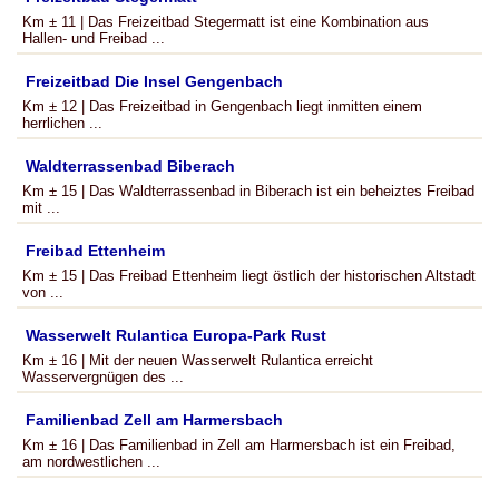
Km ± 11 | Das Freizeitbad Stegermatt ist eine Kombination aus
Hallen- und Freibad ...
Freizeitbad Die Insel Gengenbach
Km ± 12 | Das Freizeitbad in Gengenbach liegt inmitten einem
herrlichen ...
Waldterrassenbad Biberach
Km ± 15 | Das Waldterrassenbad in Biberach ist ein beheiztes Freibad
mit ...
Freibad Ettenheim
Km ± 15 | Das Freibad Ettenheim liegt östlich der historischen Altstadt
von ...
Wasserwelt Rulantica Europa-Park Rust
Km ± 16 | Mit der neuen Wasserwelt Rulantica erreicht
Wasservergnügen des ...
Familienbad Zell am Harmersbach
Km ± 16 | Das Familienbad in Zell am Harmersbach ist ein Freibad,
am nordwestlichen ...