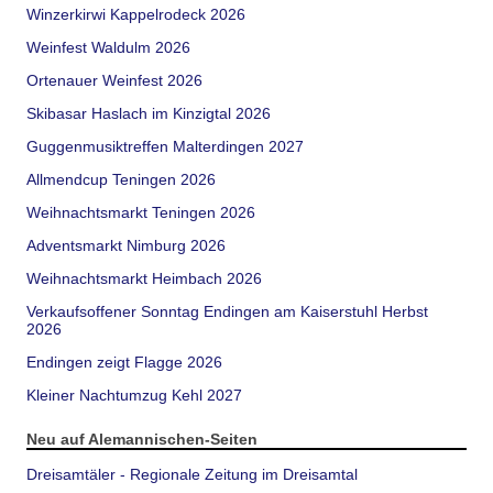
Winzerkirwi Kappelrodeck 2026
Weinfest Waldulm 2026
Ortenauer Weinfest 2026
Skibasar Haslach im Kinzigtal 2026
Guggenmusiktreffen Malterdingen 2027
Allmendcup Teningen 2026
Weihnachtsmarkt Teningen 2026
Adventsmarkt Nimburg 2026
Weihnachtsmarkt Heimbach 2026
Verkaufsoffener Sonntag Endingen am Kaiserstuhl Herbst
2026
Endingen zeigt Flagge 2026
Kleiner Nachtumzug Kehl 2027
Neu auf Alemannischen-Seiten
Dreisamtäler - Regionale Zeitung im Dreisamtal