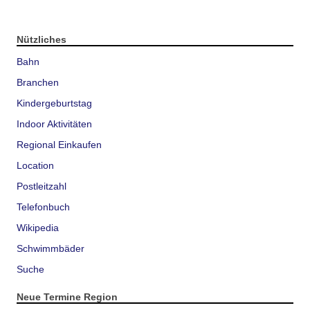
Nützliches
Bahn
Branchen
Kindergeburtstag
Indoor Aktivitäten
Regional Einkaufen
Location
Postleitzahl
Telefonbuch
Wikipedia
Schwimmbäder
Suche
Neue Termine Region