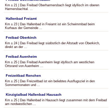
Km ± 21 | Das Freibad Oberharmersbach liegt idyllisch im oberen
Harmersbachtal. ...
Hallenbad Freiamt
Km ± 23 | Das Hallenbad in Freiamt ist ein Schwimmbad beim
Kurhaus der Gemeinde ...
Freibad Oberkirch
Km ± 24 | Das Freibad liegt südöstlich der Altstadt von Oberkirch,
direkt an der ...
Freibad Auenheim
Km ± 25 | Das Freibad Auenheim liegt idyllisch am westlichen
Ortsrand von Auenheim ...
Freizeitbad Renchen
Km ± 25 | Das Freizeitbad ist ein beliebtes Ausflugsziel in den
Sommermonaten und ...
Kinzigtalbad Hallenbad Hausach
Km ± 25 | Das Hallenbad in Hausach liegt zusammen mit dem Freibad
am nordwestlichen ...