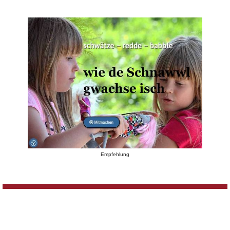
Empfehlung