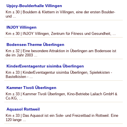
Upjoy-Boulderhalle Villingen
Km ± 30 | Bouldern & Klettern in Villingen, eine der ersten Boulder-
und ...
INJOY Villingen
Km ± 30 | INJOY Villingen, Zentrum für Fitness und Gesundheit, ...
Bodensee-Therme Überlingen
Km ± 32 | Eine besondere Attraktion in Überlingen am Bodensee ist
die im Jahr 2003 ...
KinderEventagentur sisimba Überlingen
Km ± 33 | KinderEventagentur sisimba Überlingen, Spielekisten -
Bastelkisten - ...
Kammer Tivoli Überlingen
Km ± 33 | Kammer Tivoli Überlingen, Kino-Betriebe Lailach GmbH &
Co.KG, ...
Aquasol Rottweil
Km ± 33 | Das Aquasol ist ein Sole- und Freizeitbad in Rottweil. Eine
120 lange ...