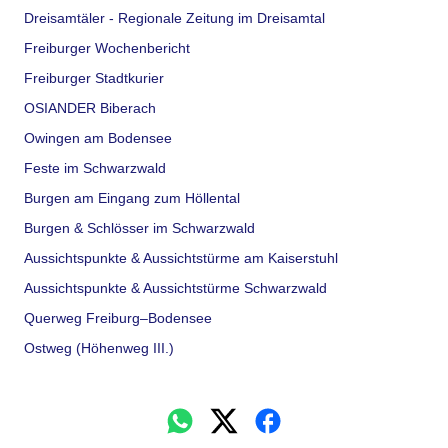
Dreisamtäler - Regionale Zeitung im Dreisamtal
Freiburger Wochenbericht
Freiburger Stadtkurier
OSIANDER Biberach
Owingen am Bodensee
Feste im Schwarzwald
Burgen am Eingang zum Höllental
Burgen & Schlösser im Schwarzwald
Aussichtspunkte & Aussichtstürme am Kaiserstuhl
Aussichtspunkte & Aussichtstürme Schwarzwald
Querweg Freiburg–Bodensee
Ostweg (Höhenweg III.)