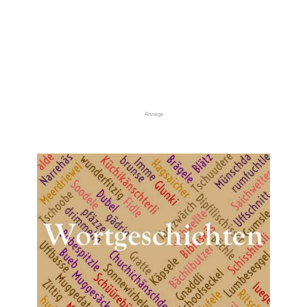
Anzeige