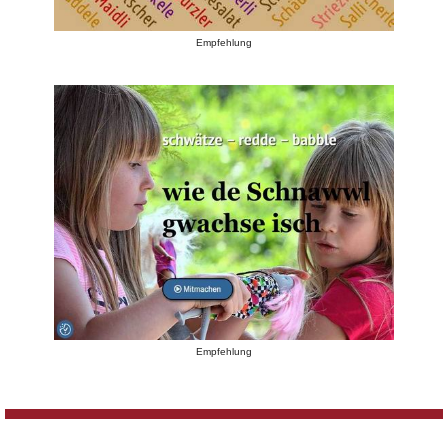
Empfehlung
Empfehlung