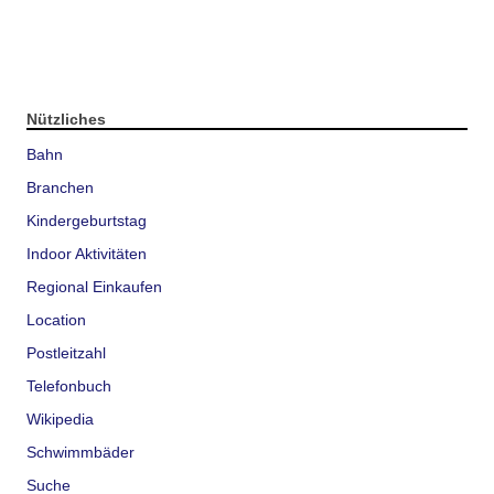
Nützliches
Bahn
Branchen
Kindergeburtstag
Indoor Aktivitäten
Regional Einkaufen
Location
Postleitzahl
Telefonbuch
Wikipedia
Schwimmbäder
Suche