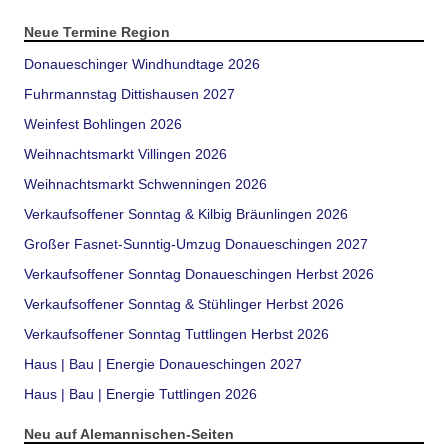
Neue Termine Region
Donaueschinger Windhundtage 2026
Fuhrmannstag Dittishausen 2027
Weinfest Bohlingen 2026
Weihnachtsmarkt Villingen 2026
Weihnachtsmarkt Schwenningen 2026
Verkaufsoffener Sonntag & Kilbig Bräunlingen 2026
Großer Fasnet-Sunntig-Umzug Donaueschingen 2027
Verkaufsoffener Sonntag Donaueschingen Herbst 2026
Verkaufsoffener Sonntag & Stühlinger Herbst 2026
Verkaufsoffener Sonntag Tuttlingen Herbst 2026
Haus | Bau | Energie Donaueschingen 2027
Haus | Bau | Energie Tuttlingen 2026
Neu auf Alemannischen-Seiten