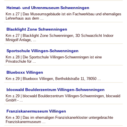
Heimat- und Uhrenmuseum Schwenningen
Km ± 27 | Das Museumsgebäude ist ein Fachwerkbau und ehemaliges
Lehrerhaus aus dem ...
Blacklight Zone Schwenningen
Km ± 27 | Blacklight Zone Schwenningen, 3D Schwarzlicht Indoor
Minigolf Anlage, ...
Sportschule Villingen-Schwenningen
Km ± 28 | Die Sportschule Villingen-Schwenningen ist eine
Privatschule für ...
Blueboxx Villingen
Km ± 29 | Blueboxx Villingen, Bertholdstraße 11, 78050 ...
blocwald Boulderzentrum Villingen-Schwenningen
Km ± 29 | blocwald Boulderzentrum Villingen-Schwenningen, blocwald
GmbH - ...
Franziskanermuseum Villingen
Km ± 30 | Das im ehemaligen Franziskanerkloster untergebrachte
Franziskanermuseum ...