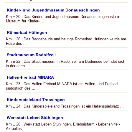
Kinder- und Jugendmuseum Donaueschingen
Km ± 20 | Das Kinder- und Jugendmuseum Donaueschingen ist ein
Museum für Kinder- ...
Römerbad Hüfingen
Km ± 20 | Das Badgebäude und heutige Römerbad Hüfingen wurde am
Fuße des ...
Stadtmuseum Radolfzell
Km ± 22 | Das Stadtmuseum in Radolfzell am Bodensee befindet sich
in der alten ...
Hallen-Freibad MINARA
Km ± 23 | Das Hallen-Freibad MINARA ist ein Hallen- und Freibad
südöstlich des ...
Kinderspieleland Trossingen
Km ± 24 | Das Kinderspieleland Trossingen ist ein Hallenspielplatz ...
Werkstatt Leben Stühlingen
Km ± 26 | Werkstatt Leben Stühlingen, Erlebnisfarm - Lebenshilfe -
Aktuelles, ...