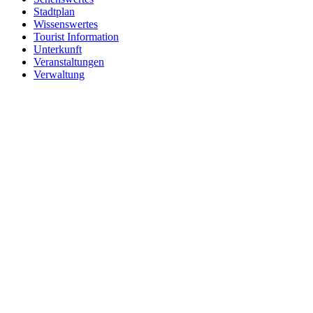
Stadtplan
Wissenswertes
Tourist Information
Unterkunft
Veranstaltungen
Verwaltung