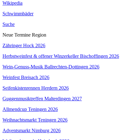
Wikipedia
Schwimmbäder
Suche
Neue Termine Region
Zähringer Hock 2026
Herbstweinfest & offener Winzerkeller Bischoffingen 2026
Wein-Genuss-Musik Ballrechten-Dottingen 2026
Weinfest Breisach 2026
Seifenkistenrennen Herdern 2026
Guggenmusiktreffen Malterdingen 2027
Allmendcup Teningen 2026
Weihnachtsmarkt Teningen 2026
Adventsmarkt Nimburg 2026