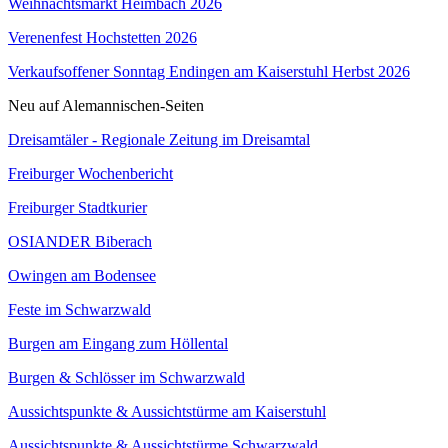
Weihnachtsmarkt Heimbach 2026
Verenenfest Hochstetten 2026
Verkaufsoffener Sonntag Endingen am Kaiserstuhl Herbst 2026
Neu auf Alemannischen-Seiten
Dreisamtäler - Regionale Zeitung im Dreisamtal
Freiburger Wochenbericht
Freiburger Stadtkurier
OSIANDER Biberach
Owingen am Bodensee
Feste im Schwarzwald
Burgen am Eingang zum Höllental
Burgen & Schlösser im Schwarzwald
Aussichtspunkte & Aussichtstürme am Kaiserstuhl
Aussichtspunkte & Aussichtstürme Schwarzwald