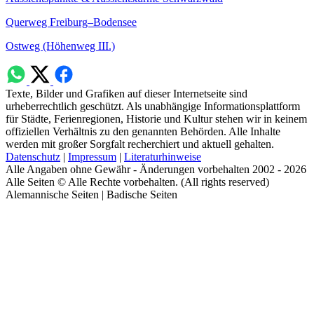
Querweg Freiburg–Bodensee
Ostweg (Höhenweg III.)
Texte, Bilder und Grafiken auf dieser Internetseite sind
urheberrechtlich geschützt. Als unabhängige Informationsplattform
für Städte, Ferienregionen, Historie und Kultur stehen wir in keinem
offiziellen Verhältnis zu den genannten Behörden. Alle Inhalte
werden mit großer Sorgfalt recherchiert und aktuell gehalten.
Datenschutz
|
Impressum
|
Literaturhinweise
Alle Angaben ohne Gewähr - Änderungen vorbehalten 2002 - 2026
Alle Seiten © Alle Rechte vorbehalten. (All rights reserved)
Alemannische Seiten | Badische Seiten