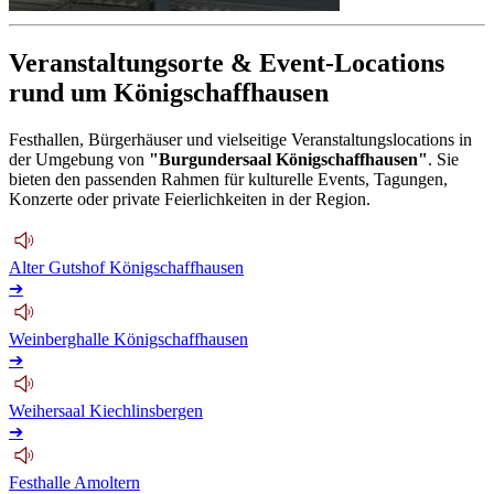
Veranstaltungsorte & Event-Locations
rund um Königschaffhausen
Festhallen, Bürgerhäuser und vielseitige Veranstaltungslocations in
der Umgebung von
"Burgundersaal Königschaffhausen"
. Sie
bieten den passenden Rahmen für kulturelle Events, Tagungen,
Konzerte oder private Feierlichkeiten in der Region.
Alter Gutshof Königschaffhausen
➔
Weinberghalle Königschaffhausen
➔
Weihersaal Kiechlinsbergen
➔
Festhalle Amoltern