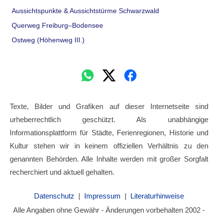
Aussichtspunkte & Aussichtstürme Schwarzwald
Querweg Freiburg–Bodensee
Ostweg (Höhenweg III.)
Texte, Bilder und Grafiken auf dieser Internetseite sind
urheberrechtlich geschützt. Als unabhängige
Informationsplattform für Städte, Ferienregionen, Historie und
Kultur stehen wir in keinem offiziellen Verhältnis zu den
genannten Behörden. Alle Inhalte werden mit großer Sorgfalt
recherchiert und aktuell gehalten.
Datenschutz
|
Impressum
|
Literaturhinweise
Alle Angaben ohne Gewähr - Änderungen vorbehalten 2002 -