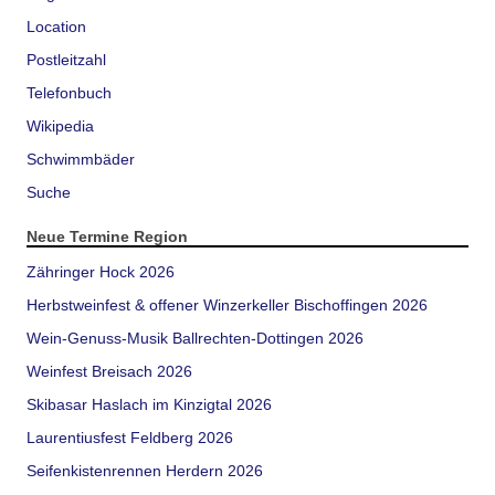
Location
Postleitzahl
Telefonbuch
Wikipedia
Schwimmbäder
Suche
Neue Termine Region
Zähringer Hock 2026
Herbstweinfest & offener Winzerkeller Bischoffingen 2026
Wein-Genuss-Musik Ballrechten-Dottingen 2026
Weinfest Breisach 2026
Skibasar Haslach im Kinzigtal 2026
Laurentiusfest Feldberg 2026
Seifenkistenrennen Herdern 2026