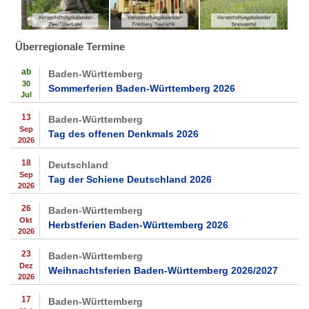
Überregionale Termine
ab
Baden-Württemberg
30
Sommerferien Baden-Württemberg 2026
Jul
13
Baden-Württemberg
Sep
Tag des offenen Denkmals 2026
2026
18
Deutschland
Sep
Tag der Schiene Deutschland 2026
2026
26
Baden-Württemberg
Okt
Herbstferien Baden-Württemberg 2026
2026
23
Baden-Württemberg
Dez
Weihnachtsferien Baden-Württemberg 2026/2027
2026
17
Baden-Württemberg