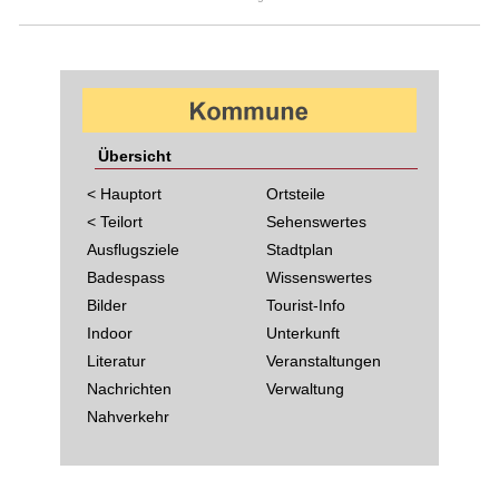
Übersicht
< Hauptort
Ortsteile
< Teilort
Sehenswertes
Ausflugsziele
Stadtplan
Badespass
Wissenswertes
Bilder
Tourist-Info
Indoor
Unterkunft
Literatur
Veranstaltungen
Nachrichten
Verwaltung
Nahverkehr