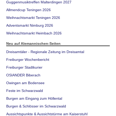
Guggenmusiktreffen Malterdingen 2027
Allmendcup Teningen 2026
Weihnachtsmarkt Teningen 2026
Adventsmarkt Nimburg 2026
Weihnachtsmarkt Heimbach 2026
Neu auf Alemannischen-Seiten
Dreisamtäler - Regionale Zeitung im Dreisamtal
Freiburger Wochenbericht
Freiburger Stadtkurier
OSIANDER Biberach
Owingen am Bodensee
Feste im Schwarzwald
Burgen am Eingang zum Höllental
Burgen & Schlösser im Schwarzwald
Aussichtspunkte & Aussichtstürme am Kaiserstuhl