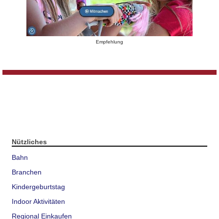
Empfehlung
Nützliches
Bahn
Branchen
Kindergeburtstag
Indoor Aktivitäten
Regional Einkaufen