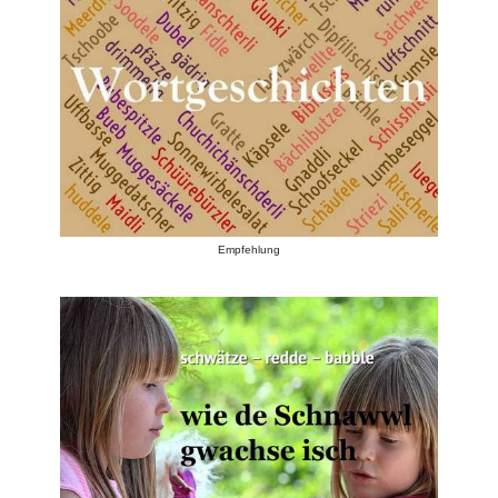
Empfehlung