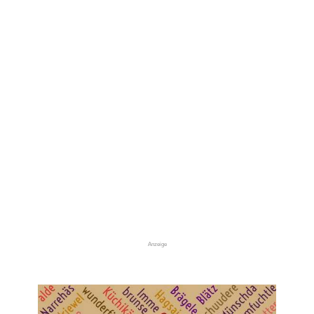
Anzeige