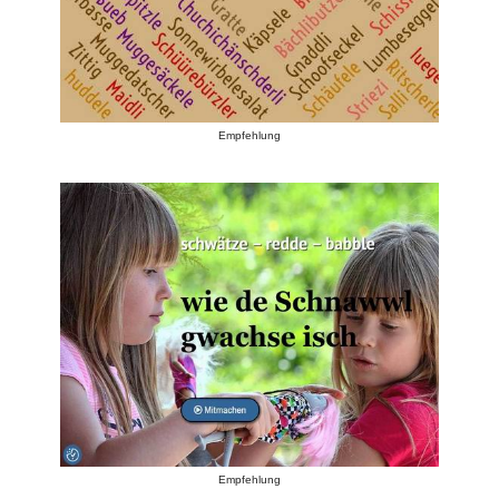
Empfehlung
Empfehlung