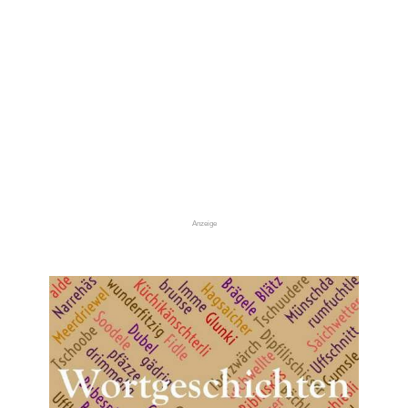
Anzeige