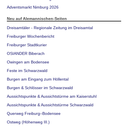
Adventsmarkt Nimburg 2026
Neu auf Alemannischen-Seiten
Dreisamtäler - Regionale Zeitung im Dreisamtal
Freiburger Wochenbericht
Freiburger Stadtkurier
OSIANDER Biberach
Owingen am Bodensee
Feste im Schwarzwald
Burgen am Eingang zum Höllental
Burgen & Schlösser im Schwarzwald
Aussichtspunkte & Aussichtstürme am Kaiserstuhl
Aussichtspunkte & Aussichtstürme Schwarzwald
Querweg Freiburg–Bodensee
Ostweg (Höhenweg III.)