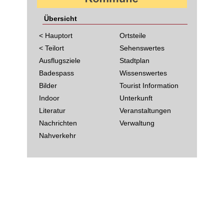
Übersicht
< Hauptort
Ortsteile
< Teilort
Sehenswertes
Ausflugsziele
Stadtplan
Badespass
Wissenswertes
Bilder
Tourist Information
Indoor
Unterkunft
Literatur
Veranstaltungen
Nachrichten
Verwaltung
Nahverkehr