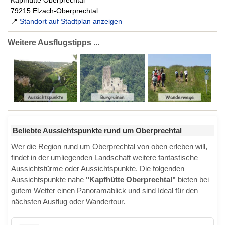
Kapfhütte Oberprechtal
79215 Elzach-Oberprechtal
📍
Standort auf Stadtplan anzeigen
Weitere Ausflugstipps ...
Beliebte Aussichtspunkte rund um Oberprechtal
Wer die Region rund um Oberprechtal von oben erleben will,
findet in der umliegenden Landschaft weitere fantastische
Aussichtstürme oder Aussichtspunkte. Die folgenden
Aussichtspunkte nahe
"Kapfhütte Oberprechtal"
bieten bei
gutem Wetter einen Panoramablick und sind Ideal für den
nächsten Ausflug oder Wandertour.