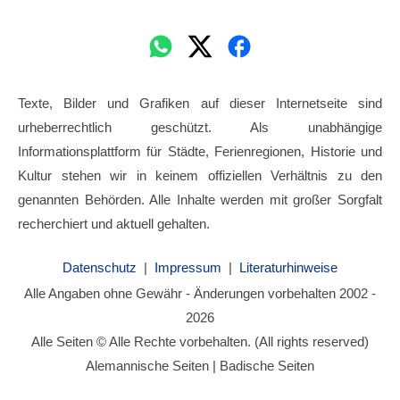
Texte, Bilder und Grafiken auf dieser Internetseite sind
urheberrechtlich geschützt. Als unabhängige
Informationsplattform für Städte, Ferienregionen, Historie und
Kultur stehen wir in keinem offiziellen Verhältnis zu den
genannten Behörden. Alle Inhalte werden mit großer Sorgfalt
recherchiert und aktuell gehalten.
Datenschutz
|
Impressum
|
Literaturhinweise
Alle Angaben ohne Gewähr - Änderungen vorbehalten 2002 -
2026
Alle Seiten © Alle Rechte vorbehalten. (All rights reserved)
Alemannische Seiten | Badische Seiten