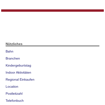
Nützliches
Bahn
Branchen
Kindergeburtstag
Indoor Aktivitäten
Regional Einkaufen
Location
Postleitzahl
Telefonbuch