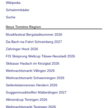
Wikipedia
Schwimmbäder
Suche
Neue Termine Region
Musikfestival Bergstadtsommer 2026
Da-Bach-na-Fahrt Schramberg 2027
Zähringer Hock 2026
FIS Skisprung Weltcup Titisee-Neustadt 2026
Skibasar Haslach im Kinzigtal 2026
Weihnachtsmarkt Villingen 2026
Weihnachtsmarkt Schwenningen 2026
Seifenkistenrennen Herdern 2026
Guggenmusiktreffen Malterdingen 2027
Allmendcup Teningen 2026
Weihnachtsmarkt Teningen 2026