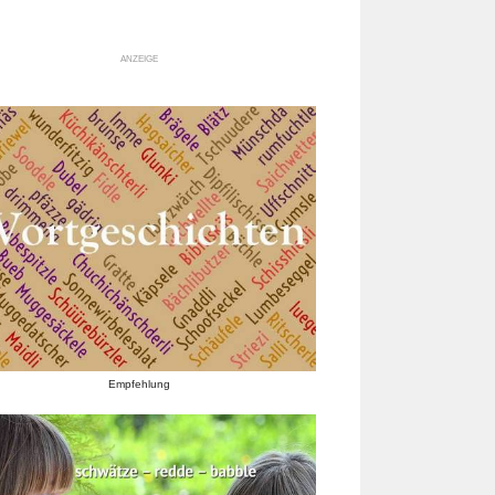
ANZEIGE
Empfehlung