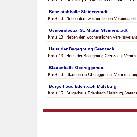
Baselstabhalle Steinenstadt
Km ± 13 | Neben dem wöchentlichen Vereinssport k
Gemeindesaal St. Martin Steinenstadt
Km ± 13 | Neben den wöchentlichen Vereinsverans
Haus der Begegnung Grenzach
Km ± 13 | Haus der Begegnung Grenzach, Veranstal
Blauenhalle Obereggenen
Km ± 13 | Blauenhalle Obereggenen, Veranstaltungs
Bürgerhaus Edenbach Malsburg
Km ± 15 | Bürgerhaus Edenbach Malsburg, Veranstal