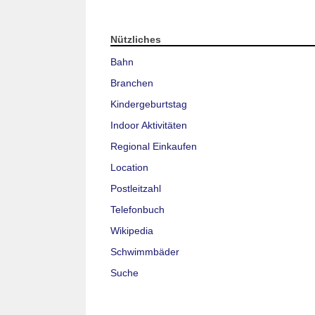
Nützliches
Bahn
Branchen
Kindergeburtstag
Indoor Aktivitäten
Regional Einkaufen
Location
Postleitzahl
Telefonbuch
Wikipedia
Schwimmbäder
Suche