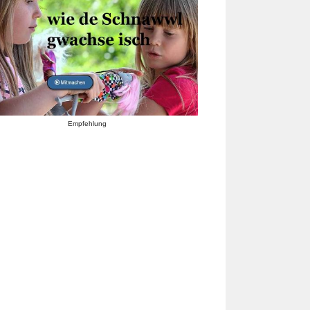
Empfehlung