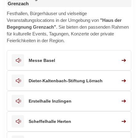
Grenzach
Festhallen, Bürgerhäuser und vielseitige
Veranstaltungslocations in der Umgebung von
"Haus der
Begegnung Grenzach"
. Sie bieten den passenden Rahmen
für kulturelle Events, Tagungen, Konzerte oder private
Feierlichkeiten in der Region.
➔
Messe Basel
➔
Dieter-Kaltenbach-Stiftung Lörrach
➔
Erstelhalle Inzlingen
➔
Scheffelhalle Herten