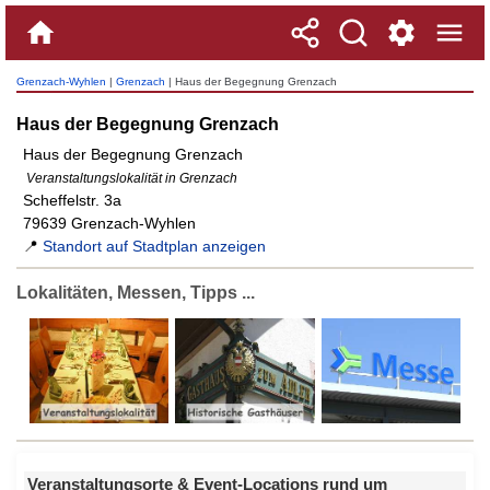
Grenzach-Wyhlen
|
Grenzach
| Haus der Begegnung Grenzach
Haus der Begegnung Grenzach
Haus der Begegnung Grenzach
Veranstaltungslokalität in Grenzach
Scheffelstr. 3a
79639 Grenzach-Wyhlen
📍
Standort auf Stadtplan anzeigen
Lokalitäten, Messen, Tipps ...
Veranstaltungsorte & Event-Locations rund um