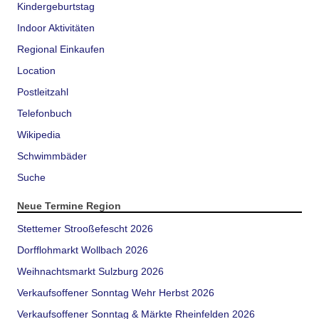
Kindergeburtstag
Indoor Aktivitäten
Regional Einkaufen
Location
Postleitzahl
Telefonbuch
Wikipedia
Schwimmbäder
Suche
Neue Termine Region
Stettemer Strooßefescht 2026
Dorfflohmarkt Wollbach 2026
Weihnachtsmarkt Sulzburg 2026
Verkaufsoffener Sonntag Wehr Herbst 2026
Verkaufsoffener Sonntag & Märkte Rheinfelden 2026