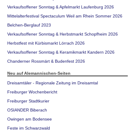
Verkaufsoffener Sonntag & Apfelmarkt Laufenburg 2026
Mittelalterfestival Spectaculum Weil am Rhein Sommer 2026
Belchen-Berglauf 2023
Verkaufsoffener Sonntag & Herbstmarkt Schopfheim 2026
Herbstfest mit Kürbismarkt Lörrach 2026
Verkaufsoffener Sonntag & Keramikmarkt Kandern 2026
Chanderner Rossmärt & Budenfest 2026
Neu auf Alemannischen-Seiten
Dreisamtäler - Regionale Zeitung im Dreisamtal
Freiburger Wochenbericht
Freiburger Stadtkurier
OSIANDER Biberach
Owingen am Bodensee
Feste im Schwarzwald