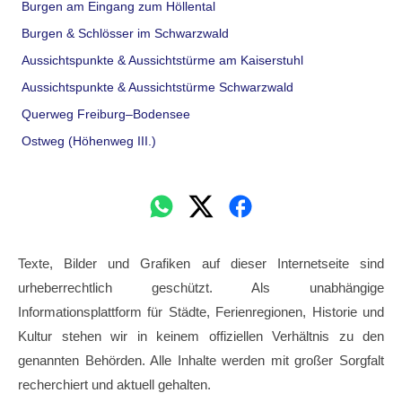
Burgen am Eingang zum Höllental
Burgen & Schlösser im Schwarzwald
Aussichtspunkte & Aussichtstürme am Kaiserstuhl
Aussichtspunkte & Aussichtstürme Schwarzwald
Querweg Freiburg–Bodensee
Ostweg (Höhenweg III.)
Texte, Bilder und Grafiken auf dieser Internetseite sind
urheberrechtlich geschützt. Als unabhängige
Informationsplattform für Städte, Ferienregionen, Historie und
Kultur stehen wir in keinem offiziellen Verhältnis zu den
genannten Behörden. Alle Inhalte werden mit großer Sorgfalt
recherchiert und aktuell gehalten.