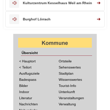
➔
Kulturzentrum Kesselhaus Weil am Rhein
➔
Burghof Lörrach
Übersicht
< Hauptort
Ortsteile
< Teilort
Sehenswertes
Ausflugsziele
Stadtplan
Badespass
Wissenswertes
Bilder
Tourist-Info
Indoor
Unterkunft
Literatur
Veranstaltungen
Nachrichten
Verwaltung