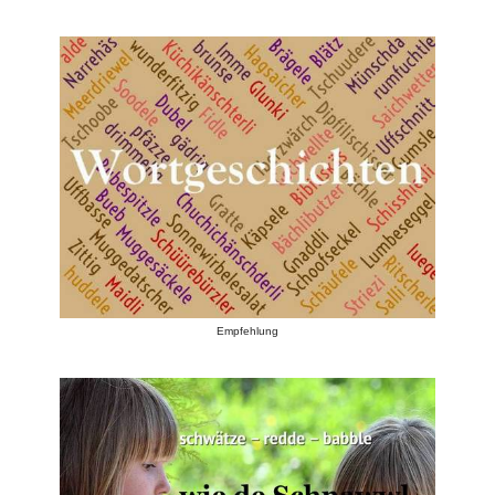
Empfehlung