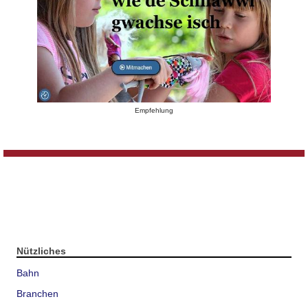
Empfehlung
Nützliches
Bahn
Branchen