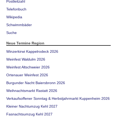
Postleitzahl
Telefonbuch
Wikipedia
Schwimmbäder
Suche
Neue Termine Region
Winzerkirwi Kappelrodeck 2026
Weinfest Waldulm 2026
Weinfest Altschweier 2026
Ortenauer Weinfest 2026
Burgunder Nacht Baiersbronn 2026
Weihnachtsmarkt Rastatt 2026
Verkaufsoffener Sonntag & Herbstjahrmarkt Kuppenheim 2026
Kleiner Nachtumzug Kehl 2027
Fasnachtsumzug Kehl 2027