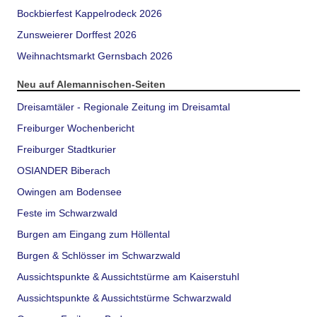
Bockbierfest Kappelrodeck 2026
Zunsweierer Dorffest 2026
Weihnachtsmarkt Gernsbach 2026
Neu auf Alemannischen-Seiten
Dreisamtäler - Regionale Zeitung im Dreisamtal
Freiburger Wochenbericht
Freiburger Stadtkurier
OSIANDER Biberach
Owingen am Bodensee
Feste im Schwarzwald
Burgen am Eingang zum Höllental
Burgen & Schlösser im Schwarzwald
Aussichtspunkte & Aussichtstürme am Kaiserstuhl
Aussichtspunkte & Aussichtstürme Schwarzwald