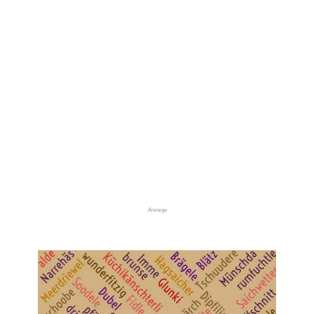
Anzeige