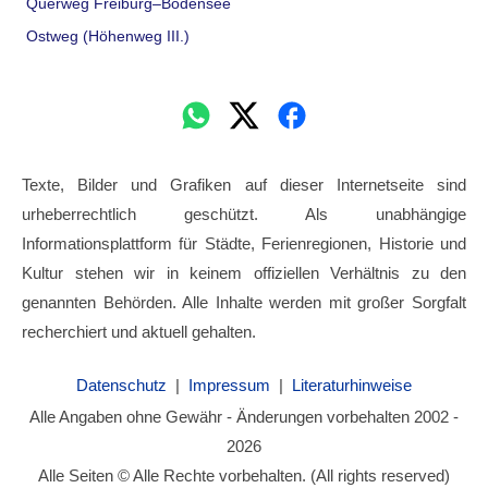
Querweg Freiburg–Bodensee
Ostweg (Höhenweg III.)
Texte, Bilder und Grafiken auf dieser Internetseite sind
urheberrechtlich geschützt. Als unabhängige
Informationsplattform für Städte, Ferienregionen, Historie und
Kultur stehen wir in keinem offiziellen Verhältnis zu den
genannten Behörden. Alle Inhalte werden mit großer Sorgfalt
recherchiert und aktuell gehalten.
Datenschutz
|
Impressum
|
Literaturhinweise
Alle Angaben ohne Gewähr - Änderungen vorbehalten 2002 -
2026
Alle Seiten © Alle Rechte vorbehalten. (All rights reserved)