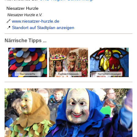
Niesatzer Hurzle
Niesatzer Hurzle e.V.
🔗
www.niesatzer-hurzle.de
📍
Standort auf Stadtplan anzeigen
Närrische Tipps ...