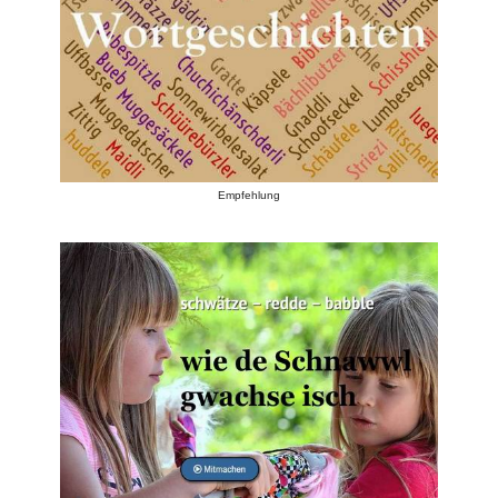
Empfehlung