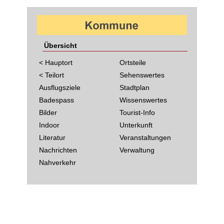
Übersicht
< Hauptort
Ortsteile
< Teilort
Sehenswertes
Ausflugsziele
Stadtplan
Badespass
Wissenswertes
Bilder
Tourist-Info
Indoor
Unterkunft
Literatur
Veranstaltungen
Nachrichten
Verwaltung
Nahverkehr