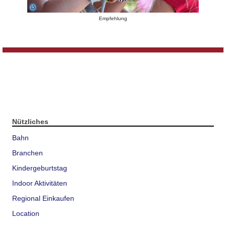
Empfehlung
Nützliches
Bahn
Branchen
Kindergeburtstag
Indoor Aktivitäten
Regional Einkaufen
Location