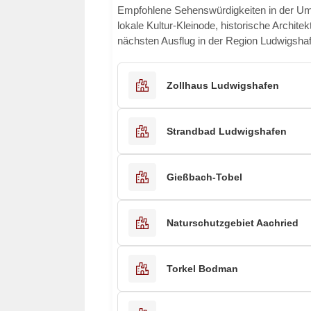
Empfohlene Sehenswürdigkeiten in der 
lokale Kultur-Kleinode, historische Archite
nächsten Ausflug in der Region Ludwigsha
Zollhaus Ludwigshafen
Strandbad Ludwigshafen
Gießbach-Tobel
Naturschutzgebiet Aachried
Torkel Bodman