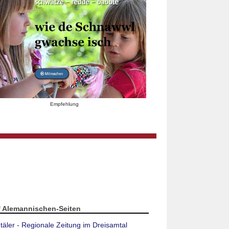
Empfehlung
f Alemannischen-Seiten
täler - Regionale Zeitung im Dreisamtal