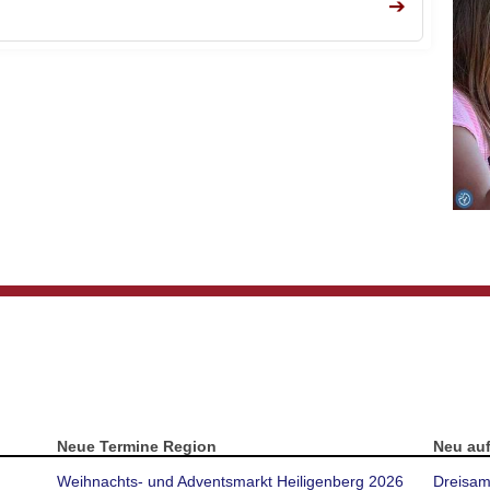
➔
Neue Termine Region
Neu au
Weihnachts- und Adventsmarkt Heiligenberg 2026
Dreisam