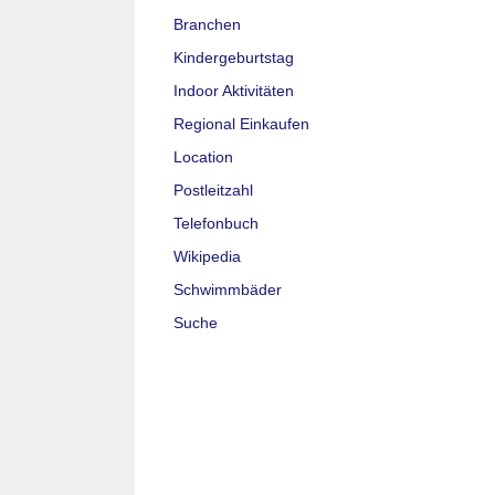
Branchen
Kindergeburtstag
Indoor Aktivitäten
Regional Einkaufen
Location
Postleitzahl
Telefonbuch
Wikipedia
Schwimmbäder
Suche