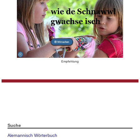
Empfehlung
Suche
Alemannisch Wörterbuch