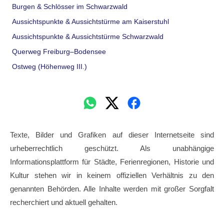
Burgen & Schlösser im Schwarzwald
Aussichtspunkte & Aussichtstürme am Kaiserstuhl
Aussichtspunkte & Aussichtstürme Schwarzwald
Querweg Freiburg–Bodensee
Ostweg (Höhenweg III.)
Texte, Bilder und Grafiken auf dieser Internetseite sind
urheberrechtlich geschützt. Als unabhängige
Informationsplattform für Städte, Ferienregionen, Historie und
Kultur stehen wir in keinem offiziellen Verhältnis zu den
genannten Behörden. Alle Inhalte werden mit großer Sorgfalt
recherchiert und aktuell gehalten.