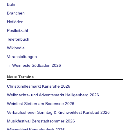
Bahn
Branchen
Hofläden
Postleitzahl
Telefonbuch
Wikipedia
Veranstaltungen
→ Weinfeste Südbaden 2026
Neue Termine
Christkindlesmarkt Karlsruhe 2026
Weihnachts- und Adventsmarkt Heiligenberg 2026
Weinfest Stetten am Bodensee 2026
Verkaufsoffener Sonntag & Kirchweihfest Karlsbad 2026
Musikfestival Bergstadtsommer 2026
Winzerkirwi Kappelrodeck 2026