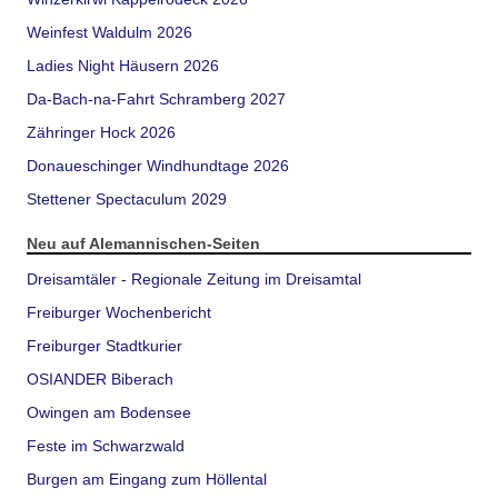
Weinfest Waldulm 2026
Ladies Night Häusern 2026
Da-Bach-na-Fahrt Schramberg 2027
Zähringer Hock 2026
Donaueschinger Windhundtage 2026
Stettener Spectaculum 2029
Neu auf Alemannischen-Seiten
Dreisamtäler - Regionale Zeitung im Dreisamtal
Freiburger Wochenbericht
Freiburger Stadtkurier
OSIANDER Biberach
Owingen am Bodensee
Feste im Schwarzwald
Burgen am Eingang zum Höllental