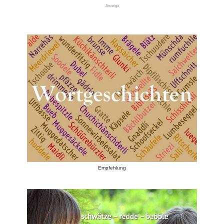
Anzeige
Empfehlung