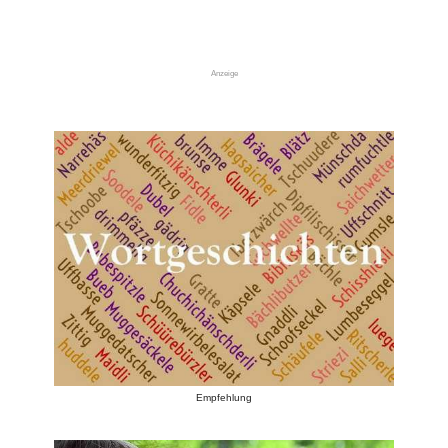
Anzeige
Empfehlung