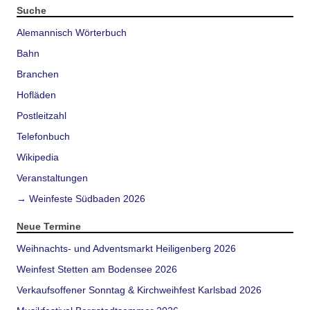
Suche
Alemannisch Wörterbuch
Bahn
Branchen
Hofläden
Postleitzahl
Telefonbuch
Wikipedia
Veranstaltungen
→ Weinfeste Südbaden 2026
Neue Termine
Weihnachts- und Adventsmarkt Heiligenberg 2026
Weinfest Stetten am Bodensee 2026
Verkaufsoffener Sonntag & Kirchweihfest Karlsbad 2026