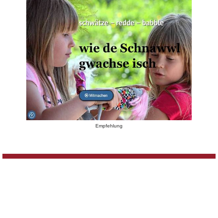
Empfehlung