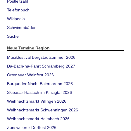
Postleitzahl
Telefonbuch
Wikipedia
Schwimmbäder
Suche
Neue Termine Region
Musikfestival Bergstadtsommer 2026
Da-Bach-na-Fahrt Schramberg 2027
Ortenauer Weinfest 2026
Burgunder Nacht Baiersbronn 2026
Skibasar Haslach im Kinzigtal 2026
Weihnachtsmarkt Villingen 2026
Weihnachtsmarkt Schwenningen 2026
Weihnachtsmarkt Heimbach 2026
Zunsweierer Dorffest 2026