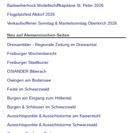
Badweiherhock Modellschiffkapitäne St. Peter 2026
Flugplatzfest Altdorf 2026
Verkaufsoffener Sonntag & Mantelsonntag Oberkirch 2026
Neu auf Alemannischen-Seiten
Dreisamtäler - Regionale Zeitung im Dreisamtal
Freiburger Wochenbericht
Freiburger Stadtkurier
OSIANDER Biberach
Owingen am Bodensee
Feste im Schwarzwald
Burgen am Eingang zum Höllental
Burgen & Schlösser im Schwarzwald
Aussichtspunkte & Aussichtstürme am Kaiserstuhl
Aussichtspunkte & Aussichtstürme Schwarzwald