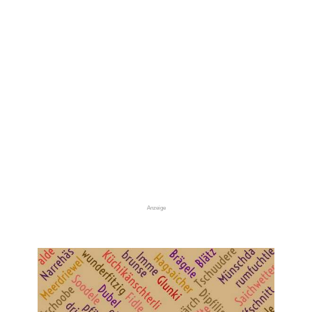
Anzeige