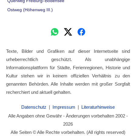
Querweg Freiburg–Bodensee
Ostweg (Höhenweg III.)
Texte, Bilder und Grafiken auf dieser Internetseite sind
urheberrechtlich geschützt. Als unabhängige
Informationsplattform für Städte, Ferienregionen, Historie und
Kultur stehen wir in keinem offiziellen Verhältnis zu den
genannten Behörden. Alle Inhalte werden mit großer Sorgfalt
recherchiert und aktuell gehalten.
Datenschutz
|
Impressum
|
Literaturhinweise
Alle Angaben ohne Gewähr - Änderungen vorbehalten 2002 -
2026
Alle Seiten © Alle Rechte vorbehalten. (All rights reserved)