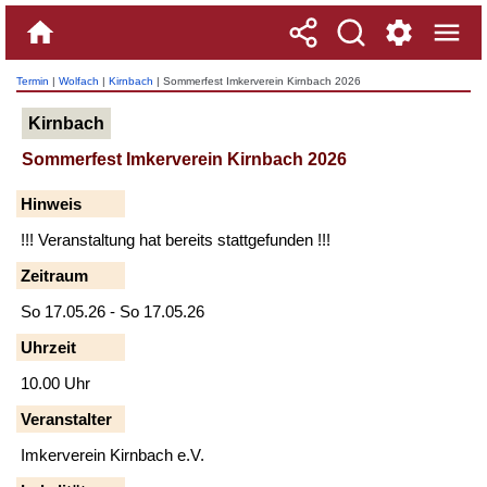
Termin
|
Wolfach
|
Kirnbach
| Sommerfest Imkerverein Kirnbach 2026
Kirnbach
Sommerfest Imkerverein Kirnbach 2026
Hinweis
!!! Veranstaltung hat bereits stattgefunden !!!
Zeitraum
So 17.05.26 - So 17.05.26
Uhrzeit
10.00 Uhr
Veranstalter
Imkerverein Kirnbach e.V.