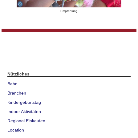
Empfehlung
Nützliches
Bahn
Branchen
Kindergeburtstag
Indoor Aktivitäten
Regional Einkaufen
Location