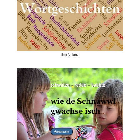
Empfehlung