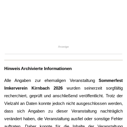
Anzeige
Hinweis Archivierte Informationen
Alle Angaben zur ehemaligen Veranstaltung
Sommerfest
Imkerverein Kirnbach 2026
wurden seinerzeit sorgfältig
recherchiert, geprüft und anschließend veröffentlicht. Trotz der
Vielzahl an Daten konnte jedoch nicht ausgeschlossen werden,
dass sich Angaben zu dieser Veranstaltung nachträglich
verändert haben, die Veranstaltung ausfiel oder sonstige Fehler
auftraten. Daher konnte für die Inhalte der Veranstaltung