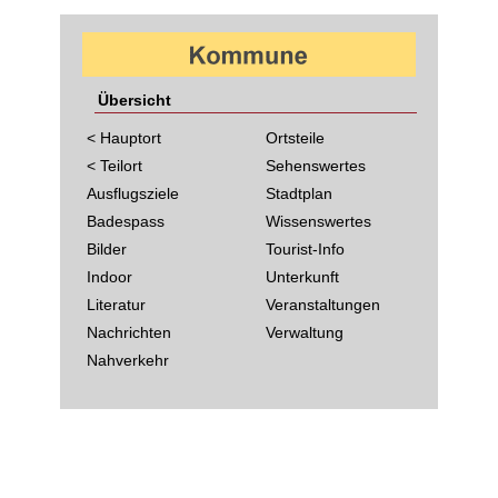
Übersicht
< Hauptort
Ortsteile
< Teilort
Sehenswertes
Ausflugsziele
Stadtplan
Badespass
Wissenswertes
Bilder
Tourist-Info
Indoor
Unterkunft
Literatur
Veranstaltungen
Nachrichten
Verwaltung
Nahverkehr