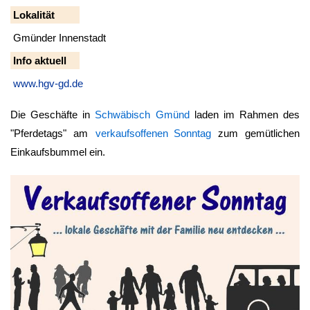
Lokalität
Gmünder Innenstadt
Info aktuell
www.hgv-gd.de
Die Geschäfte in
Schwäbisch Gmünd
laden im Rahmen des
"Pferdetags" am
verkaufsoffenen Sonntag
zum gemütlichen
Einkaufsbummel ein.