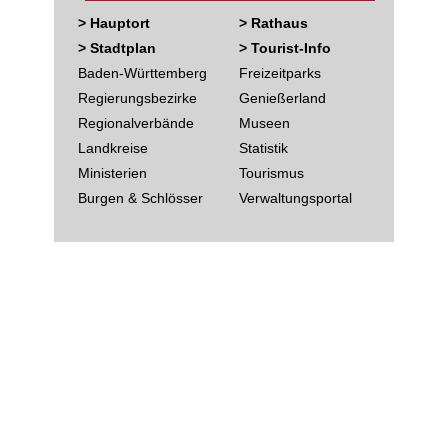
> Hauptort
> Rathaus
> Stadtplan
> Tourist-Info
Baden-Württemberg
Freizeitparks
Regierungsbezirke
Genießerland
Regionalverbände
Museen
Landkreise
Statistik
Ministerien
Tourismus
Burgen & Schlösser
Verwaltungsportal