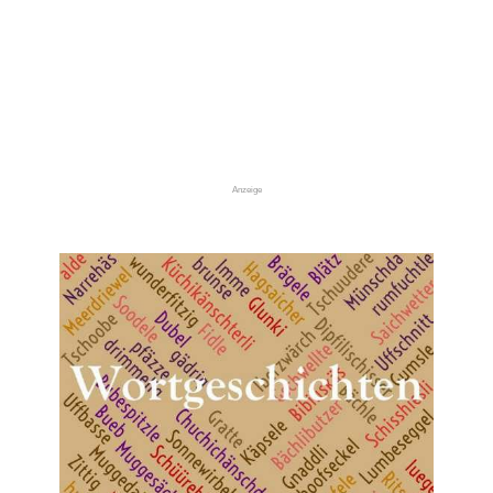
Anzeige