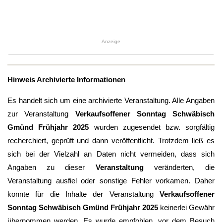
Anzeige
Hinweis Archivierte Informationen
Es handelt sich um eine archivierte Veranstaltung. Alle Angaben
zur Veranstaltung
Verkaufsoffener Sonntag Schwäbisch
Gmünd Frühjahr 2025
wurden zugesendet bzw. sorgfältig
recherchiert, geprüft und dann veröffentlicht. Trotzdem ließ es
sich bei der Vielzahl an Daten nicht vermeiden, dass sich
Angaben zu dieser
Veranstaltung
veränderten, die
Veranstaltung ausfiel oder sonstige Fehler vorkamen. Daher
konnte für die Inhalte der Veranstaltung
Verkaufsoffener
Sonntag Schwäbisch Gmünd Frühjahr 2025
keinerlei Gewähr
übernommen werden. Es wurde empfohlen, vor dem Besuch