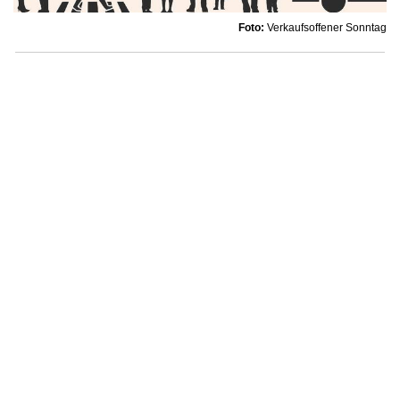
Foto:
Verkaufsoffener Sonntag