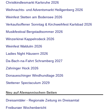
Christkindlesmarkt Karlsruhe 2026
Weihnachts- und Adventsmarkt Heiligenberg 2026
Weinfest Stetten am Bodensee 2026
Verkaufsoffener Sonntag & Kirchweihfest Karlsbad 2026
Musikfestival Bergstadtsommer 2026
Winzerkirwi Kappelrodeck 2026
Weinfest Waldulm 2026
Ladies Night Häusern 2026
Da-Bach-na-Fahrt Schramberg 2027
Zähringer Hock 2026
Donaueschinger Windhundtage 2026
Stettener Spectaculum 2029
Neu auf Alemannischen-Seiten
Dreisamtäler - Regionale Zeitung im Dreisamtal
Freiburger Wochenbericht