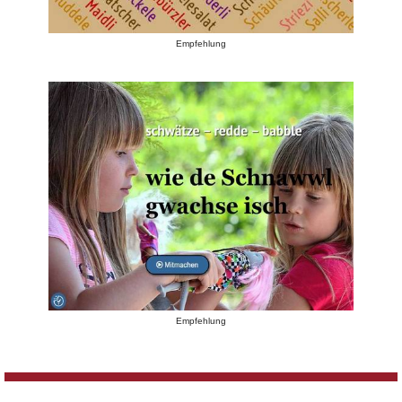
Empfehlung
Empfehlung