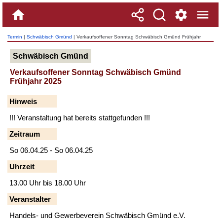
Termin
|
Schwäbisch Gmünd
| Verkaufsoffener Sonntag Schwäbisch Gmünd Frühjahr
2025
Schwäbisch Gmünd
Verkaufsoffener Sonntag Schwäbisch Gmünd
Frühjahr 2025
Hinweis
!!! Veranstaltung hat bereits stattgefunden !!!
Zeitraum
So 06.04.25 - So 06.04.25
Uhrzeit
13.00 Uhr bis 18.00 Uhr
Veranstalter
Handels- und Gewerbeverein Schwäbisch Gmünd e.V.