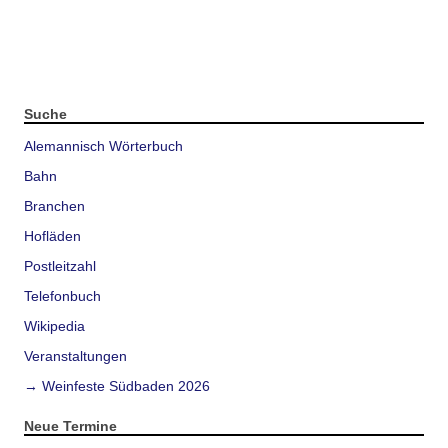
Suche
Alemannisch Wörterbuch
Bahn
Branchen
Hofläden
Postleitzahl
Telefonbuch
Wikipedia
Veranstaltungen
→ Weinfeste Südbaden 2026
Neue Termine