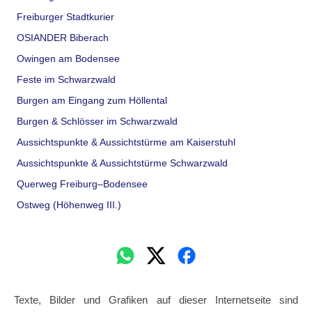
Freiburger Stadtkurier
OSIANDER Biberach
Owingen am Bodensee
Feste im Schwarzwald
Burgen am Eingang zum Höllental
Burgen & Schlösser im Schwarzwald
Aussichtspunkte & Aussichtstürme am Kaiserstuhl
Aussichtspunkte & Aussichtstürme Schwarzwald
Querweg Freiburg–Bodensee
Ostweg (Höhenweg III.)
Texte, Bilder und Grafiken auf dieser Internetseite sind