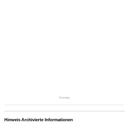
Anzeige
Hinweis Archivierte Informationen