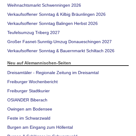
Weihnachtsmarkt Schwenningen 2026
Verkaufsoffener Sonntag & Kilbig Bräunlingen 2026
Verkaufsoffener Sonntag Balingen Herbst 2026
Teufelsumzug Triberg 2027
Großer Fasnet-Sunntig-Umzug Donaueschingen 2027
Verkaufsoffener Sonntag & Bauernmarkt Schiltach 2026
Neu auf Alemannischen-Seiten
Dreisamtäler - Regionale Zeitung im Dreisamtal
Freiburger Wochenbericht
Freiburger Stadtkurier
OSIANDER Biberach
Owingen am Bodensee
Feste im Schwarzwald
Burgen am Eingang zum Höllental