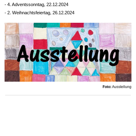
- 4. Adventssonntag, 22.12.2024
- 2. Weihnachtsfeiertag, 26.12.2024
Foto:
Ausstellung