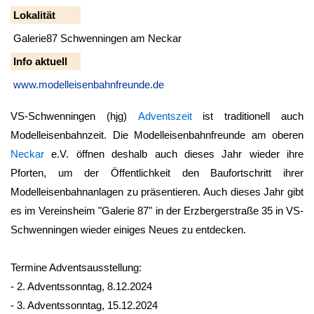
Lokalität
Galerie87 Schwenningen am Neckar
Info aktuell
www.modelleisenbahnfreunde.de
VS-Schwenningen (hjg)
Adventszeit
ist traditionell auch
Modelleisenbahnzeit. Die Modelleisenbahnfreunde am oberen
Neckar
e.V. öffnen deshalb auch dieses Jahr wieder ihre
Pforten, um der Öffentlichkeit den Baufortschritt ihrer
Modelleisenbahnanlagen zu präsentieren. Auch dieses Jahr gibt
es im Vereinsheim "Galerie 87" in der Erzbergerstraße 35 in VS-
Schwenningen wieder einiges Neues zu entdecken.
Termine Adventsausstellung:
- 2. Adventssonntag, 8.12.2024
- 3. Adventssonntag, 15.12.2024