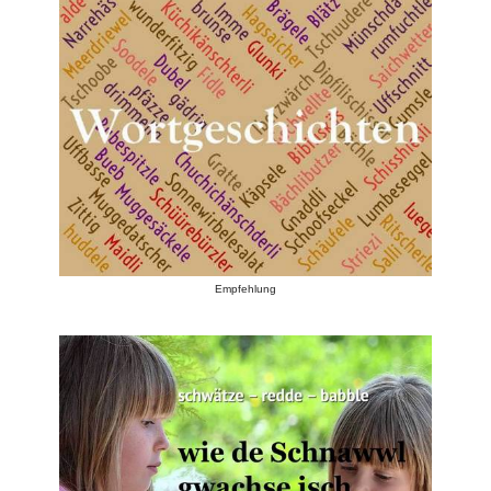
Empfehlung