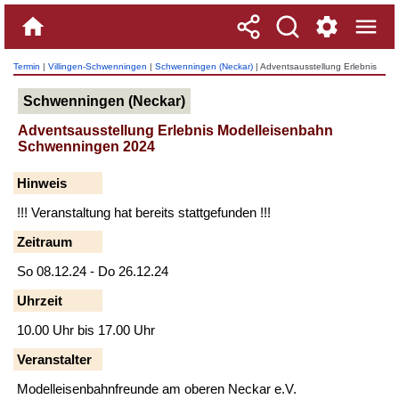
Termin
|
Villingen-Schwenningen
|
Schwenningen (Neckar)
| Adventsausstellung Erlebnis
Modelleisenbahn Schwenningen 2024
Schwenningen (Neckar)
Adventsausstellung Erlebnis Modelleisenbahn
Schwenningen 2024
Hinweis
!!! Veranstaltung hat bereits stattgefunden !!!
Zeitraum
So 08.12.24 - Do 26.12.24
Uhrzeit
10.00 Uhr bis 17.00 Uhr
Veranstalter
Modelleisenbahnfreunde am oberen Neckar e.V.