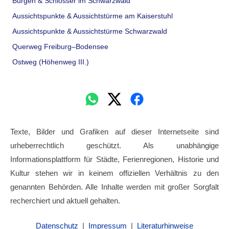
Burgen & Schlösser im Schwarzwald
Aussichtspunkte & Aussichtstürme am Kaiserstuhl
Aussichtspunkte & Aussichtstürme Schwarzwald
Querweg Freiburg–Bodensee
Ostweg (Höhenweg III.)
Texte, Bilder und Grafiken auf dieser Internetseite sind
urheberrechtlich geschützt. Als unabhängige
Informationsplattform für Städte, Ferienregionen, Historie und
Kultur stehen wir in keinem offiziellen Verhältnis zu den
genannten Behörden. Alle Inhalte werden mit großer Sorgfalt
recherchiert und aktuell gehalten.
Datenschutz
|
Impressum
|
Literaturhinweise