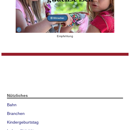
Empfehlung
Nützliches
Bahn
Branchen
Kindergeburtstag