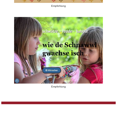
Empfehlung
Empfehlung