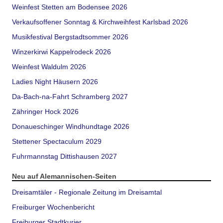
Weinfest Stetten am Bodensee 2026
Verkaufsoffener Sonntag & Kirchweihfest Karlsbad 2026
Musikfestival Bergstadtsommer 2026
Winzerkirwi Kappelrodeck 2026
Weinfest Waldulm 2026
Ladies Night Häusern 2026
Da-Bach-na-Fahrt Schramberg 2027
Zähringer Hock 2026
Donaueschinger Windhundtage 2026
Stettener Spectaculum 2029
Fuhrmannstag Dittishausen 2027
Neu auf Alemannischen-Seiten
Dreisamtäler - Regionale Zeitung im Dreisamtal
Freiburger Wochenbericht
Freiburger Stadtkurier