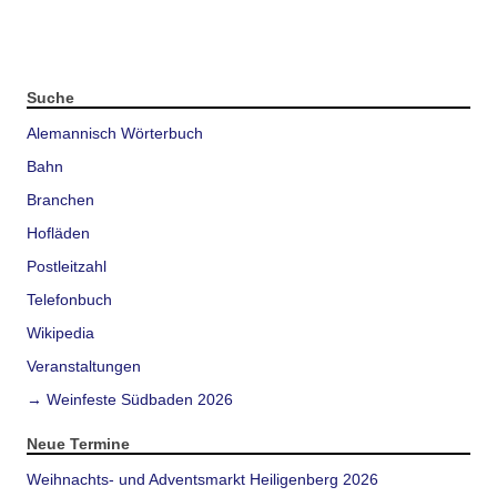
Suche
Alemannisch Wörterbuch
Bahn
Branchen
Hofläden
Postleitzahl
Telefonbuch
Wikipedia
Veranstaltungen
→ Weinfeste Südbaden 2026
Neue Termine
Weihnachts- und Adventsmarkt Heiligenberg 2026