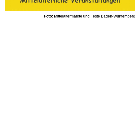
Foto:
Mittelaltermärkte und Feste Baden-Württemberg