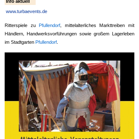
Info aktuell
www.turbaevents.de
Ritterspiele zu
Pfullendorf
, mittelalterliches Markttreiben mit
Händlern, Handwerksvorführungen sowie großem Lagerleben
im Stadtgarten
Pfullendorf
.