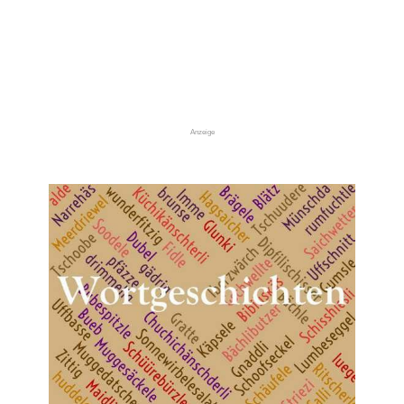
Anzeige