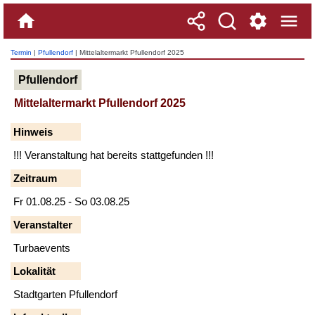
Termin
|
Pfullendorf
| Mittelaltermarkt Pfullendorf 2025
Pfullendorf
Mittelaltermarkt Pfullendorf 2025
Hinweis
!!! Veranstaltung hat bereits stattgefunden !!!
Zeitraum
Fr 01.08.25 - So 03.08.25
Veranstalter
Turbaevents
Lokalität
Stadtgarten Pfullendorf