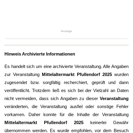
Anzeige
Hinweis Archivierte Informationen
Es handelt sich um eine archivierte Veranstaltung. Alle Angaben
zur Veranstaltung
Mittelaltermarkt Pfullendorf 2025
wurden
zugesendet bzw. sorgfältig recherchiert, geprüft und dann
veröffentlicht. Trotzdem ließ es sich bei der Vielzahl an Daten
nicht vermeiden, dass sich Angaben zu dieser
Veranstaltung
veränderten, die Veranstaltung ausfiel oder sonstige Fehler
vorkamen. Daher konnte für die Inhalte der Veranstaltung
Mittelaltermarkt Pfullendorf 2025
keinerlei Gewähr
übernommen werden. Es wurde empfohlen, vor dem Besuch