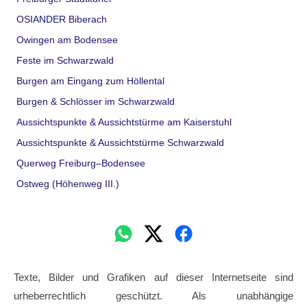
OSIANDER Biberach
Owingen am Bodensee
Feste im Schwarzwald
Burgen am Eingang zum Höllental
Burgen & Schlösser im Schwarzwald
Aussichtspunkte & Aussichtstürme am Kaiserstuhl
Aussichtspunkte & Aussichtstürme Schwarzwald
Querweg Freiburg–Bodensee
Ostweg (Höhenweg III.)
Texte, Bilder und Grafiken auf dieser Internetseite sind
urheberrechtlich geschützt. Als unabhängige