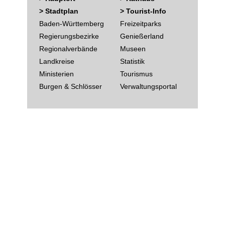
> Stadtplan
> Tourist-Info
Baden-Württemberg
Freizeitparks
Regierungsbezirke
Genießerland
Regionalverbände
Museen
Landkreise
Statistik
Ministerien
Tourismus
Burgen & Schlösser
Verwaltungsportal