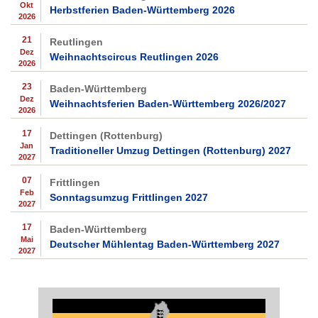
Okt
Herbstferien Baden-Württemberg 2026
2026
21
Reutlingen
Dez
Weihnachtscircus Reutlingen 2026
2026
23
Baden-Württemberg
Dez
Weihnachtsferien Baden-Württemberg 2026/2027
2026
17
Dettingen (Rottenburg)
Jan
Traditioneller Umzug Dettingen (Rottenburg) 2027
2027
07
Frittlingen
Feb
Sonntagsumzug Frittlingen 2027
2027
17
Baden-Württemberg
Mai
Deutscher Mühlentag Baden-Württemberg 2027
2027