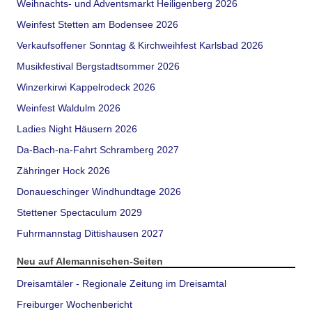
Weihnachts- und Adventsmarkt Heiligenberg 2026
Weinfest Stetten am Bodensee 2026
Verkaufsoffener Sonntag & Kirchweihfest Karlsbad 2026
Musikfestival Bergstadtsommer 2026
Winzerkirwi Kappelrodeck 2026
Weinfest Waldulm 2026
Ladies Night Häusern 2026
Da-Bach-na-Fahrt Schramberg 2027
Zähringer Hock 2026
Donaueschinger Windhundtage 2026
Stettener Spectaculum 2029
Fuhrmannstag Dittishausen 2027
Neu auf Alemannischen-Seiten
Dreisamtäler - Regionale Zeitung im Dreisamtal
Freiburger Wochenbericht