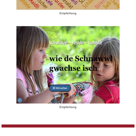
Empfehlung
Empfehlung