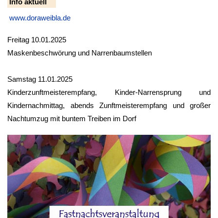
Info aktuell
www.doraweibla.de
Freitag 10.01.2025
Maskenbeschwörung und Narrenbaumstellen
Samstag 11.01.2025
Kinderzunftmeisterempfang, Kinder-Narrensprung und
Kindernachmittag, abends Zunftmeisterempfang und großer
Nachtumzug mit buntem Treiben im Dorf