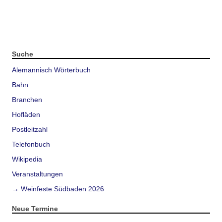
Suche
Alemannisch Wörterbuch
Bahn
Branchen
Hofläden
Postleitzahl
Telefonbuch
Wikipedia
Veranstaltungen
→ Weinfeste Südbaden 2026
Neue Termine