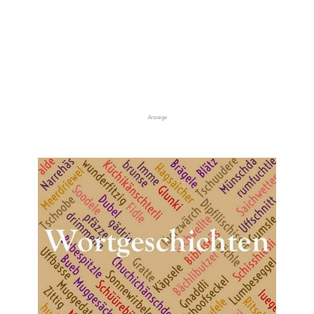
Anzeige