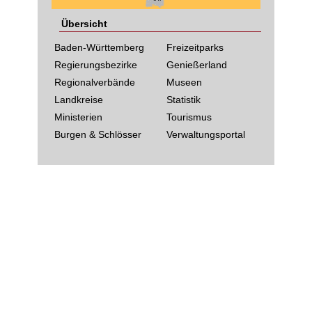
Übersicht
Baden-Württemberg
Freizeitparks
Regierungsbezirke
Genießerland
Regionalverbände
Museen
Landkreise
Statistik
Ministerien
Tourismus
Burgen & Schlösser
Verwaltungsportal