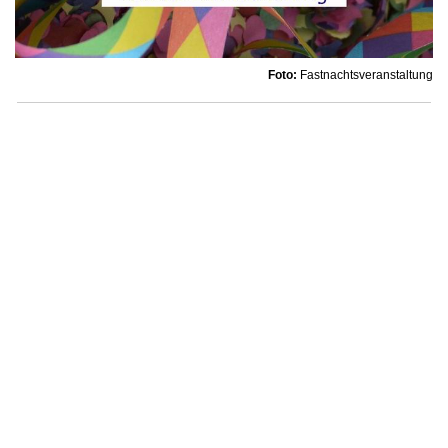
Foto:
Fastnachtsveranstaltung