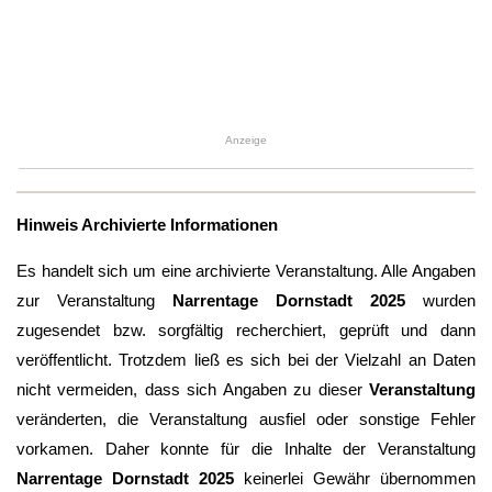
Anzeige
Hinweis Archivierte Informationen
Es handelt sich um eine archivierte Veranstaltung. Alle Angaben
zur Veranstaltung
Narrentage Dornstadt 2025
wurden
zugesendet bzw. sorgfältig recherchiert, geprüft und dann
veröffentlicht. Trotzdem ließ es sich bei der Vielzahl an Daten
nicht vermeiden, dass sich Angaben zu dieser
Veranstaltung
veränderten, die Veranstaltung ausfiel oder sonstige Fehler
vorkamen. Daher konnte für die Inhalte der Veranstaltung
Narrentage Dornstadt 2025
keinerlei Gewähr übernommen