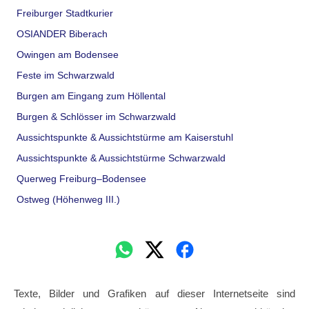
Freiburger Stadtkurier
OSIANDER Biberach
Owingen am Bodensee
Feste im Schwarzwald
Burgen am Eingang zum Höllental
Burgen & Schlösser im Schwarzwald
Aussichtspunkte & Aussichtstürme am Kaiserstuhl
Aussichtspunkte & Aussichtstürme Schwarzwald
Querweg Freiburg–Bodensee
Ostweg (Höhenweg III.)
Texte, Bilder und Grafiken auf dieser Internetseite sind