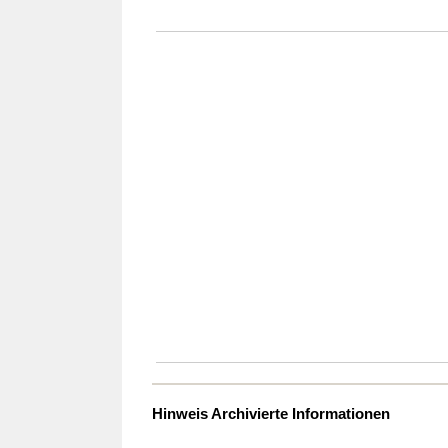
Hinweis Archivierte Informationen