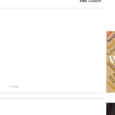
Foto:
Laufsport
Anzeige