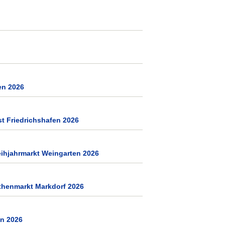
n 2026
st Friedrichshafen 2026
ihjahrmarkt Weingarten 2026
thenmarkt Markdorf 2026
en 2026