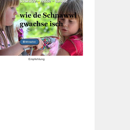
Empfehlung