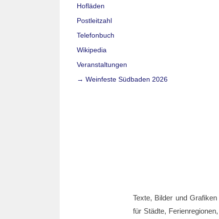
Hofläden
Postleitzahl
Telefonbuch
Wikipedia
Veranstaltungen
→ Weinfeste Südbaden 2026
Texte, Bilder und Grafiken
für Städte, Ferienregionen,