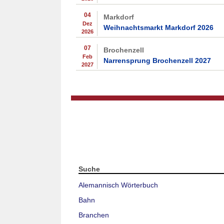
04
Markdorf
Dez
Weihnachtsmarkt Markdorf 2026
2026
07
Brochenzell
Feb
Narrensprung Brochenzell 2027
2027
Suche
Alemannisch Wörterbuch
Bahn
Branchen