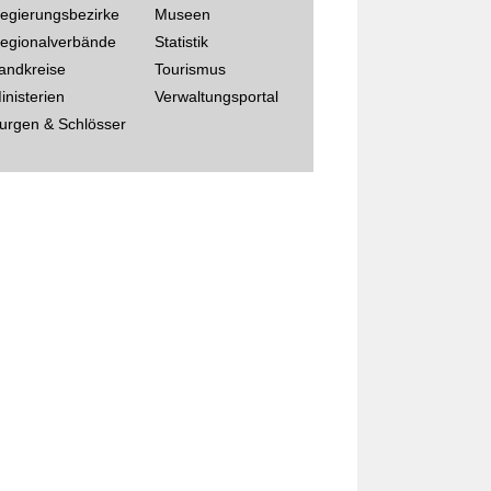
egierungsbezirke
Museen
egionalverbände
Statistik
andkreise
Tourismus
inisterien
Verwaltungsportal
urgen & Schlösser