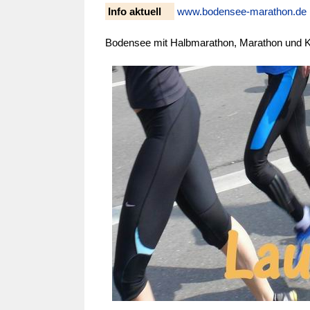
Info aktuell
www.bodensee-marathon.de
Bodensee mit Halbmarathon, Marathon und 