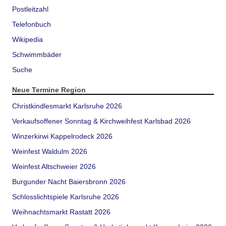
Postleitzahl
Telefonbuch
Wikipedia
Schwimmbäder
Suche
Neue Termine Region
Christkindlesmarkt Karlsruhe 2026
Verkaufsoffener Sonntag & Kirchweihfest Karlsbad 2026
Winzerkirwi Kappelrodeck 2026
Weinfest Waldulm 2026
Weinfest Altschweier 2026
Burgunder Nacht Baiersbronn 2026
Schlosslichtspiele Karlsruhe 2026
Weihnachtsmarkt Rastatt 2026