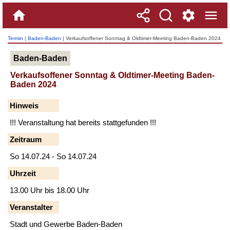
Termin
|
Baden-Baden
| Verkaufsoffener Sonntag & Oldtimer-Meeting Baden-Baden 2024
Baden-Baden
Verkaufsoffener Sonntag & Oldtimer-Meeting Baden-
Baden 2024
Hinweis
!!! Veranstaltung hat bereits stattgefunden !!!
Zeitraum
So 14.07.24 - So 14.07.24
Uhrzeit
13.00 Uhr bis 18.00 Uhr
Veranstalter
Stadt und Gewerbe Baden-Baden