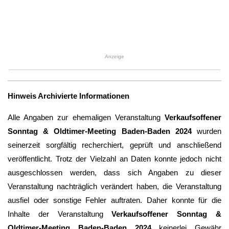
Anzeige
Hinweis Archivierte Informationen
Alle Angaben zur ehemaligen Veranstaltung
Verkaufsoffener
Sonntag & Oldtimer-Meeting Baden-Baden 2024
wurden
seinerzeit sorgfältig recherchiert, geprüft und anschließend
veröffentlicht. Trotz der Vielzahl an Daten konnte jedoch nicht
ausgeschlossen werden, dass sich Angaben zu dieser
Veranstaltung nachträglich verändert haben, die Veranstaltung
ausfiel oder sonstige Fehler auftraten. Daher konnte für die
Inhalte der Veranstaltung
Verkaufsoffener Sonntag &
Oldtimer-Meeting Baden-Baden 2024
keinerlei Gewähr