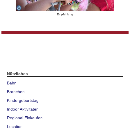
Empfehlung
Nützliches
Bahn
Branchen
Kindergeburtstag
Indoor Aktivitäten
Regional Einkaufen
Location