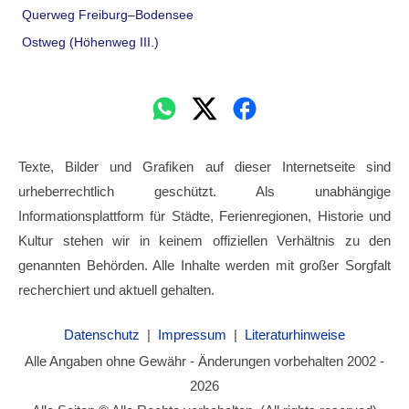
Querweg Freiburg–Bodensee
Ostweg (Höhenweg III.)
Texte, Bilder und Grafiken auf dieser Internetseite sind
urheberrechtlich geschützt. Als unabhängige
Informationsplattform für Städte, Ferienregionen, Historie und
Kultur stehen wir in keinem offiziellen Verhältnis zu den
genannten Behörden. Alle Inhalte werden mit großer Sorgfalt
recherchiert und aktuell gehalten.
Datenschutz
|
Impressum
|
Literaturhinweise
Alle Angaben ohne Gewähr - Änderungen vorbehalten 2002 -
2026