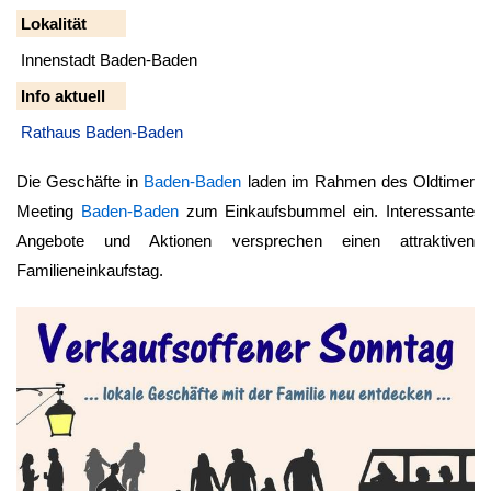
Lokalität
Innenstadt Baden-Baden
Info aktuell
Rathaus Baden-Baden
Die Geschäfte in
Baden-Baden
laden im Rahmen des Oldtimer
Meeting
Baden-Baden
zum Einkaufsbummel ein. Interessante
Angebote und Aktionen versprechen einen attraktiven
Familieneinkaufstag.