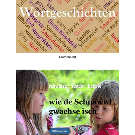
Empfehlung