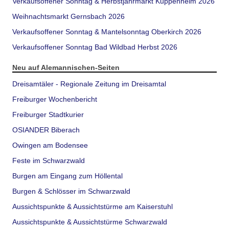
Verkaufsoffener Sonntag & Herbstjahrmarkt Kuppenheim 2026
Weihnachtsmarkt Gernsbach 2026
Verkaufsoffener Sonntag & Mantelsonntag Oberkirch 2026
Verkaufsoffener Sonntag Bad Wildbad Herbst 2026
Neu auf Alemannischen-Seiten
Dreisamtäler - Regionale Zeitung im Dreisamtal
Freiburger Wochenbericht
Freiburger Stadtkurier
OSIANDER Biberach
Owingen am Bodensee
Feste im Schwarzwald
Burgen am Eingang zum Höllental
Burgen & Schlösser im Schwarzwald
Aussichtspunkte & Aussichtstürme am Kaiserstuhl
Aussichtspunkte & Aussichtstürme Schwarzwald