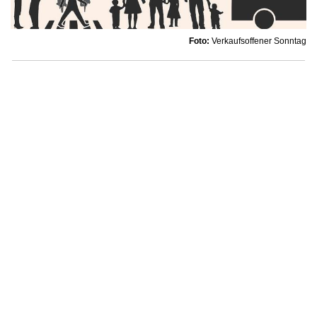
Foto:
Verkaufsoffener Sonntag