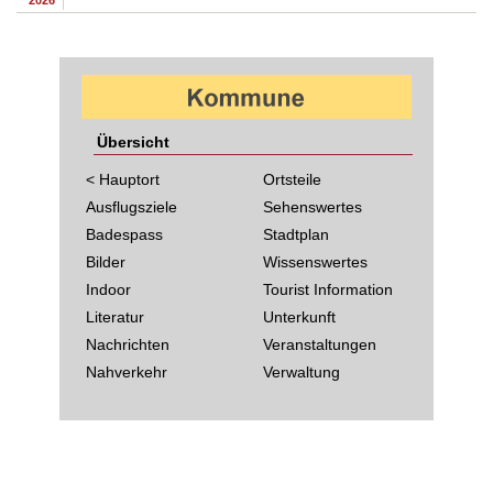
2026
Übersicht
< Hauptort
Ortsteile
Ausflugsziele
Sehenswertes
Badespass
Stadtplan
Bilder
Wissenswertes
Indoor
Tourist Information
Literatur
Unterkunft
Nachrichten
Veranstaltungen
Nahverkehr
Verwaltung