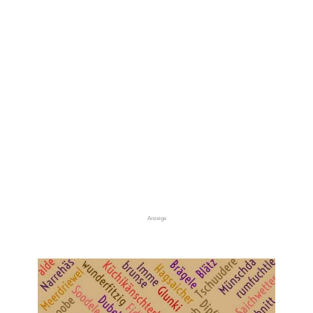
Anzeige