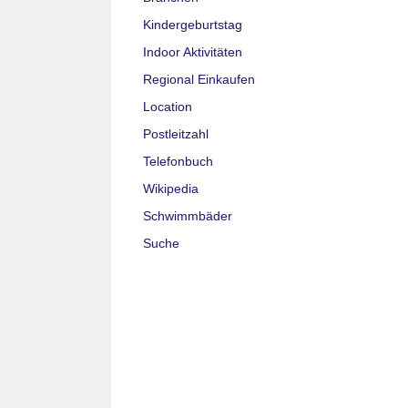
Kindergeburtstag
Indoor Aktivitäten
Regional Einkaufen
Location
Postleitzahl
Telefonbuch
Wikipedia
Schwimmbäder
Suche