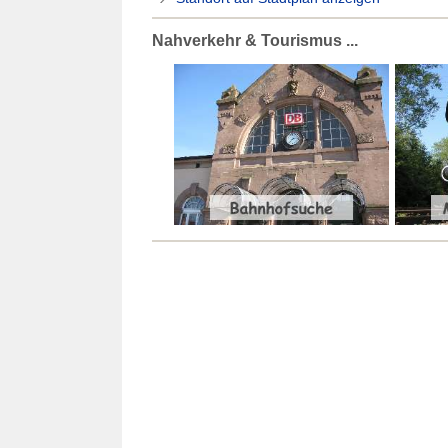
Nahverkehr & Tourismus ...