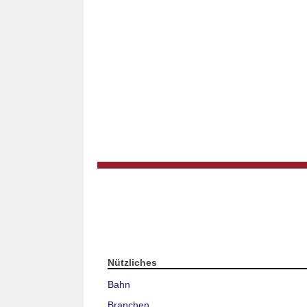
Nützliches
Bahn
Branchen