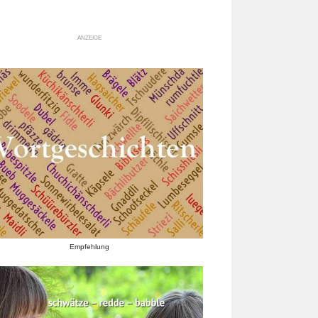
ANZEIGE
Empfehlung