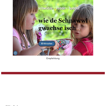
Empfehlung