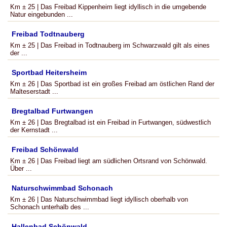
Km ± 25 | Das Freibad Kippenheim liegt idyllisch in die umgebende
Natur eingebunden ...
Freibad Todtnauberg
Km ± 25 | Das Freibad in Todtnauberg im Schwarzwald gilt als eines
der ...
Sportbad Heitersheim
Km ± 26 | Das Sportbad ist ein großes Freibad am östlichen Rand der
Malteserstadt ...
Bregtalbad Furtwangen
Km ± 26 | Das Bregtalbad ist ein Freibad in Furtwangen, südwestlich
der Kernstadt ...
Freibad Schönwald
Km ± 26 | Das Freibad liegt am südlichen Ortsrand von Schönwald.
Über ...
Naturschwimmbad Schonach
Km ± 26 | Das Naturschwimmbad liegt idyllisch oberhalb von
Schonach unterhalb des ...
Hallenbad Schönwald