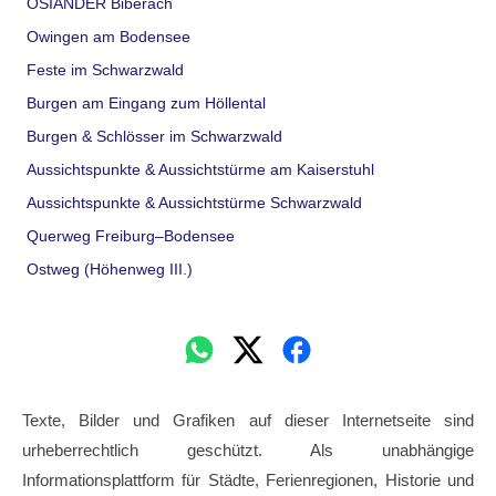
OSIANDER Biberach
Owingen am Bodensee
Feste im Schwarzwald
Burgen am Eingang zum Höllental
Burgen & Schlösser im Schwarzwald
Aussichtspunkte & Aussichtstürme am Kaiserstuhl
Aussichtspunkte & Aussichtstürme Schwarzwald
Querweg Freiburg–Bodensee
Ostweg (Höhenweg III.)
Texte, Bilder und Grafiken auf dieser Internetseite sind
urheberrechtlich geschützt. Als unabhängige
Informationsplattform für Städte, Ferienregionen, Historie und