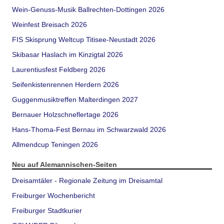
Wein-Genuss-Musik Ballrechten-Dottingen 2026
Weinfest Breisach 2026
FIS Skisprung Weltcup Titisee-Neustadt 2026
Skibasar Haslach im Kinzigtal 2026
Laurentiusfest Feldberg 2026
Seifenkistenrennen Herdern 2026
Guggenmusiktreffen Malterdingen 2027
Bernauer Holzschneflertage 2026
Hans-Thoma-Fest Bernau im Schwarzwald 2026
Allmendcup Teningen 2026
Neu auf Alemannischen-Seiten
Dreisamtäler - Regionale Zeitung im Dreisamtal
Freiburger Wochenbericht
Freiburger Stadtkurier