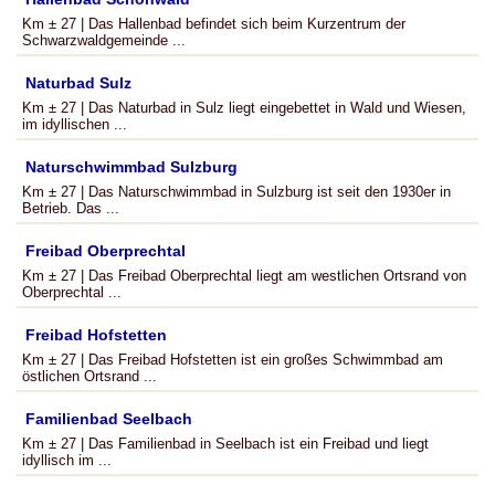
Km ± 27 | Das Hallenbad befindet sich beim Kurzentrum der
Schwarzwaldgemeinde ...
Naturbad Sulz
Km ± 27 | Das Naturbad in Sulz liegt eingebettet in Wald und Wiesen,
im idyllischen ...
Naturschwimmbad Sulzburg
Km ± 27 | Das Naturschwimmbad in Sulzburg ist seit den 1930er in
Betrieb. Das ...
Freibad Oberprechtal
Km ± 27 | Das Freibad Oberprechtal liegt am westlichen Ortsrand von
Oberprechtal ...
Freibad Hofstetten
Km ± 27 | Das Freibad Hofstetten ist ein großes Schwimmbad am
östlichen Ortsrand ...
Familienbad Seelbach
Km ± 27 | Das Familienbad in Seelbach ist ein Freibad und liegt
idyllisch im ...