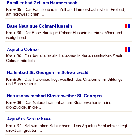
Familienbad Zell am Harmersbach
Km ± 35 | Das Familienbad in Zell am Harmersbach ist ein Freibad,
am nordwestlichen ...
Base Nautique Colmar-Hussein
Km ± 36 | Der Base Nautique Colmar-Hussein ist ein schöner und
weitgehend ...
Aqualia Colmar
Km ± 36 | Das Aqualia ist ein Hallenbad in der elsässischen Stadt
Colmar, nördlich ...
Hallenbad St. Georgen im Schwarzwald
Km ± 36 | Das Hallenbad liegt westlich des Ortskerns im Bildungs-
und Sportzentrum ...
Naturschwimmbad Klosterweiher St. Georgen
Km ± 36 | Das Naturschwimmbad am Klosterweiher ist eine
großzügige, in die ...
Aquafun Schluchsee
Km ± 37 | Schwimmbad Schluchsee - Das Aquafun Schluchsee liegt
direkt am größten ...