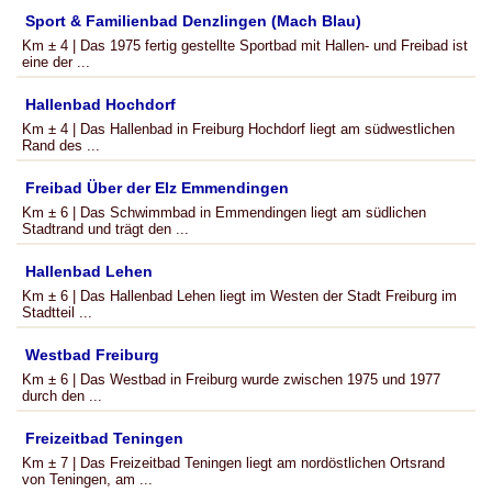
Sport & Familienbad Denzlingen (Mach Blau)
Km ± 4 | Das 1975 fertig gestellte Sportbad mit Hallen- und Freibad ist
eine der ...
Hallenbad Hochdorf
Km ± 4 | Das Hallenbad in Freiburg Hochdorf liegt am südwestlichen
Rand des ...
Freibad Über der Elz Emmendingen
Km ± 6 | Das Schwimmbad in Emmendingen liegt am südlichen
Stadtrand und trägt den ...
Hallenbad Lehen
Km ± 6 | Das Hallenbad Lehen liegt im Westen der Stadt Freiburg im
Stadtteil ...
Westbad Freiburg
Km ± 6 | Das Westbad in Freiburg wurde zwischen 1975 und 1977
durch den ...
Freizeitbad Teningen
Km ± 7 | Das Freizeitbad Teningen liegt am nordöstlichen Ortsrand
von Teningen, am ...