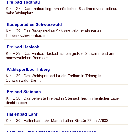
Freibad Todtnau
Km ± 27 | Das Freibad liegt am nördlichen Stadtrand von Todtnau
beim Wohnplatz ...
Badeparadies Schwarzwald
Km ± 29 | Das Badeparadies Schwarzwald ist ein neues
Erlebnisschwimmbad mit ...
Freibad Haslach
Km ± 29 | Das Freibad Haslach ist ein großes Schwimmbad am
nordwestlichen Rand der ...
Waldsportbad Triberg
Km ± 29 | Das Waldsportbad ist ein Freibad in Triberg im
Schwarzwald. Die ...
Freibad Steinach
Km ± 30 | Das beheizte Freibad in Steinach liegt in herrlicher Lage
direkt neben ...
Hallenbad Lahr
Km ± 30 | Hallenbad Lahr, Martin-Luther-Straße 22, in 77933 ...