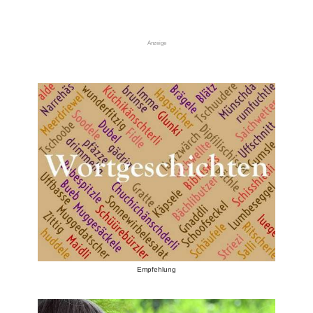
Anzeige
Empfehlung