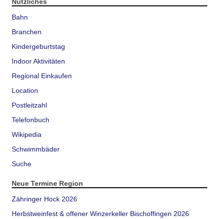
Nützliches
Bahn
Branchen
Kindergeburtstag
Indoor Aktivitäten
Regional Einkaufen
Location
Postleitzahl
Telefonbuch
Wikipedia
Schwimmbäder
Suche
Neue Termine Region
Zähringer Hock 2026
Herbstweinfest & offener Winzerkeller Bischoffingen 2026