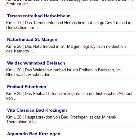
Zentrum der ...
Terrassenfreibad Herbolzheim
Km ± 17 | Das Terrassenfreibad Herbolzheim ist ein großes Freibad in
Herbolzheim im ...
Naturfreibad St. Märgen
Km ± 20 | Das Naturfreibad in St. Märgen liegt idyllisch nordöstlich
des Kernorts ...
Waldschwimmbad Breisach
Km ± 20 | Das Waldschwimmbad ist ein Freibad in Breisach, im
Rheinwald zwischen den ...
Freibad Ettenheim
Km ± 20 | Das Freibad Ettenheim liegt östlich der historischen Altstadt
von ...
Vita Classica Bad Krozingen
Km ± 20 | Hauptattraktion von Bad Krozingen ist das Mineral-
Thermalbad Vita ...
Aquarado Bad Krozingen