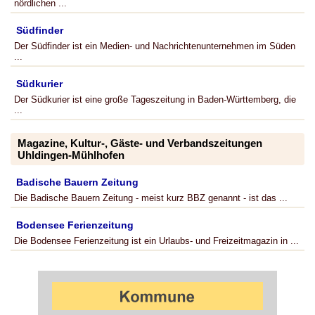
nördlichen ...
Südfinder
Der Südfinder ist ein Medien- und Nachrichtenunternehmen im Süden
...
Südkurier
Der Südkurier ist eine große Tageszeitung in Baden-Württemberg, die
...
Magazine, Kultur-, Gäste- und Verbandszeitungen
Uhldingen-Mühlhofen
Badische Bauern Zeitung
Die Badische Bauern Zeitung - meist kurz BBZ genannt - ist das ...
Bodensee Ferienzeitung
Die Bodensee Ferienzeitung ist ein Urlaubs- und Freizeitmagazin in ...