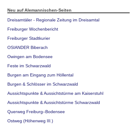
Neu auf Alemannischen-Seiten
Dreisamtäler - Regionale Zeitung im Dreisamtal
Freiburger Wochenbericht
Freiburger Stadtkurier
OSIANDER Biberach
Owingen am Bodensee
Feste im Schwarzwald
Burgen am Eingang zum Höllental
Burgen & Schlösser im Schwarzwald
Aussichtspunkte & Aussichtstürme am Kaiserstuhl
Aussichtspunkte & Aussichtstürme Schwarzwald
Querweg Freiburg–Bodensee
Ostweg (Höhenweg III.)