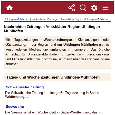
Uhldingen-Mühlhofen
| Nachrichten, Zeitungen, Amtsblätter Region Uhldingen-Mühlhofen
Nachrichten Zeitungen Amtsblätter Region Uhldingen-
Mühlhofen
Ob Tageszeitungen,
Wochenzeitungen
, Kleinanzeigen oder
Gästezeitung, in der Region rund um
Uhldingen-Mühlhofen
gibt es
verschiedenen Medien, die umfangreich informieren. Das örtliche
Amtsblatt für Uhldingen-Mühlhofen, offizieller Kommunikationskanal
und Mitteilungsblatt der Kommune, ist meist über das
Rathaus
online
abrufbar.
Tages- und Wochenzeitungen Uhldingen-Mühlhofen
Schwäbische Zeitung
Die Schwäbische Zeitung ist eine große Tageszeitung in Baden-
Württemberg. ...
Seewoche
Die Seewoche ist ein Wochenblatt in Baden-Württemberg, das im