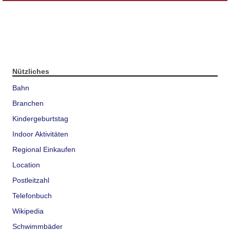
Nützliches
Bahn
Branchen
Kindergeburtstag
Indoor Aktivitäten
Regional Einkaufen
Location
Postleitzahl
Telefonbuch
Wikipedia
Schwimmbäder