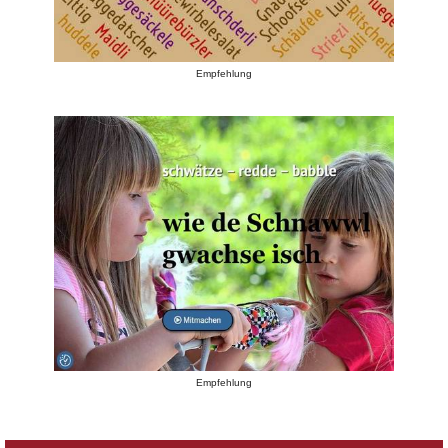
Empfehlung
Empfehlung