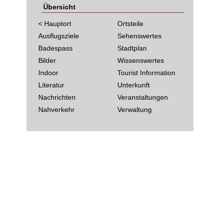
Übersicht
< Hauptort
Ortsteile
Ausflugsziele
Sehenswertes
Badespass
Stadtplan
Bilder
Wissenswertes
Indoor
Tourist Information
Literatur
Unterkunft
Nachrichten
Veranstaltungen
Nahverkehr
Verwaltung