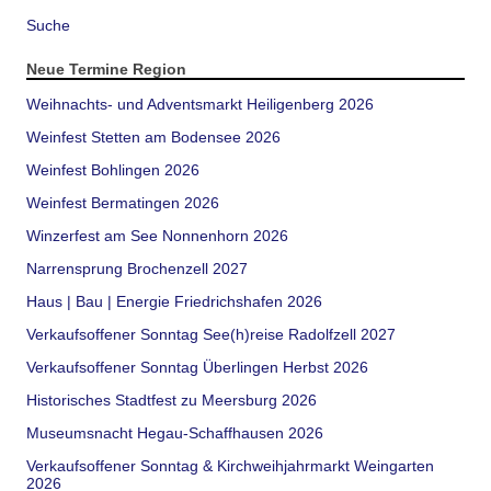
Suche
Neue Termine Region
Weihnachts- und Adventsmarkt Heiligenberg 2026
Weinfest Stetten am Bodensee 2026
Weinfest Bohlingen 2026
Weinfest Bermatingen 2026
Winzerfest am See Nonnenhorn 2026
Narrensprung Brochenzell 2027
Haus | Bau | Energie Friedrichshafen 2026
Verkaufsoffener Sonntag See(h)reise Radolfzell 2027
Verkaufsoffener Sonntag Überlingen Herbst 2026
Historisches Stadtfest zu Meersburg 2026
Museumsnacht Hegau-Schaffhausen 2026
Verkaufsoffener Sonntag & Kirchweihjahrmarkt Weingarten
2026