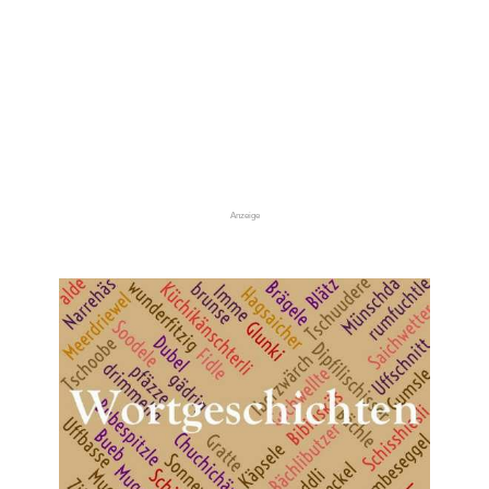
Anzeige