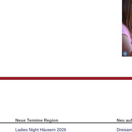
Neue Termine Region
Neu au
Ladies Night Häusern 2026
Dreisam