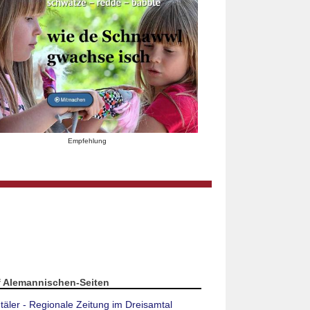
Empfehlung
f Alemannischen-Seiten
täler - Regionale Zeitung im Dreisamtal