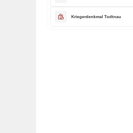
Kriegerdenkmal Todtnau