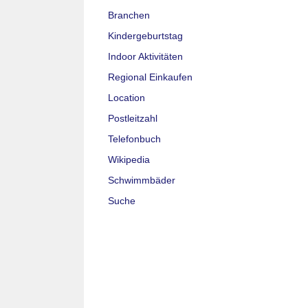
Branchen
Kindergeburtstag
Indoor Aktivitäten
Regional Einkaufen
Location
Postleitzahl
Telefonbuch
Wikipedia
Schwimmbäder
Suche