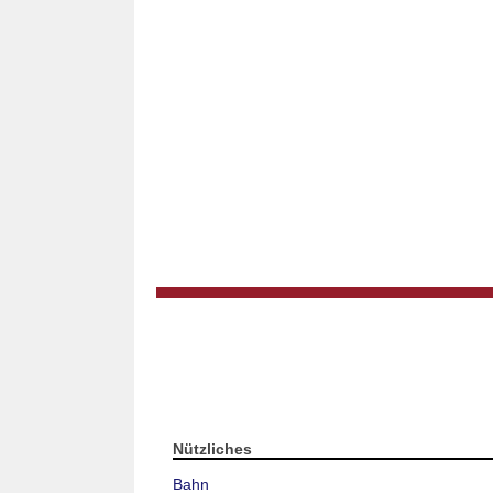
Nützliches
Bahn