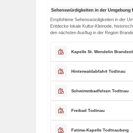
Sehenswürdigkeiten in der Umgebung 
Empfohlene Sehenswürdigkeiten in der 
Entdecke lokale Kultur-Kleinode, historisch
den nächsten Ausflug in der Region Brand
Kapelle St. Wendelin Branden
Hinterwaldabfahrt Todtnau
Schwimmbadfelsen Todtnau
Freibad Todtnau
Fatima-Kapelle Todtnauberg