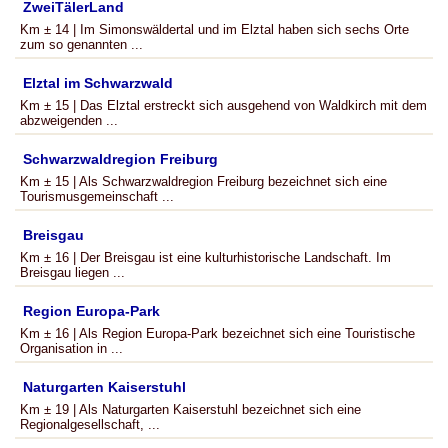
ZweiTälerLand
Km ± 14 | Im Simonswäldertal und im Elztal haben sich sechs Orte
zum so genannten ...
Elztal im Schwarzwald
Km ± 15 | Das Elztal erstreckt sich ausgehend von Waldkirch mit dem
abzweigenden ...
Schwarzwaldregion Freiburg
Km ± 15 | Als Schwarzwaldregion Freiburg bezeichnet sich eine
Tourismusgemeinschaft ...
Breisgau
Km ± 16 | Der Breisgau ist eine kulturhistorische Landschaft. Im
Breisgau liegen ...
Region Europa-Park
Km ± 16 | Als Region Europa-Park bezeichnet sich eine Touristische
Organisation in ...
Naturgarten Kaiserstuhl
Km ± 19 | Als Naturgarten Kaiserstuhl bezeichnet sich eine
Regionalgesellschaft, ...