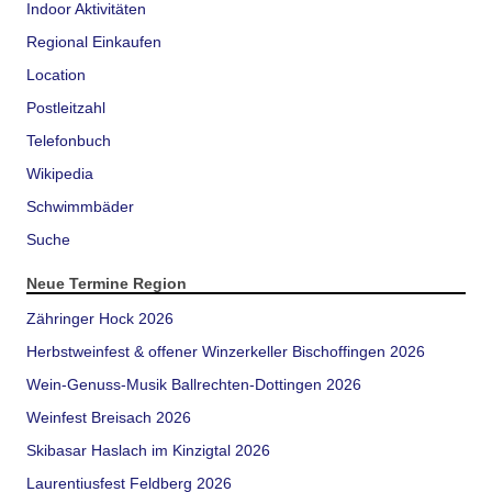
Indoor Aktivitäten
Regional Einkaufen
Location
Postleitzahl
Telefonbuch
Wikipedia
Schwimmbäder
Suche
Neue Termine Region
Zähringer Hock 2026
Herbstweinfest & offener Winzerkeller Bischoffingen 2026
Wein-Genuss-Musik Ballrechten-Dottingen 2026
Weinfest Breisach 2026
Skibasar Haslach im Kinzigtal 2026
Laurentiusfest Feldberg 2026