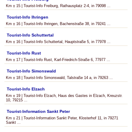
Km ± 15 | Tourist-Info Freiburg, Rathausplatz 2-4, in 79098 ...
Tourist-Info Ihringen
Km ± 16 | Tourist-Info Ihringen, Bachenstraße 38, in 79241 ...
Tourist-Info Schuttertal
Km ± 16 | Tourist-Info Schuttertal, Hauptstraße 5, in 77978 ...
Tourist-Info Rust
Km ± 17 | Tourist-Info Rust, Karl-Friedrich-Straße 6, 77977 ...
Tourist-Info Simonswald
Km ± 18 | Tourist-Info Simonswald, Talstraße 14 a, in 79263 ...
Tourist-Info Elzach
Km ± 19 | Tourist-Info Elzach, Haus des Gastes in Elzach, Kreuzstr.
10, 79215 ...
Tourist-Information Sankt Peter
Km ± 21 | Tourist-Information Sankt Peter, Klosterhof 11, in 79271
Sankt ...