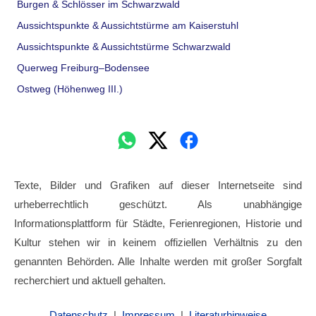
Burgen & Schlösser im Schwarzwald
Aussichtspunkte & Aussichtstürme am Kaiserstuhl
Aussichtspunkte & Aussichtstürme Schwarzwald
Querweg Freiburg–Bodensee
Ostweg (Höhenweg III.)
Texte, Bilder und Grafiken auf dieser Internetseite sind
urheberrechtlich geschützt. Als unabhängige
Informationsplattform für Städte, Ferienregionen, Historie und
Kultur stehen wir in keinem offiziellen Verhältnis zu den
genannten Behörden. Alle Inhalte werden mit großer Sorgfalt
recherchiert und aktuell gehalten.
Datenschutz
|
Impressum
|
Literaturhinweise