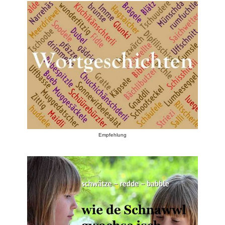
Empfehlung