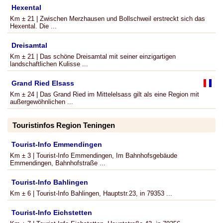
Hexental
Km ± 21 | Zwischen Merzhausen und Bollschweil erstreckt sich das
Hexental. Die ...
Dreisamtal
Km ± 21 | Das schöne Dreisamtal mit seiner einzigartigen
landschaftlichen Kulisse ...
Grand Ried Elsass
Km ± 24 | Das Grand Ried im Mittelelsass gilt als eine Region mit
außergewöhnlichen ...
Touristinfos Region Teningen
Tourist-Info Emmendingen
Km ± 3 | Tourist-Info Emmendingen, Im Bahnhofsgebäude
Emmendingen, Bahnhofstraße ...
Tourist-Info Bahlingen
Km ± 6 | Tourist-Info Bahlingen, Hauptstr.23, in 79353 ...
Tourist-Info Eichstetten