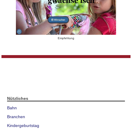
Empfehlung
Nützliches
Bahn
Branchen
Kindergeburtstag