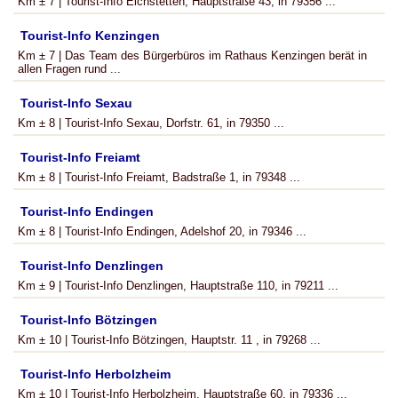
Km ± 7 | Tourist-Info Eichstetten, Hauptstraße 43, in 79356 ...
Tourist-Info Kenzingen
Km ± 7 | Das Team des Bürgerbüros im Rathaus Kenzingen berät in
allen Fragen rund ...
Tourist-Info Sexau
Km ± 8 | Tourist-Info Sexau, Dorfstr. 61, in 79350 ...
Tourist-Info Freiamt
Km ± 8 | Tourist-Info Freiamt, Badstraße 1, in 79348 ...
Tourist-Info Endingen
Km ± 8 | Tourist-Info Endingen, Adelshof 20, in 79346 ...
Tourist-Info Denzlingen
Km ± 9 | Tourist-Info Denzlingen, Hauptstraße 110, in 79211 ...
Tourist-Info Bötzingen
Km ± 10 | Tourist-Info Bötzingen, Hauptstr. 11 , in 79268 ...
Tourist-Info Herbolzheim
Km ± 10 | Tourist-Info Herbolzheim, Hauptstraße 60, in 79336 ...