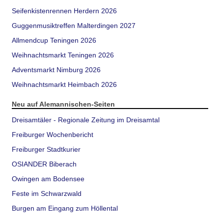
Seifenkistenrennen Herdern 2026
Guggenmusiktreffen Malterdingen 2027
Allmendcup Teningen 2026
Weihnachtsmarkt Teningen 2026
Adventsmarkt Nimburg 2026
Weihnachtsmarkt Heimbach 2026
Neu auf Alemannischen-Seiten
Dreisamtäler - Regionale Zeitung im Dreisamtal
Freiburger Wochenbericht
Freiburger Stadtkurier
OSIANDER Biberach
Owingen am Bodensee
Feste im Schwarzwald
Burgen am Eingang zum Höllental