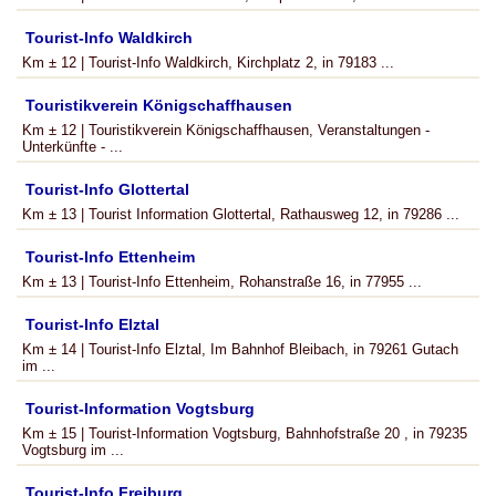
Tourist-Info Waldkirch
Km ± 12 | Tourist-Info Waldkirch, Kirchplatz 2, in 79183 ...
Touristikverein Königschaffhausen
Km ± 12 | Touristikverein Königschaffhausen, Veranstaltungen -
Unterkünfte - ...
Tourist-Info Glottertal
Km ± 13 | Tourist Information Glottertal, Rathausweg 12, in 79286 ...
Tourist-Info Ettenheim
Km ± 13 | Tourist-Info Ettenheim, Rohanstraße 16, in 77955 ...
Tourist-Info Elztal
Km ± 14 | Tourist-Info Elztal, Im Bahnhof Bleibach, in 79261 Gutach
im ...
Tourist-Information Vogtsburg
Km ± 15 | Tourist-Information Vogtsburg, Bahnhofstraße 20 , in 79235
Vogtsburg im ...
Tourist-Info Freiburg