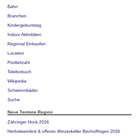
Bahn
Branchen
Kindergeburtstag
Indoor Aktivitäten
Regional Einkaufen
Location
Postleitzahl
Telefonbuch
Wikipedia
Schwimmbäder
Suche
Neue Termine Region
Zähringer Hock 2026
Herbstweinfest & offener Winzerkeller Bischoffingen 2026