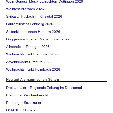
Wein-Genuss-Musik Ballrechten-Dottingen 2026
Weinfest Breisach 2026
Skibasar Haslach im Kinzigtal 2026
Laurentiusfest Feldberg 2026
Seifenkistenrennen Herdern 2026
Guggenmusiktreffen Malterdingen 2027
Allmendcup Teningen 2026
Weihnachtsmarkt Teningen 2026
Adventsmarkt Nimburg 2026
Weihnachtsmarkt Heimbach 2026
Neu auf Alemannischen-Seiten
Dreisamtäler - Regionale Zeitung im Dreisamtal
Freiburger Wochenbericht
Freiburger Stadtkurier
OSIANDER Biberach