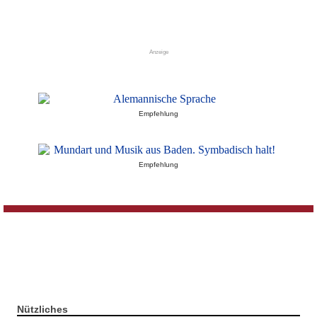
Anzeige
Empfehlung
Empfehlung
Nützliches