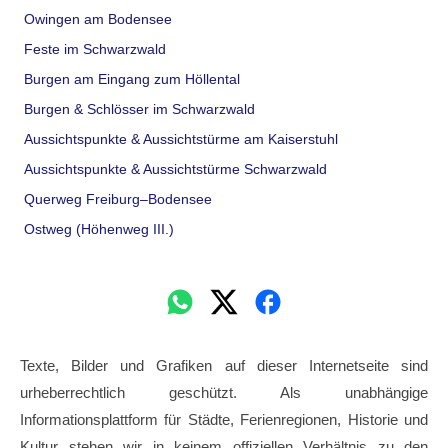
Owingen am Bodensee
Feste im Schwarzwald
Burgen am Eingang zum Höllental
Burgen & Schlösser im Schwarzwald
Aussichtspunkte & Aussichtstürme am Kaiserstuhl
Aussichtspunkte & Aussichtstürme Schwarzwald
Querweg Freiburg–Bodensee
Ostweg (Höhenweg III.)
Texte, Bilder und Grafiken auf dieser Internetseite sind
urheberrechtlich geschützt. Als unabhängige
Informationsplattform für Städte, Ferienregionen, Historie und
Kultur stehen wir in keinem offiziellen Verhältnis zu den