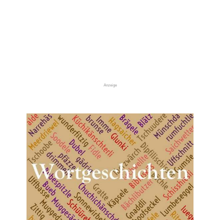
Anzeige