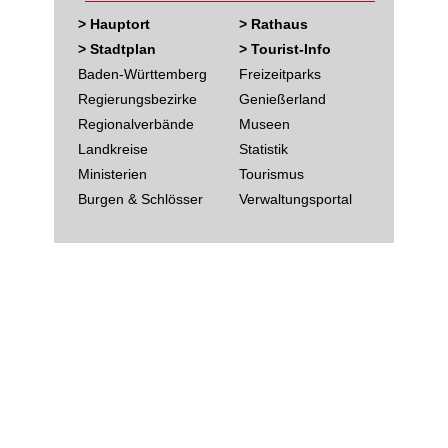
> Hauptort
> Rathaus
> Stadtplan
> Tourist-Info
Baden-Württemberg
Freizeitparks
Regierungsbezirke
Genießerland
Regionalverbände
Museen
Landkreise
Statistik
Ministerien
Tourismus
Burgen & Schlösser
Verwaltungsportal