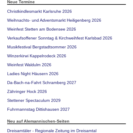
Neue Termine
Christkindlesmarkt Karlsruhe 2026
Weihnachts- und Adventsmarkt Heiligenberg 2026
Weinfest Stetten am Bodensee 2026
Verkaufsoffener Sonntag & Kirchweihfest Karlsbad 2026
Musikfestival Bergstadtsommer 2026
Winzerkirwi Kappelrodeck 2026
Weinfest Waldulm 2026
Ladies Night Häusern 2026
Da-Bach-na-Fahrt Schramberg 2027
Zähringer Hock 2026
Stettener Spectaculum 2029
Fuhrmannstag Dittishausen 2027
Neu auf Alemannischen-Seiten
Dreisamtäler - Regionale Zeitung im Dreisamtal