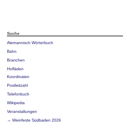
Suche
Alemannisch Wörterbuch
Bahn
Branchen
Hofläden
Koordinaten
Postleitzahl
Telefonbuch
Wikipedia
Veranstaltungen
→ Weinfeste Südbaden 2026