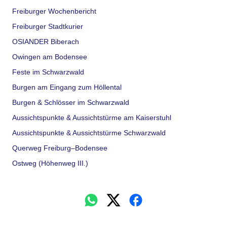
Freiburger Wochenbericht
Freiburger Stadtkurier
OSIANDER Biberach
Owingen am Bodensee
Feste im Schwarzwald
Burgen am Eingang zum Höllental
Burgen & Schlösser im Schwarzwald
Aussichtspunkte & Aussichtstürme am Kaiserstuhl
Aussichtspunkte & Aussichtstürme Schwarzwald
Querweg Freiburg–Bodensee
Ostweg (Höhenweg III.)