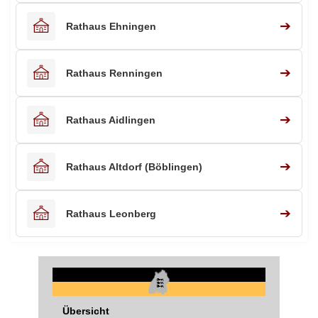
➔
Rathaus Ehningen
➔
Rathaus Renningen
➔
Rathaus Aidlingen
➔
Rathaus Altdorf (Böblingen)
➔
Rathaus Leonberg
Übersicht