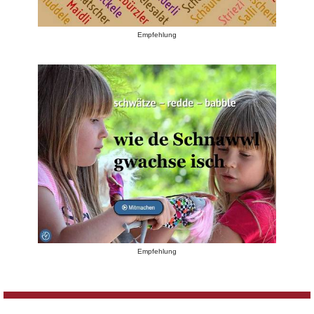
Empfehlung
Empfehlung