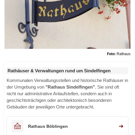
Foto:
Rathaus
Rathäuser & Verwaltungen rund um Sindelfingen
Kommunalen Verwaltungsstellen und historische Rathäuser in
der Umgebung von
"Rathaus Sindelfingen"
. Sie sind oft
nicht nur administrative Anlaufstellen, sondern auch in
geschichtsträchigen oder architektonisch besonderen
Gebäuden der jeweiligen Orte untergebracht.
➔
Rathaus Böblingen