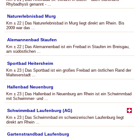
Rhybadhysli genannt - ...
Naturerlebnisbad Murg
Km ± 22 | Das Naturerlebnisbad in Murg liegt direkt am Rhein. Bis
2009 war das ...
Alemannenbad Staufen
Km ± 22 | Das Alemannenbad ist ein Freibad in Staufen im Breisgau,
am südöstlichen ...
Sportbad Heitersheim
Km ± 23 | Das Sportbad ist ein großes Freibad am östlichen Rand der
Malteserstadt ...
Hallenbad Neuenburg
Km ± 23 | Das Hallenbad in Neuenburg am Rhein ist ein Schwimmbad
mit Schwimmer- und ...
Schwimmbad Laufenburg (AG)
Km ± 23 | Das Schwimmbad im schweizerischen Laufenburg liegt
direkt am Rhein ...
Gartenstrandbad Laufenburg