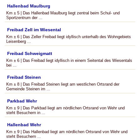
Hallenbad Maulburg
Km ± 5 | Das Hallenbad Maulburg liegt zentral beim Schul- und
Sportzentrum der ...
Freibad Zell im Wiesental
Km ± 6 | Das Zeller Freibad liegt idyllisch unterhalb des Wohngebiets
Leisenberg ...
Freibad Schweigmatt
Km ± 6 | Das Freibad liegt idyllisch in einem Seitental des Wiesentals
bei ...
Freibad Steinen
Km ± 8 | Das Freibad Steinen liegt am westlichen Ortsrand der
Gemeinde Steinen im ...
Parkbad Wehr
Km ± 9 | Das Parkbad liegt am nördlichen Ortsrand von Wehr und
steht Besuchern in ...
Hallenbad Wehr
Km ± 9 | Das Hallenbad liegt am nördlichen Ortsrand von Wehr und
steht Besuchern ...