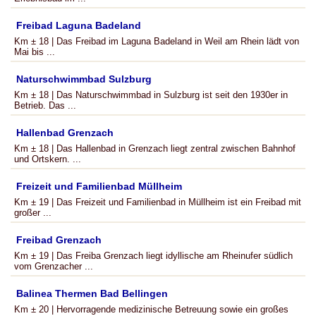
Freibad Laguna Badeland
Km ± 18 | Das Freibad im Laguna Badeland in Weil am Rhein lädt von
Mai bis ...
Naturschwimmbad Sulzburg
Km ± 18 | Das Naturschwimmbad in Sulzburg ist seit den 1930er in
Betrieb. Das ...
Hallenbad Grenzach
Km ± 18 | Das Hallenbad in Grenzach liegt zentral zwischen Bahnhof
und Ortskern. ...
Freizeit und Familienbad Müllheim
Km ± 19 | Das Freizeit und Familienbad in Müllheim ist ein Freibad mit
großer ...
Freibad Grenzach
Km ± 19 | Das Freiba Grenzach liegt idyllische am Rheinufer südlich
vom Grenzacher ...
Balinea Thermen Bad Bellingen
Km ± 20 | Hervorragende medizinische Betreuung sowie ein großes