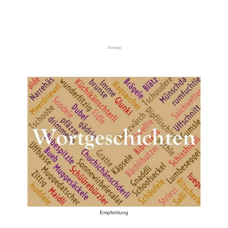
Anzeige
Empfehlung