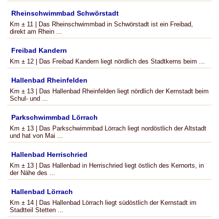
Rheinschwimmbad Schwörstadt
Km ± 11 | Das Rheinschwimmbad in Schwörstadt ist ein Freibad,
direkt am Rhein ...
Freibad Kandern
Km ± 12 | Das Freibad Kandern liegt nördlich des Stadtkerns beim ...
Hallenbad Rheinfelden
Km ± 13 | Das Hallenbad Rheinfelden liegt nördlich der Kernstadt beim
Schul- und ...
Parkschwimmbad Lörrach
Km ± 13 | Das Parkschwimmbad Lörrach liegt nordöstlich der Altstadt
und hat von Mai ...
Hallenbad Herrischried
Km ± 13 | Das Hallenbad in Herrischried liegt östlich des Kernorts, in
der Nähe des ...
Hallenbad Lörrach
Km ± 14 | Das Hallenbad Lörrach liegt südöstlich der Kernstadt im
Stadtteil Stetten ...