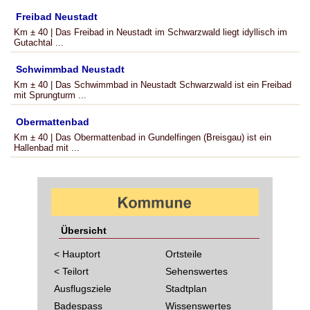
Freibad Neustadt
Km ± 40 | Das Freibad in Neustadt im Schwarzwald liegt idyllisch im
Gutachtal ...
Schwimmbad Neustadt
Km ± 40 | Das Schwimmbad in Neustadt Schwarzwald ist ein Freibad
mit Sprungturm ...
Obermattenbad
Km ± 40 | Das Obermattenbad in Gundelfingen (Breisgau) ist ein
Hallenbad mit ...
Übersicht
< Hauptort
Ortsteile
< Teilort
Sehenswertes
Ausflugsziele
Stadtplan
Badespass
Wissenswertes