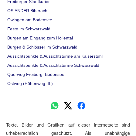
Freiburger Stadtkurier
OSIANDER Biberach
Owingen am Bodensee
Feste im Schwarzwald
Burgen am Eingang zum Höllental
Burgen & Schlösser im Schwarzwald
Aussichtspunkte & Aussichtstürme am Kaiserstuhl
Aussichtspunkte & Aussichtstürme Schwarzwald
Querweg Freiburg–Bodensee
Ostweg (Höhenweg III.)
Texte, Bilder und Grafiken auf dieser Internetseite sind
urheberrechtlich geschützt. Als unabhängige