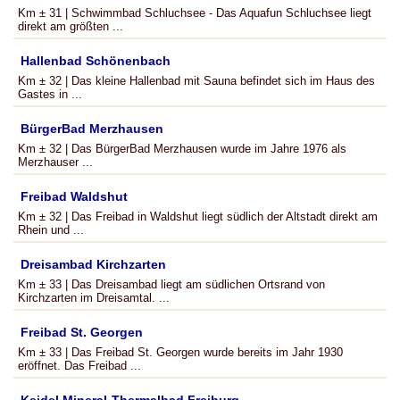
Km ± 31 | Schwimmbad Schluchsee - Das Aquafun Schluchsee liegt
direkt am größten ...
Hallenbad Schönenbach
Km ± 32 | Das kleine Hallenbad mit Sauna befindet sich im Haus des
Gastes in ...
BürgerBad Merzhausen
Km ± 32 | Das BürgerBad Merzhausen wurde im Jahre 1976 als
Merzhauser ...
Freibad Waldshut
Km ± 32 | Das Freibad in Waldshut liegt südlich der Altstadt direkt am
Rhein und ...
Dreisambad Kirchzarten
Km ± 33 | Das Dreisambad liegt am südlichen Ortsrand von
Kirchzarten im Dreisamtal. ...
Freibad St. Georgen
Km ± 33 | Das Freibad St. Georgen wurde bereits im Jahr 1930
eröffnet. Das Freibad ...