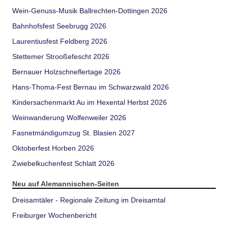
Wein-Genuss-Musik Ballrechten-Dottingen 2026
Bahnhofsfest Seebrugg 2026
Laurentiusfest Feldberg 2026
Stettemer Strooßefescht 2026
Bernauer Holzschneflertage 2026
Hans-Thoma-Fest Bernau im Schwarzwald 2026
Kindersachenmarkt Au im Hexental Herbst 2026
Weinwanderung Wolfenweiler 2026
Fasnetmändigumzug St. Blasien 2027
Oktoberfest Horben 2026
Zwiebelkuchenfest Schlatt 2026
Neu auf Alemannischen-Seiten
Dreisamtäler - Regionale Zeitung im Dreisamtal
Freiburger Wochenbericht