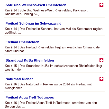
Sole Uno Wellness-Welt Rheinfelden
Km ± 14 | Sole Uno Wellness-Welt Rheinfelden, Parkresort
Rheinfelden Holding AG, ...
Freibad Schönau im Schwarzwald
Km ± 14 | Das Freibad in Schönau hat von Mai bis September täglich
geöffnet. ...
Freibad Rheinfelden
Km ± 14 | Das Freibad Rheinfelden liegt am westlichen Ortsrand der
Stadt und hat ...
Strandbad KuBa Rheinfelden
Km ± 15 | Das Strandbad KuBa im schweizerischen Rheinfelden liegt
westlich der ...
Naturbad Riehen
Km ± 16 | Das Naturbad in Riehen wurde 2014 als Freibad mit
biologischer ...
Freibad Aqua Treff Todtmoos
Km ± 16 | Das Freibad Aqua Treff in Todtmoos, umrahmt von den
Bergen des ...