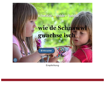
Empfehlung