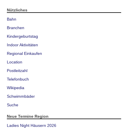
Nützliches
Bahn
Branchen
Kindergeburtstag
Indoor Aktivitäten
Regional Einkaufen
Location
Postleitzahl
Telefonbuch
Wikipedia
Schwimmbäder
Suche
Neue Termine Region
Ladies Night Häusern 2026