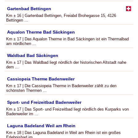
Gartenbad Bettingen
Km ± 16 | Gartenbad Bettingen, Freiabd Brohegasse 15, 4126
Bettingen ...
Aqualon Therme Bad Säckingen
Km ± 17 | Das Aqualon Therme in Bad Säckingen ist ein Thermalbad
am nördlichen ...
Waldbad Bad Säckingen
Km ± 17 | Das Waldbad liegt nördlich der historischen Altstadt nahe
dem ...
Cassiopeia Therme Badenweiler
Km ± 17 | Die Cassiopeia Therme in Badenweiler zählt zu den
schönsten Thermen ...
Sport- und Freizeitbad Badenweiler
Km ± 17 | Das Sport- und Freizeitbad liegt nördlich des Kurparks von
Badenweiler im ...
Laguna Badeland Weil am Rhein
Km ± 18 | Das Laguna Badeland in Weil am Rhein ist ein großes
Erlebnisbad im ...