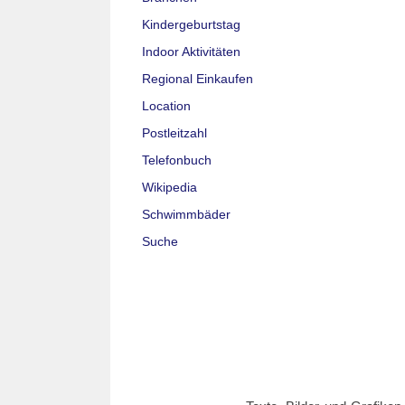
Kindergeburtstag
Indoor Aktivitäten
Regional Einkaufen
Location
Postleitzahl
Telefonbuch
Wikipedia
Schwimmbäder
Suche