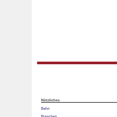
Nützliches
Bahn
Branchen