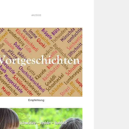
ANZEIGE
Empfehlung