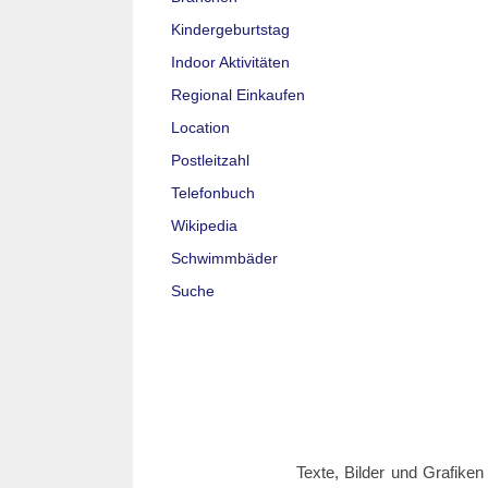
Kindergeburtstag
Indoor Aktivitäten
Regional Einkaufen
Location
Postleitzahl
Telefonbuch
Wikipedia
Schwimmbäder
Suche
Texte, Bilder und Grafiken