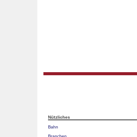
Nützliches
Bahn
Branchen