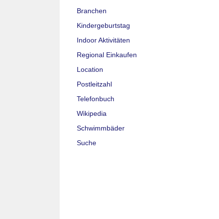
Branchen
Kindergeburtstag
Indoor Aktivitäten
Regional Einkaufen
Location
Postleitzahl
Telefonbuch
Wikipedia
Schwimmbäder
Suche