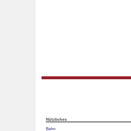
Nützliches
Bahn