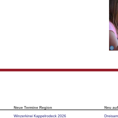
Neue Termine Region
Neu au
Winzerkirwi Kappelrodeck 2026
Dreisam