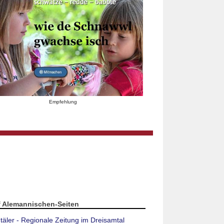
Empfehlung
f Alemannischen-Seiten
täler - Regionale Zeitung im Dreisamtal