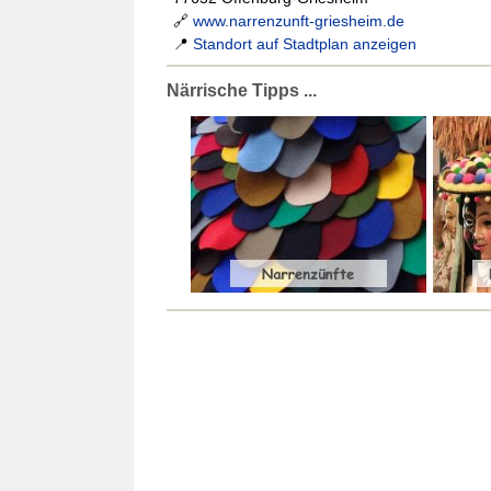
🔗
www.narrenzunft-griesheim.de
📍
Standort auf Stadtplan anzeigen
Närrische Tipps ...