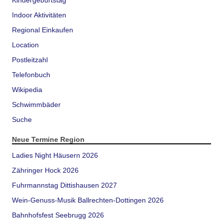
Kindergeburtstag
Indoor Aktivitäten
Regional Einkaufen
Location
Postleitzahl
Telefonbuch
Wikipedia
Schwimmbäder
Suche
Neue Termine Region
Ladies Night Häusern 2026
Zähringer Hock 2026
Fuhrmannstag Dittishausen 2027
Wein-Genuss-Musik Ballrechten-Dottingen 2026
Bahnhofsfest Seebrugg 2026