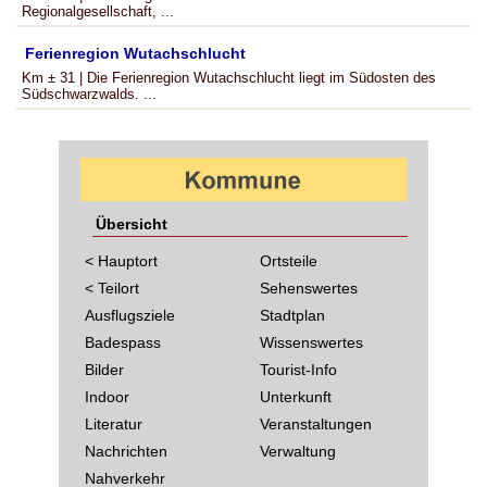
Regionalgesellschaft, ...
Ferienregion Wutachschlucht
Km ± 31 | Die Ferienregion Wutachschlucht liegt im Südosten des
Südschwarzwalds. ...
Übersicht
< Hauptort
Ortsteile
< Teilort
Sehenswertes
Ausflugsziele
Stadtplan
Badespass
Wissenswertes
Bilder
Tourist-Info
Indoor
Unterkunft
Literatur
Veranstaltungen
Nachrichten
Verwaltung
Nahverkehr