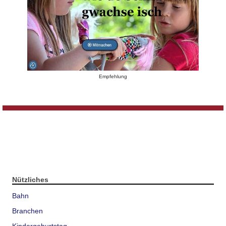
Empfehlung
Nützliches
Bahn
Branchen