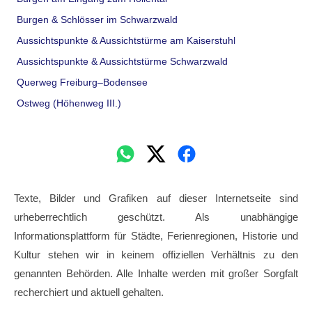
Burgen & Schlösser im Schwarzwald
Aussichtspunkte & Aussichtstürme am Kaiserstuhl
Aussichtspunkte & Aussichtstürme Schwarzwald
Querweg Freiburg–Bodensee
Ostweg (Höhenweg III.)
Texte, Bilder und Grafiken auf dieser Internetseite sind
urheberrechtlich geschützt. Als unabhängige
Informationsplattform für Städte, Ferienregionen, Historie und
Kultur stehen wir in keinem offiziellen Verhältnis zu den
genannten Behörden. Alle Inhalte werden mit großer Sorgfalt
recherchiert und aktuell gehalten.