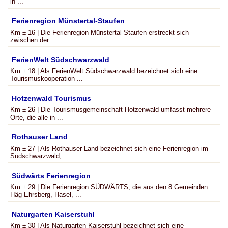
in ...
Ferienregion Münstertal-Staufen
Km ± 16 | Die Ferienregion Münstertal-Staufen erstreckt sich
zwischen der ...
FerienWelt Südschwarzwald
Km ± 18 | Als FerienWelt Südschwarzwald bezeichnet sich eine
Tourismuskooperation ...
Hotzenwald Tourismus
Km ± 26 | Die Tourismusgemeinschaft Hotzenwald umfasst mehrere
Orte, die alle in ...
Rothauser Land
Km ± 27 | Als Rothauser Land bezeichnet sich eine Ferienregion im
Südschwarzwald, ...
Südwärts Ferienregion
Km ± 29 | Die Ferienregion SÜDWÄRTS, die aus den 8 Gemeinden
Häg-Ehrsberg, Hasel, ...
Naturgarten Kaiserstuhl
Km ± 30 | Als Naturgarten Kaiserstuhl bezeichnet sich eine