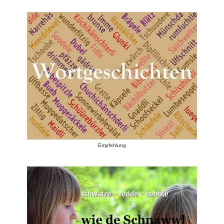
Empfehlung