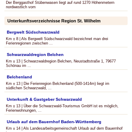
Der Berggasthof Stübenwasen liegt auf rund 1270 Höhenmetern
nordwestlich vom
Unterkunftsverzeichnisse Region St. Wilhelm
Bergwelt Südschwarzwald
Km ± 8 | Als Bergwelt Südschwarzwald bezeichnet man drei
Ferienregionen zwischen ...
Schwarzwaldregion Belchen
Km ± 13 | Schwarzwaldregion Belchen, Neustadtstraße 1, 79677
Schönau im ...
Belchenland
Km ± 13 | Die Ferienregion Belchenland (500-1414m) liegt im
südlichen Schwarzwald, ...
Unterkunft & Gastgeber Schwarzwald
Km ± 13 | Über die Schwarzwald-Tourismus GmbH ist es möglich,
Ferienwohnungen, ...
Urlaub auf dem Bauernhof Baden-Württemberg
Km ± 14 | Als Landesarbeitsgemeinschaft Urlaub auf dem Bauernhof