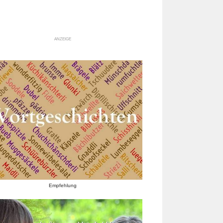
ANZEIGE
Empfehlung