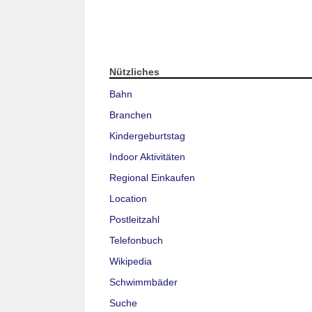
Nützliches
Bahn
Branchen
Kindergeburtstag
Indoor Aktivitäten
Regional Einkaufen
Location
Postleitzahl
Telefonbuch
Wikipedia
Schwimmbäder
Suche