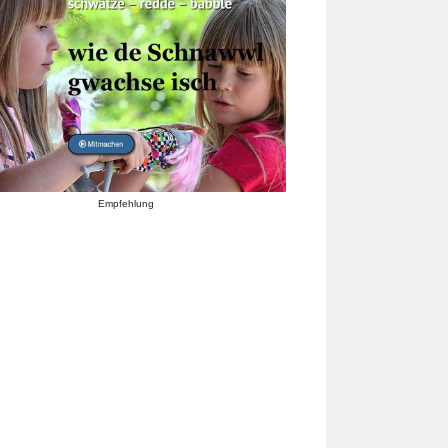
Empfehlung