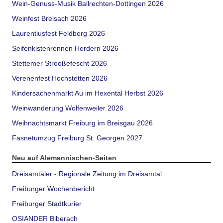
Wein-Genuss-Musik Ballrechten-Dottingen 2026
Weinfest Breisach 2026
Laurentiusfest Feldberg 2026
Seifenkistenrennen Herdern 2026
Stettemer Strooßefescht 2026
Verenenfest Hochstetten 2026
Kindersachenmarkt Au im Hexental Herbst 2026
Weinwanderung Wolfenweiler 2026
Weihnachtsmarkt Freiburg im Breisgau 2026
Fasnetumzug Freiburg St. Georgen 2027
Neu auf Alemannischen-Seiten
Dreisamtäler - Regionale Zeitung im Dreisamtal
Freiburger Wochenbericht
Freiburger Stadtkurier
OSIANDER Biberach