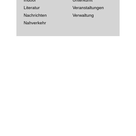
Literatur
Veranstaltungen
Nachrichten
Verwaltung
Nahverkehr