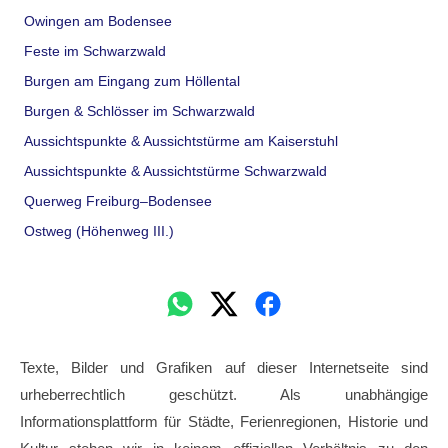
Owingen am Bodensee
Feste im Schwarzwald
Burgen am Eingang zum Höllental
Burgen & Schlösser im Schwarzwald
Aussichtspunkte & Aussichtstürme am Kaiserstuhl
Aussichtspunkte & Aussichtstürme Schwarzwald
Querweg Freiburg–Bodensee
Ostweg (Höhenweg III.)
Texte, Bilder und Grafiken auf dieser Internetseite sind
urheberrechtlich geschützt. Als unabhängige
Informationsplattform für Städte, Ferienregionen, Historie und