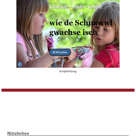
Empfehlung
Nützliches