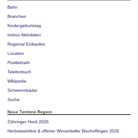
Bahn
Branchen
Kindergeburtstag
Indoor Aktivitäten
Regional Einkaufen
Location
Postleitzahl
Telefonbuch
Wikipedia
Schwimmbäder
Suche
Neue Termine Region
Zähringer Hock 2026
Herbstweinfest & offener Winzerkeller Bischoffingen 2026