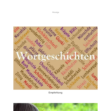
Anzeige
Empfehlung