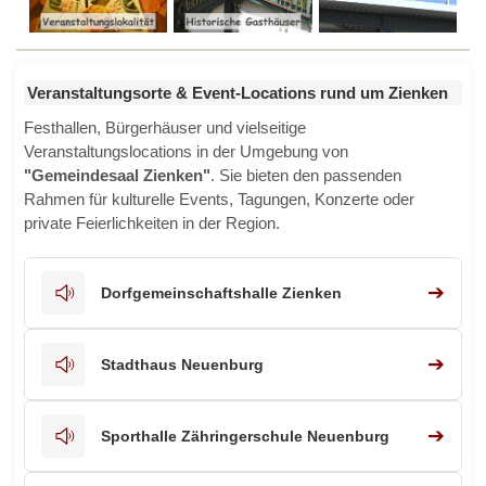
Veranstaltungsorte & Event-Locations rund um Zienken
Festhallen, Bürgerhäuser und vielseitige
Veranstaltungslocations in der Umgebung von
"Gemeindesaal Zienken"
. Sie bieten den passenden
Rahmen für kulturelle Events, Tagungen, Konzerte oder
private Feierlichkeiten in der Region.
➔
Dorfgemeinschaftshalle Zienken
➔
Stadthaus Neuenburg
➔
Sporthalle Zähringerschule Neuenburg