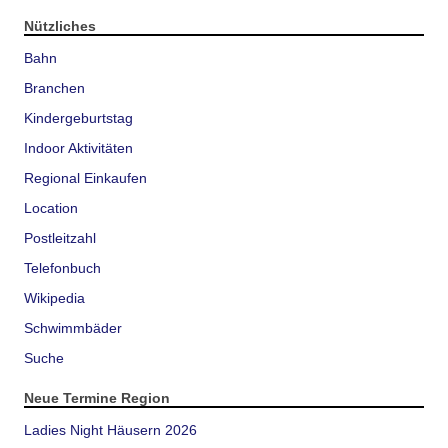
Nützliches
Bahn
Branchen
Kindergeburtstag
Indoor Aktivitäten
Regional Einkaufen
Location
Postleitzahl
Telefonbuch
Wikipedia
Schwimmbäder
Suche
Neue Termine Region
Ladies Night Häusern 2026