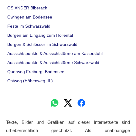
OSIANDER Biberach
Owingen am Bodensee
Feste im Schwarzwald
Burgen am Eingang zum Höllental
Burgen & Schlösser im Schwarzwald
Aussichtspunkte & Aussichtstürme am Kaiserstuhl
Aussichtspunkte & Aussichtstürme Schwarzwald
Querweg Freiburg–Bodensee
Ostweg (Höhenweg III.)
Texte, Bilder und Grafiken auf dieser Internetseite sind
urheberrechtlich geschützt. Als unabhängige