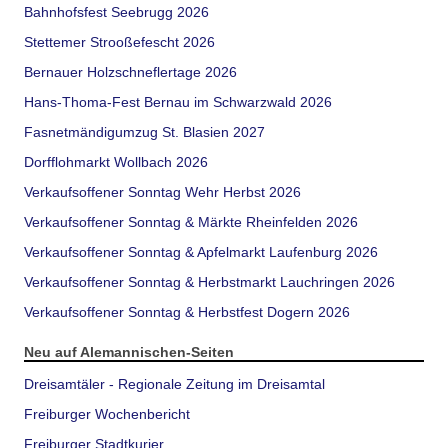
Bahnhofsfest Seebrugg 2026
Stettemer Strooßefescht 2026
Bernauer Holzschneflertage 2026
Hans-Thoma-Fest Bernau im Schwarzwald 2026
Fasnetmändigumzug St. Blasien 2027
Dorfflohmarkt Wollbach 2026
Verkaufsoffener Sonntag Wehr Herbst 2026
Verkaufsoffener Sonntag & Märkte Rheinfelden 2026
Verkaufsoffener Sonntag & Apfelmarkt Laufenburg 2026
Verkaufsoffener Sonntag & Herbstmarkt Lauchringen 2026
Verkaufsoffener Sonntag & Herbstfest Dogern 2026
Neu auf Alemannischen-Seiten
Dreisamtäler - Regionale Zeitung im Dreisamtal
Freiburger Wochenbericht
Freiburger Stadtkurier