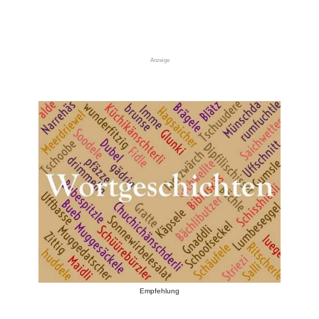
Anzeige
Empfehlung