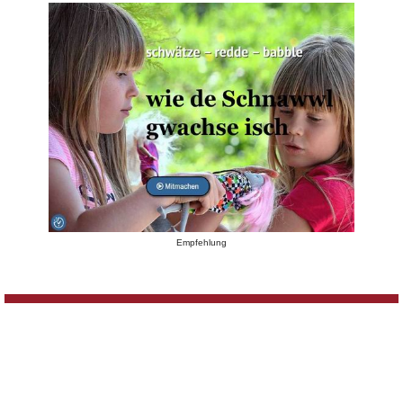
Empfehlung