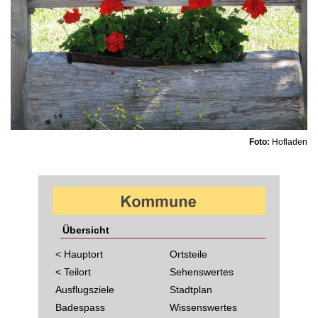
Foto:
Hofladen
Übersicht
< Hauptort
Ortsteile
< Teilort
Sehenswertes
Ausflugsziele
Stadtplan
Badespass
Wissenswertes