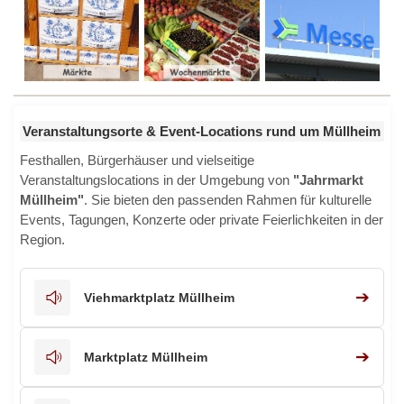
Veranstaltungsorte & Event-Locations rund um Müllheim
Festhallen, Bürgerhäuser und vielseitige
Veranstaltungslocations in der Umgebung von
"Jahrmarkt
Müllheim"
. Sie bieten den passenden Rahmen für kulturelle
Events, Tagungen, Konzerte oder private Feierlichkeiten in der
Region.
➔
Viehmarktplatz Müllheim
➔
Marktplatz Müllheim