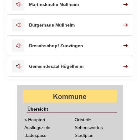
➔
Martinskirche Müllheim
➔
Bürgerhaus Müllheim
➔
Dreschschopf Zunzingen
➔
Gemeindesaal Hügelheim
Übersicht
< Hauptort
Ortsteile
Ausflugsziele
Sehenswertes
Badespass
Stadtplan