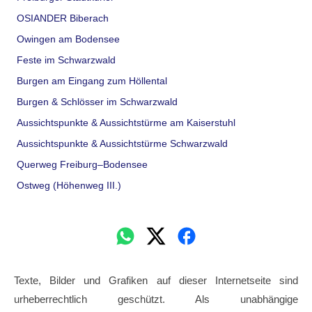
OSIANDER Biberach
Owingen am Bodensee
Feste im Schwarzwald
Burgen am Eingang zum Höllental
Burgen & Schlösser im Schwarzwald
Aussichtspunkte & Aussichtstürme am Kaiserstuhl
Aussichtspunkte & Aussichtstürme Schwarzwald
Querweg Freiburg–Bodensee
Ostweg (Höhenweg III.)
Texte, Bilder und Grafiken auf dieser Internetseite sind
urheberrechtlich geschützt. Als unabhängige