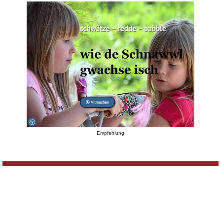
Empfehlung