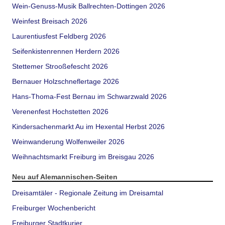
Wein-Genuss-Musik Ballrechten-Dottingen 2026
Weinfest Breisach 2026
Laurentiusfest Feldberg 2026
Seifenkistenrennen Herdern 2026
Stettemer Strooßefescht 2026
Bernauer Holzschneflertage 2026
Hans-Thoma-Fest Bernau im Schwarzwald 2026
Verenenfest Hochstetten 2026
Kindersachenmarkt Au im Hexental Herbst 2026
Weinwanderung Wolfenweiler 2026
Weihnachtsmarkt Freiburg im Breisgau 2026
Neu auf Alemannischen-Seiten
Dreisamtäler - Regionale Zeitung im Dreisamtal
Freiburger Wochenbericht
Freiburger Stadtkurier