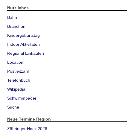
Nützliches
Bahn
Branchen
Kindergeburtstag
Indoor Aktivitäten
Regional Einkaufen
Location
Postleitzahl
Telefonbuch
Wikipedia
Schwimmbäder
Suche
Neue Termine Region
Zähringer Hock 2026