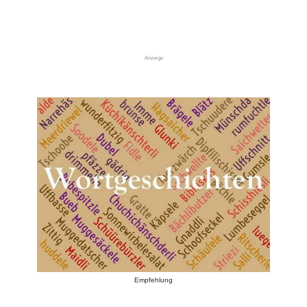
Anzeige
Empfehlung