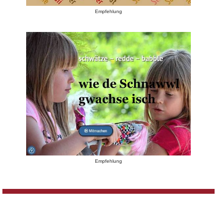
Empfehlung
Empfehlung