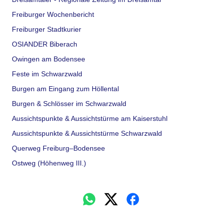
Freiburger Wochenbericht
Freiburger Stadtkurier
OSIANDER Biberach
Owingen am Bodensee
Feste im Schwarzwald
Burgen am Eingang zum Höllental
Burgen & Schlösser im Schwarzwald
Aussichtspunkte & Aussichtstürme am Kaiserstuhl
Aussichtspunkte & Aussichtstürme Schwarzwald
Querweg Freiburg–Bodensee
Ostweg (Höhenweg III.)