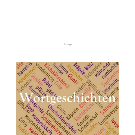
Anzeige