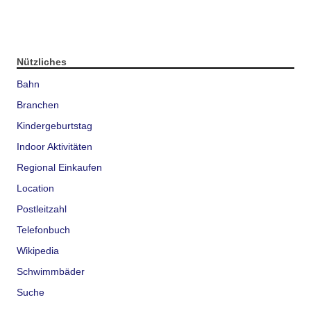
Nützliches
Bahn
Branchen
Kindergeburtstag
Indoor Aktivitäten
Regional Einkaufen
Location
Postleitzahl
Telefonbuch
Wikipedia
Schwimmbäder
Suche