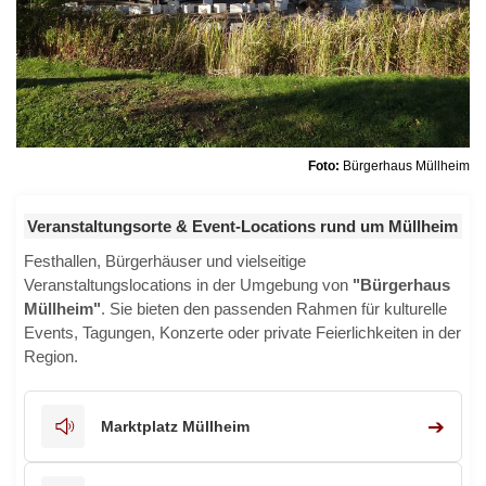
Foto:
Bürgerhaus Müllheim
Veranstaltungsorte & Event-Locations rund um Müllheim
Festhallen, Bürgerhäuser und vielseitige
Veranstaltungslocations in der Umgebung von
"Bürgerhaus
Müllheim"
. Sie bieten den passenden Rahmen für kulturelle
Events, Tagungen, Konzerte oder private Feierlichkeiten in der
Region.
➔
Marktplatz Müllheim