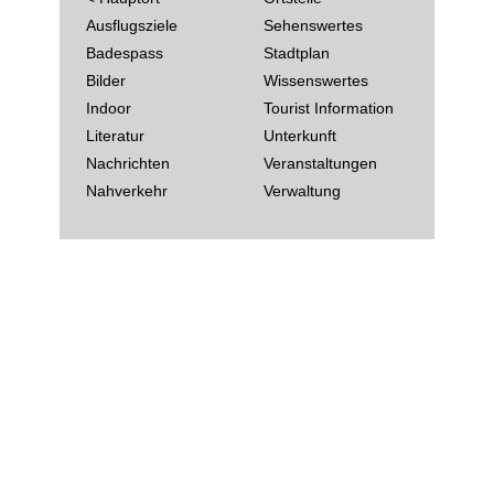
Ausflugsziele
Sehenswertes
Badespass
Stadtplan
Bilder
Wissenswertes
Indoor
Tourist Information
Literatur
Unterkunft
Nachrichten
Veranstaltungen
Nahverkehr
Verwaltung