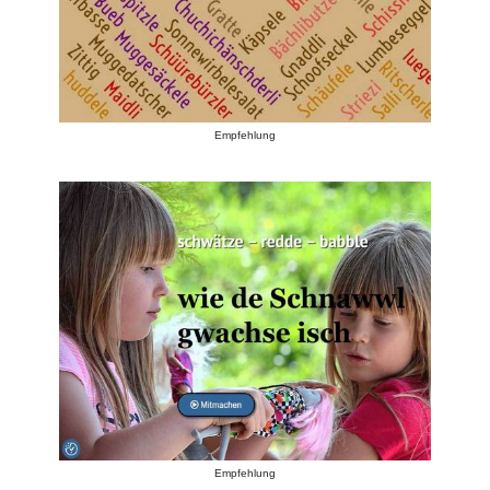
Empfehlung
Empfehlung