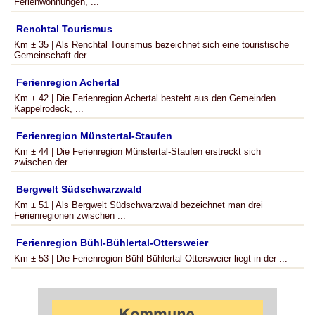
Ferienwohnungen, ...
Renchtal Tourismus
Km ± 35 | Als Renchtal Tourismus bezeichnet sich eine touristische
Gemeinschaft der ...
Ferienregion Achertal
Km ± 42 | Die Ferienregion Achertal besteht aus den Gemeinden
Kappelrodeck, ...
Ferienregion Münstertal-Staufen
Km ± 44 | Die Ferienregion Münstertal-Staufen erstreckt sich
zwischen der ...
Bergwelt Südschwarzwald
Km ± 51 | Als Bergwelt Südschwarzwald bezeichnet man drei
Ferienregionen zwischen ...
Ferienregion Bühl-Bühlertal-Ottersweier
Km ± 53 | Die Ferienregion Bühl-Bühlertal-Ottersweier liegt in der ...