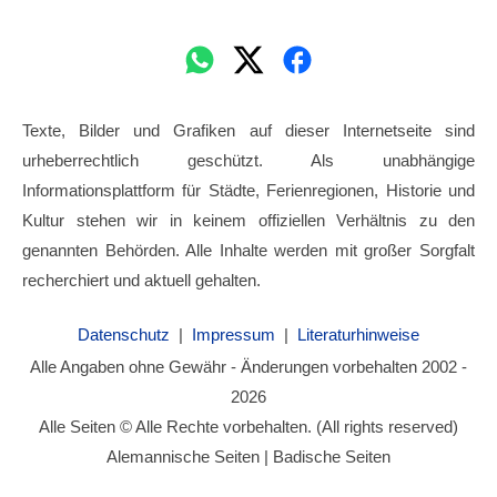
Texte, Bilder und Grafiken auf dieser Internetseite sind
urheberrechtlich geschützt. Als unabhängige
Informationsplattform für Städte, Ferienregionen, Historie und
Kultur stehen wir in keinem offiziellen Verhältnis zu den
genannten Behörden. Alle Inhalte werden mit großer Sorgfalt
recherchiert und aktuell gehalten.
Datenschutz
|
Impressum
|
Literaturhinweise
Alle Angaben ohne Gewähr - Änderungen vorbehalten 2002 -
2026
Alle Seiten © Alle Rechte vorbehalten. (All rights reserved)
Alemannische Seiten | Badische Seiten