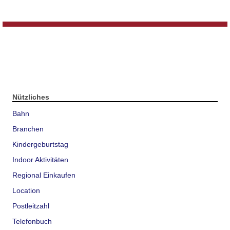
Nützliches
Bahn
Branchen
Kindergeburtstag
Indoor Aktivitäten
Regional Einkaufen
Location
Postleitzahl
Telefonbuch