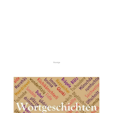
Anzeige