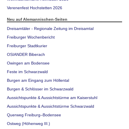
Verenenfest Hochstetten 2026
Neu auf Alemannischen-Seiten
Dreisamtäler - Regionale Zeitung im Dreisamtal
Freiburger Wochenbericht
Freiburger Stadtkurier
OSIANDER Biberach
Owingen am Bodensee
Feste im Schwarzwald
Burgen am Eingang zum Höllental
Burgen & Schlösser im Schwarzwald
Aussichtspunkte & Aussichtstürme am Kaiserstuhl
Aussichtspunkte & Aussichtstürme Schwarzwald
Querweg Freiburg–Bodensee
Ostweg (Höhenweg III.)