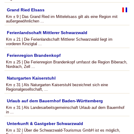
Grand Ried Elsass
Km ± 9 | Das Grand Ried im Mittelelsass gilt als eine Region mit
außergewöhnlichen ...
Ferienlandschaft Mittlerer Schwarzwald
Km ± 21 | Die Ferienlandschaft Mittlerer Schwarzwald liegt im
vorderen Kinzigtal ...
Ferienregion Brandenkopf
Km ± 25 | Die Ferienregion Brandenkopf umfasst die Region Biberach,
Nordrach, Zell ...
Naturgarten Kaiserstuhl
Km ± 31 | Als Naturgarten Kaiserstuhl bezeichnet sich eine
Regionalgesellschaft, ...
Urlaub auf dem Bauernhof Baden-Württemberg
Km ± 31 | Als Landesarbeitsgemeinschaft Urlaub auf dem Bauernhof
in ...
Unterkunft & Gastgeber Schwarzwald
Km ± 32 | Über die Schwarzwald-Tourismus GmbH ist es möglich,