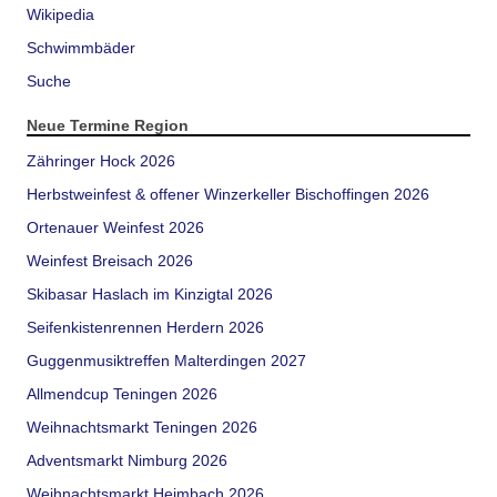
Wikipedia
Schwimmbäder
Suche
Neue Termine Region
Zähringer Hock 2026
Herbstweinfest & offener Winzerkeller Bischoffingen 2026
Ortenauer Weinfest 2026
Weinfest Breisach 2026
Skibasar Haslach im Kinzigtal 2026
Seifenkistenrennen Herdern 2026
Guggenmusiktreffen Malterdingen 2027
Allmendcup Teningen 2026
Weihnachtsmarkt Teningen 2026
Adventsmarkt Nimburg 2026
Weihnachtsmarkt Heimbach 2026