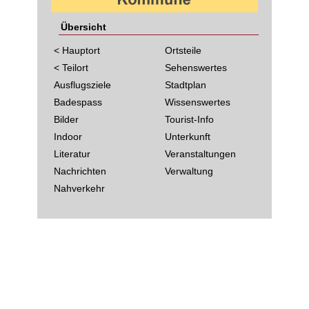
Übersicht
< Hauptort
Ortsteile
< Teilort
Sehenswertes
Ausflugsziele
Stadtplan
Badespass
Wissenswertes
Bilder
Tourist-Info
Indoor
Unterkunft
Literatur
Veranstaltungen
Nachrichten
Verwaltung
Nahverkehr