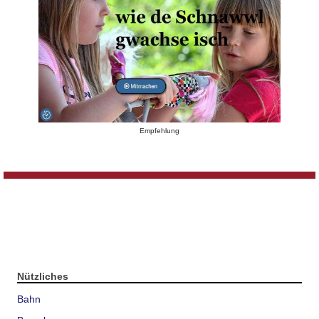
Empfehlung
Nützliches
Bahn