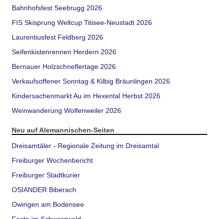
Bahnhofsfest Seebrugg 2026
FIS Skisprung Weltcup Titisee-Neustadt 2026
Laurentiusfest Feldberg 2026
Seifenkistenrennen Herdern 2026
Bernauer Holzschneflertage 2026
Verkaufsoffener Sonntag & Kilbig Bräunlingen 2026
Kindersachenmarkt Au im Hexental Herbst 2026
Weinwanderung Wolfenweiler 2026
Neu auf Alemannischen-Seiten
Dreisamtäler - Regionale Zeitung im Dreisamtal
Freiburger Wochenbericht
Freiburger Stadtkurier
OSIANDER Biberach
Owingen am Bodensee