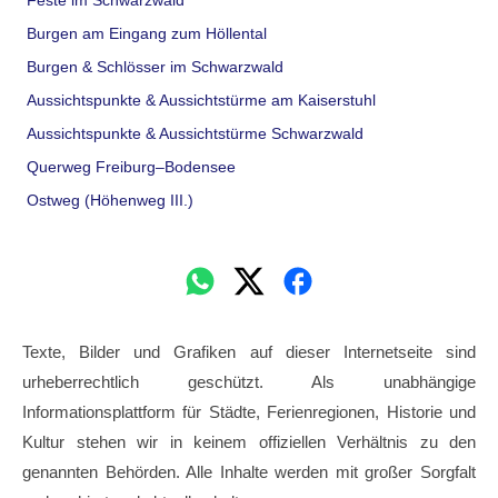
Feste im Schwarzwald
Burgen am Eingang zum Höllental
Burgen & Schlösser im Schwarzwald
Aussichtspunkte & Aussichtstürme am Kaiserstuhl
Aussichtspunkte & Aussichtstürme Schwarzwald
Querweg Freiburg–Bodensee
Ostweg (Höhenweg III.)
Texte, Bilder und Grafiken auf dieser Internetseite sind
urheberrechtlich geschützt. Als unabhängige
Informationsplattform für Städte, Ferienregionen, Historie und
Kultur stehen wir in keinem offiziellen Verhältnis zu den
genannten Behörden. Alle Inhalte werden mit großer Sorgfalt