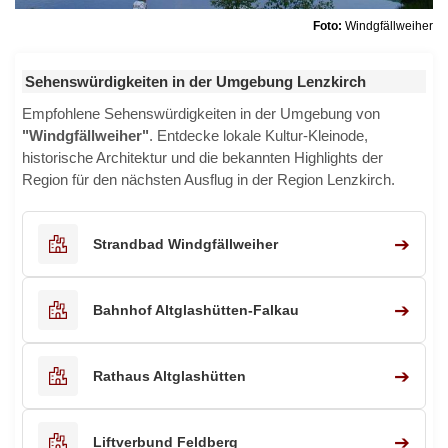
Foto:
Windgfällweiher
Sehenswürdigkeiten in der Umgebung Lenzkirch
Empfohlene Sehenswürdigkeiten in der Umgebung von
"Windgfällweiher"
. Entdecke lokale Kultur-Kleinode,
historische Architektur und die bekannten Highlights der
Region für den nächsten Ausflug in der Region Lenzkirch.
➔
Strandbad Windgfällweiher
➔
Bahnhof Altglashütten-Falkau
➔
Rathaus Altglashütten
➔
Liftverbund Feldberg