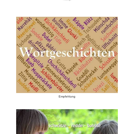
Empfehlung