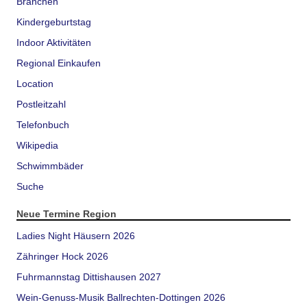
Branchen
Kindergeburtstag
Indoor Aktivitäten
Regional Einkaufen
Location
Postleitzahl
Telefonbuch
Wikipedia
Schwimmbäder
Suche
Neue Termine Region
Ladies Night Häusern 2026
Zähringer Hock 2026
Fuhrmannstag Dittishausen 2027
Wein-Genuss-Musik Ballrechten-Dottingen 2026