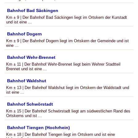
Bahnhof Bad Säckingen
Km ± 9 | Der Bahnhof Bad Säckingen liegt im Ortskern der Kurstadt
und ist eine ...
Bahnhof Dogern
Km ± 9 | Der Bahnhof Dogern liegt im Ortskern der Gemeinde und ist
eine ...
Bahnhof Wehr-Brennet
Km ± 11 | Der Bahnhof Wehr-Brennet liegt beim Wehrer Stadtteil
Brennet und ist eine ...
Bahnhof Waldshut
Km ± 13 | Der Bahnhof Waldshut liegt im Ortskern der Waldstadt und
ist eine ...
Bahnhof Schwörstadt
Km ± 15 | Der Bahnhof Schwörstadt liegt am südwestlichen Rand des
Ortskerns und ist ...
Bahnhof Tiengen (Hochrhein)
Km ± 18 | Der Bahnhof Tiengen liegt im Ortskern und ist eine