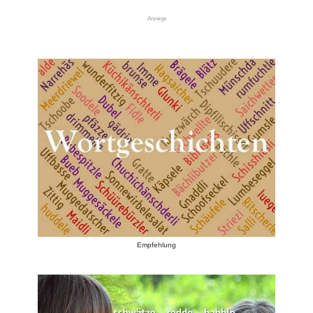
Anzeige
Empfehlung