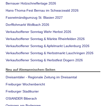
Bernauer Holzschneflertage 2026
Hans-Thoma-Fest Bernau im Schwarzwald 2026
Fasnetmändigumzug St. Blasien 2027
Dorfflohmarkt Wollbach 2026
Verkaufsoffener Sonntag Wehr Herbst 2026
Verkaufsoffener Sonntag & Märkte Rheinfelden 2026
Verkaufsoffener Sonntag & Apfelmarkt Laufenburg 2026
Verkaufsoffener Sonntag & Herbstmarkt Lauchringen 2026
Verkaufsoffener Sonntag & Herbstfest Dogern 2026
Neu auf Alemannischen-Seiten
Dreisamtäler - Regionale Zeitung im Dreisamtal
Freiburger Wochenbericht
Freiburger Stadtkurier
OSIANDER Biberach
Owingen am Bodensee