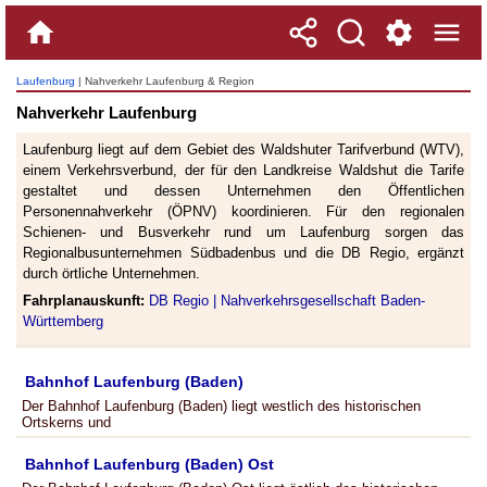
Laufenburg
| Nahverkehr Laufenburg & Region
Nahverkehr Laufenburg
Laufenburg liegt auf dem Gebiet des Waldshuter Tarifverbund (WTV),
einem Verkehrsverbund, der für den Landkreise Waldshut die Tarife
gestaltet und dessen Unternehmen den Öffentlichen
Personennahverkehr (ÖPNV) koordinieren. Für den regionalen
Schienen- und Busverkehr rund um Laufenburg sorgen das
Regionalbusunternehmen Südbadenbus und die DB Regio, ergänzt
durch örtliche Unternehmen.
Fahrplanauskunft:
DB Regio |
Nahverkehrsgesellschaft Baden-
Württemberg
Bahnhof Laufenburg (Baden)
Der Bahnhof Laufenburg (Baden) liegt westlich des historischen
Ortskerns und
Bahnhof Laufenburg (Baden) Ost