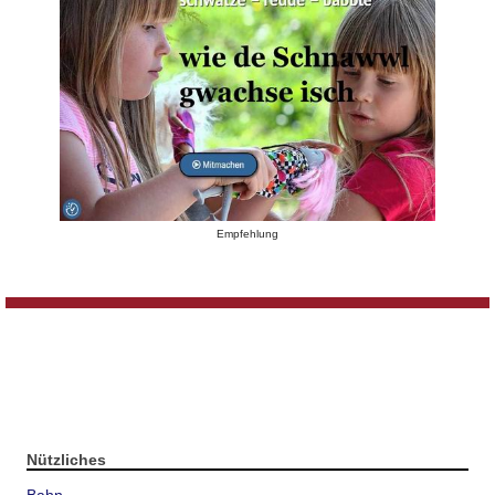
Empfehlung
Nützliches