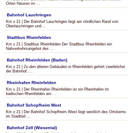
Orten Hausen im ...
Bahnhof Lauchringen
Km ± 21 | Der Bahnhof Lauchringen liegt am nördlichen Rand von
Oberlauchringen und ...
Stadtbus Rheinfelden
Km ± 21 | Stadtbus Rheinfelden Der Stadtbus Rheinfelden ein
Nahverkehrsangebot des ...
Bahnhof Rheinfelden (Baden)
Km ± 21 | Zu den älteren Gebäuden in Rheinfelden gehört zweifelsfrei
der Bahnhof. ...
Rheinhafen Rheinfelden
Km ± 21 | Der Rheinhafen Rheinfelden ist ein Rheinhafen im
badischen Rheinfelden am ...
Bahnhof Schopfheim West
Km ± 21 | Der Bahnhof Schopfheim West liegt westlich des Ortskerns
im Stadtteil ...
Bahnhof Zell (Wiesental)