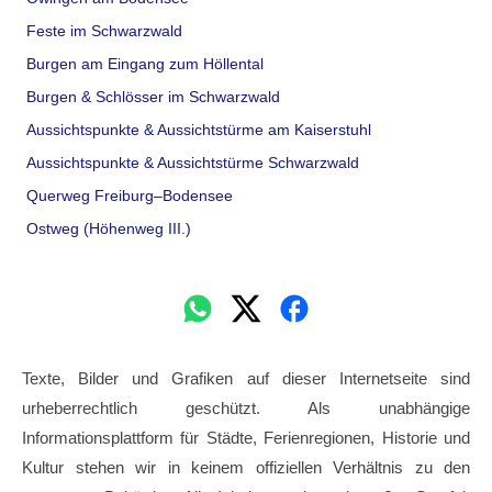
Feste im Schwarzwald
Burgen am Eingang zum Höllental
Burgen & Schlösser im Schwarzwald
Aussichtspunkte & Aussichtstürme am Kaiserstuhl
Aussichtspunkte & Aussichtstürme Schwarzwald
Querweg Freiburg–Bodensee
Ostweg (Höhenweg III.)
Texte, Bilder und Grafiken auf dieser Internetseite sind
urheberrechtlich geschützt. Als unabhängige
Informationsplattform für Städte, Ferienregionen, Historie und
Kultur stehen wir in keinem offiziellen Verhältnis zu den