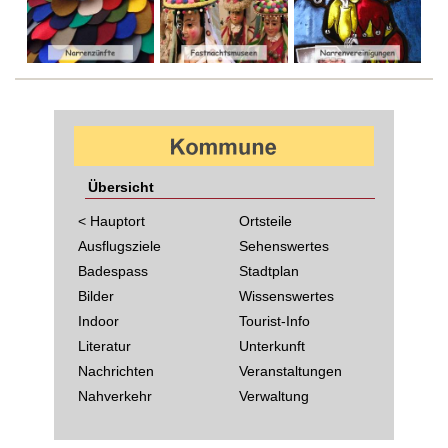
Übersicht
< Hauptort
Ortsteile
Ausflugsziele
Sehenswertes
Badespass
Stadtplan
Bilder
Wissenswertes
Indoor
Tourist-Info
Literatur
Unterkunft
Nachrichten
Veranstaltungen
Nahverkehr
Verwaltung