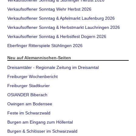
Verkaufsoffener Sonntag Wehr Herbst 2026
Verkaufsoffener Sonntag & Apfelmarkt Laufenburg 2026
Verkaufsoffener Sonntag & Herbstmarkt Lauchringen 2026
Verkaufsoffener Sonntag & Herbstfest Dogern 2026
Eberfinger Ritterspiele Stühlingen 2026
Neu auf Alemannischen-Seiten
Dreisamtäler - Regionale Zeitung im Dreisamtal
Freiburger Wochenbericht
Freiburger Stadtkurier
OSIANDER Biberach
Owingen am Bodensee
Feste im Schwarzwald
Burgen am Eingang zum Höllental
Burgen & Schlösser im Schwarzwald