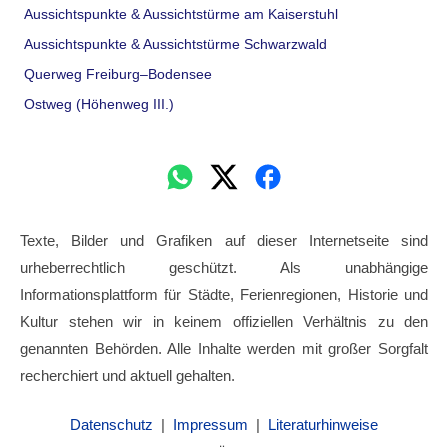
Aussichtspunkte & Aussichtstürme am Kaiserstuhl
Aussichtspunkte & Aussichtstürme Schwarzwald
Querweg Freiburg–Bodensee
Ostweg (Höhenweg III.)
Texte, Bilder und Grafiken auf dieser Internetseite sind
urheberrechtlich geschützt. Als unabhängige
Informationsplattform für Städte, Ferienregionen, Historie und
Kultur stehen wir in keinem offiziellen Verhältnis zu den
genannten Behörden. Alle Inhalte werden mit großer Sorgfalt
recherchiert und aktuell gehalten.
Datenschutz
|
Impressum
|
Literaturhinweise