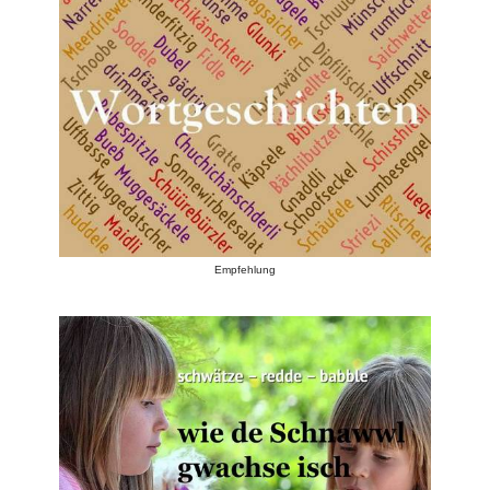
Empfehlung