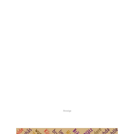
Anzeige