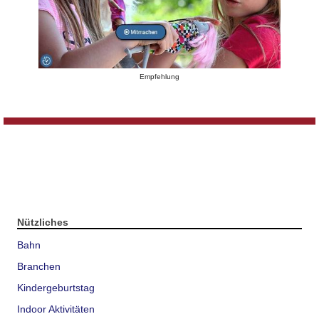
Empfehlung
Nützliches
Bahn
Branchen
Kindergeburtstag
Indoor Aktivitäten