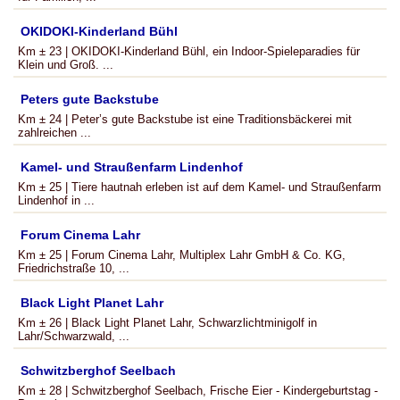
OKIDOKI-Kinderland Bühl
Km ± 23 | OKIDOKI-Kinderland Bühl, ein Indoor-Spieleparadies für
Klein und Groß. ...
Peters gute Backstube
Km ± 24 | Peter’s gute Backstube ist eine Traditionsbäckerei mit
zahlreichen ...
Kamel- und Straußenfarm Lindenhof
Km ± 25 | Tiere hautnah erleben ist auf dem Kamel- und Straußenfarm
Lindenhof in ...
Forum Cinema Lahr
Km ± 25 | Forum Cinema Lahr, Multiplex Lahr GmbH & Co. KG,
Friedrichstraße 10, ...
Black Light Planet Lahr
Km ± 26 | Black Light Planet Lahr, Schwarzlichtminigolf in
Lahr/Schwarzwald, ...
Schwitzberghof Seelbach
Km ± 28 | Schwitzberghof Seelbach, Frische Eier - Kindergeburtstag -