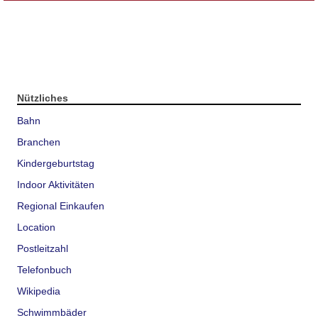
Nützliches
Bahn
Branchen
Kindergeburtstag
Indoor Aktivitäten
Regional Einkaufen
Location
Postleitzahl
Telefonbuch
Wikipedia
Schwimmbäder