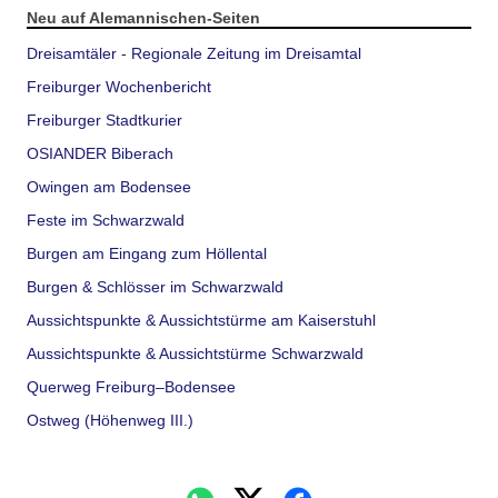
Neu auf Alemannischen-Seiten
Dreisamtäler - Regionale Zeitung im Dreisamtal
Freiburger Wochenbericht
Freiburger Stadtkurier
OSIANDER Biberach
Owingen am Bodensee
Feste im Schwarzwald
Burgen am Eingang zum Höllental
Burgen & Schlösser im Schwarzwald
Aussichtspunkte & Aussichtstürme am Kaiserstuhl
Aussichtspunkte & Aussichtstürme Schwarzwald
Querweg Freiburg–Bodensee
Ostweg (Höhenweg III.)