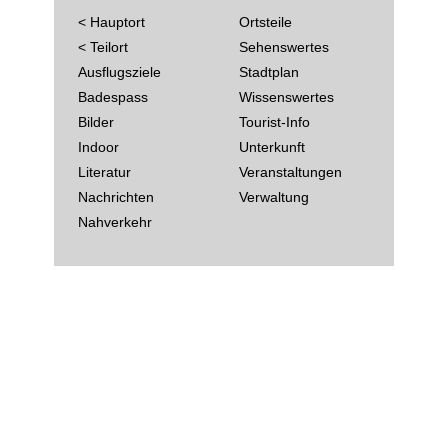
< Hauptort
Ortsteile
< Teilort
Sehenswertes
Ausflugsziele
Stadtplan
Badespass
Wissenswertes
Bilder
Tourist-Info
Indoor
Unterkunft
Literatur
Veranstaltungen
Nachrichten
Verwaltung
Nahverkehr