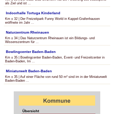
als Ziel und ist ...
Indoorhalle Tortuga Kinderland
Km ± 32 | Der Freizeitpark Funny World in Kappel-Grafenhausen
eröffnete im Jahr ...
Naturzentrum Rheinauen
Km ± 34 | Das Naturzentrum Rheinauen ist ein Bildungs- und
Wissenszentrum für ...
Bowlingcenter Baden-Baden
Km ± 35 | Bowlingcenter Baden-Baden, Event- und Freizeitcenter in
Baden-Baden, Im ...
Miniaturwelt Baden-Baden
Km ± 35 | Auf einer Fläche von rund 50 m² sind im in der Miniaturwelt
Baden-Baden ...
Übersicht