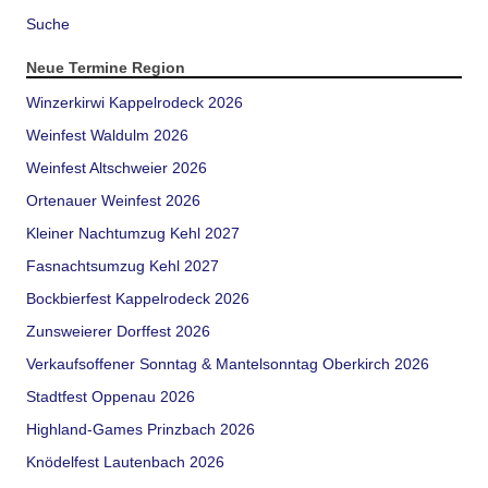
Suche
Neue Termine Region
Winzerkirwi Kappelrodeck 2026
Weinfest Waldulm 2026
Weinfest Altschweier 2026
Ortenauer Weinfest 2026
Kleiner Nachtumzug Kehl 2027
Fasnachtsumzug Kehl 2027
Bockbierfest Kappelrodeck 2026
Zunsweierer Dorffest 2026
Verkaufsoffener Sonntag & Mantelsonntag Oberkirch 2026
Stadtfest Oppenau 2026
Highland-Games Prinzbach 2026
Knödelfest Lautenbach 2026