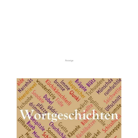
Anzeige