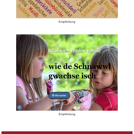
Empfehlung
Empfehlung