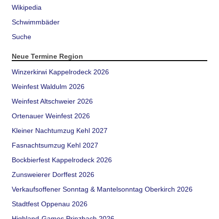
Wikipedia
Schwimmbäder
Suche
Neue Termine Region
Winzerkirwi Kappelrodeck 2026
Weinfest Waldulm 2026
Weinfest Altschweier 2026
Ortenauer Weinfest 2026
Kleiner Nachtumzug Kehl 2027
Fasnachtsumzug Kehl 2027
Bockbierfest Kappelrodeck 2026
Zunsweierer Dorffest 2026
Verkaufsoffener Sonntag & Mantelsonntag Oberkirch 2026
Stadtfest Oppenau 2026
Highland-Games Prinzbach 2026