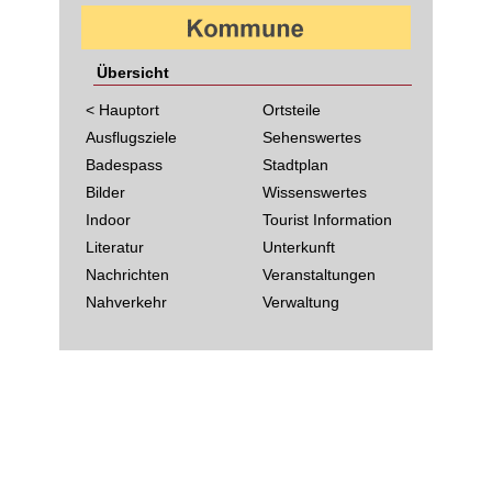
Übersicht
< Hauptort
Ortsteile
Ausflugsziele
Sehenswertes
Badespass
Stadtplan
Bilder
Wissenswertes
Indoor
Tourist Information
Literatur
Unterkunft
Nachrichten
Veranstaltungen
Nahverkehr
Verwaltung