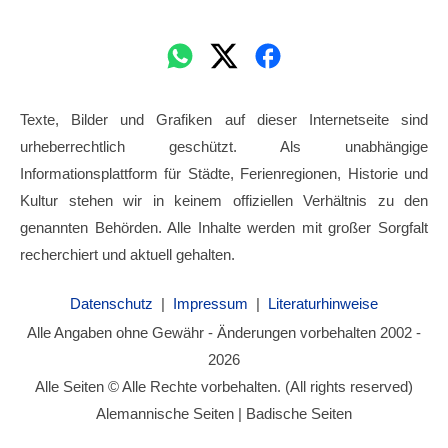
Texte, Bilder und Grafiken auf dieser Internetseite sind
urheberrechtlich geschützt. Als unabhängige
Informationsplattform für Städte, Ferienregionen, Historie und
Kultur stehen wir in keinem offiziellen Verhältnis zu den
genannten Behörden. Alle Inhalte werden mit großer Sorgfalt
recherchiert und aktuell gehalten.
Datenschutz
|
Impressum
|
Literaturhinweise
Alle Angaben ohne Gewähr - Änderungen vorbehalten 2002 -
2026
Alle Seiten © Alle Rechte vorbehalten. (All rights reserved)
Alemannische Seiten | Badische Seiten