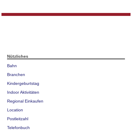
Nützliches
Bahn
Branchen
Kindergeburtstag
Indoor Aktivitäten
Regional Einkaufen
Location
Postleitzahl
Telefonbuch