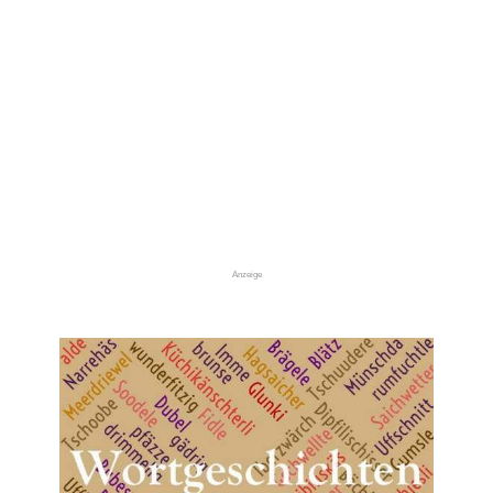
Anzeige