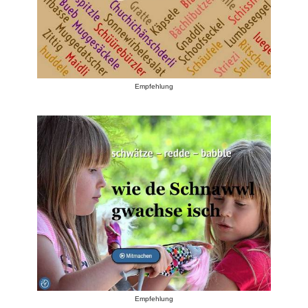
Empfehlung
Empfehlung