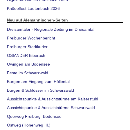
Knödelfest Lautenbach 2026
Neu auf Alemannischen-Seiten
Dreisamtäler - Regionale Zeitung im Dreisamtal
Freiburger Wochenbericht
Freiburger Stadtkurier
OSIANDER Biberach
Owingen am Bodensee
Feste im Schwarzwald
Burgen am Eingang zum Höllental
Burgen & Schlösser im Schwarzwald
Aussichtspunkte & Aussichtstürme am Kaiserstuhl
Aussichtspunkte & Aussichtstürme Schwarzwald
Querweg Freiburg–Bodensee
Ostweg (Höhenweg III.)