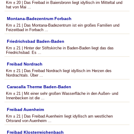
Km ± 20 | Das Freibad in Baiersbronn liegt idyllisch im Mitteltal und
hat von Mai ...
Montana-Badezentrum Forbach
Km ± 21 | Das Montana-Badezentrum ist ein großes Familien und
Feizeitbad in Forbach ...
Friedrichsbad Baden-Baden
Km ± 21 | Hinter der Stiftskirche in Baden-Baden liegt das das
Friedrichsbad. Es ...
Freibad Nordrach
Km ± 21 | Das Freibad Nordrach liegt idyllisch im Herzen des
Nordrachtals. Über ...
Caracalla Therme Baden-Baden
Km ± 21 | Mit einer sehr großen Wasserfläche in den Außen- und
Innenbecken ist die ...
Freibad Auenheim
Km ± 21 | Das Freibad Auenheim liegt idyllisch am westlichen
Ortsrand von Auenheim ...
Freibad Klosterreichenbach