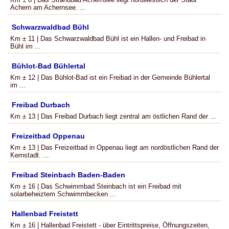
Achern am Achernsee. ...
Schwarzwaldbad Bühl
Km ± 11 | Das Schwarzwaldbad Bühl ist ein Hallen- und Freibad in
Bühl im ...
Bühlot-Bad Bühlertal
Km ± 12 | Das Bühlot-Bad ist ein Freibad in der Gemeinde Bühlertal
im ...
Freibad Durbach
Km ± 13 | Das Freibad Durbach liegt zentral am östlichen Rand der ...
Freizeitbad Oppenau
Km ± 13 | Das Freizeitbad in Oppenau liegt am nordöstlichen Rand der
Kernstadt. ...
Freibad Steinbach Baden-Baden
Km ± 16 | Das Schwimmbad Steinbach ist ein Freibad mit
solarbeheiztem Schwimmbecken ...
Hallenbad Freistett
Km ± 16 | Hallenbad Freistett - über Eintrittspreise, Öffnungszeiten,