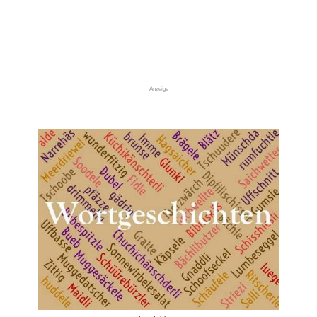
Anzeige