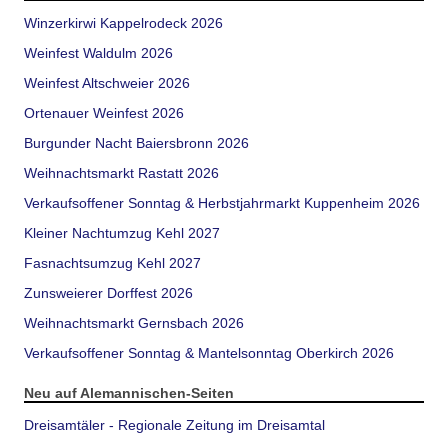
Winzerkirwi Kappelrodeck 2026
Weinfest Waldulm 2026
Weinfest Altschweier 2026
Ortenauer Weinfest 2026
Burgunder Nacht Baiersbronn 2026
Weihnachtsmarkt Rastatt 2026
Verkaufsoffener Sonntag & Herbstjahrmarkt Kuppenheim 2026
Kleiner Nachtumzug Kehl 2027
Fasnachtsumzug Kehl 2027
Zunsweierer Dorffest 2026
Weihnachtsmarkt Gernsbach 2026
Verkaufsoffener Sonntag & Mantelsonntag Oberkirch 2026
Neu auf Alemannischen-Seiten
Dreisamtäler - Regionale Zeitung im Dreisamtal