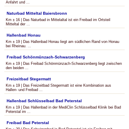
Anfahrt und ...
Naturbad Mitteltal Baiersbronn
Km ± 16 | Das Naturbad in Mittelaltal ist ein Freibad im Ortsteil
Mitteltal der ...
Hallenbad Honau
Km ± 19 | Das Hallenbad Honau liegt am südlichen Rand von Honau
bei Rheinau. ...
Freibad Schönmünzach-Schwarzenberg
Km ± 19 | Das Freibad Schönmünzach-Schwarzenberg liegt zwischen
den beiden ...
Freizeitbad Stegermatt
Km ± 19 | Das Freizeitbad Stegermatt ist eine Kombination aus
Hallen- und Freibad ...
Hallenbad Schlüsselbad Bad Peterstal
Km ± 19 | Das Hallenbad in der MediClin Schlüsselbad Klinik bei Bad
Peterstal im ...
Freibad Bad Peterstal