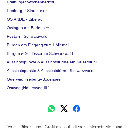
Freiburger Wochenbericht
Freiburger Stadtkurier
OSIANDER Biberach
Owingen am Bodensee
Feste im Schwarzwald
Burgen am Eingang zum Höllental
Burgen & Schlösser im Schwarzwald
Aussichtspunkte & Aussichtstürme am Kaiserstuhl
Aussichtspunkte & Aussichtstürme Schwarzwald
Querweg Freiburg–Bodensee
Ostweg (Höhenweg III.)
Texte, Bilder und Grafiken auf dieser Internetseite sind