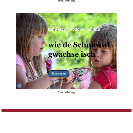
Empfehlung
Empfehlung