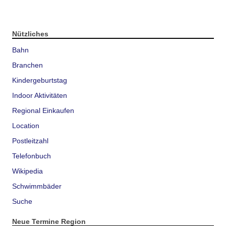
Nützliches
Bahn
Branchen
Kindergeburtstag
Indoor Aktivitäten
Regional Einkaufen
Location
Postleitzahl
Telefonbuch
Wikipedia
Schwimmbäder
Suche
Neue Termine Region