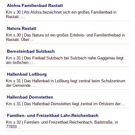
Alohra Familienbad Rastatt
Km ± 30 | Als Alohra bezeichnet sich ein großes Familienbad in
Rastatt. ...
Natura Rastatt
Km ± 30 | Das Natura ist ein großes Erlebnis- und Familienfreibad in
Rastatt. Über ...
Bernsteinbad Sulzbach
Km ± 31 | Das Freibad Sulzbach bei Sulzbach nahe Gaggenau liegt
am östlichen ...
Hallenbad Loßburg
Km ± 31 | Das Hallenbad in Loßburg liegt zentral beim Schulzentrum
der Gemeinde. ...
Hallenbad Dornstetten
Km ± 31 | Das Hallenbad Dornstetten liegt zentral im Ortskern der ...
Familien- und Freizeitbad Lahr-Reichenbach
Km ± 32 | Familien- und Freizeitbad Reichenbach, Badstraße, in
77933 ...