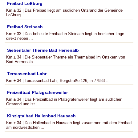
Freibad Loßburg
Km ± 32 | Das Freibad liegt am südlichen Ortsrand der Gemeinde
Loßburg. ...
Freibad Steinach
Km ± 33 | Das beheizte Freibad in Steinach liegt in herrlicher Lage
direkt neben ...
Siebentäler Therme Bad Herrenalb
Km ± 34 | Die Siebentäler Therme ein Thermalbad im Ortskern von
Bad Herrrenalb. ...
Terrassenbad Lahr
Km ± 34 | Terrassenbad Lahr, Bergstraße 126, in 77933 ...
Freizeitbad Pfalzgrafenweiler
Km ± 34 | Das Freizeitbad in Pfalzgrafenweiler liegt am südlichen
Ortsrand und ist ...
Kinzigtalbad Hallenbad Hausach
Km ± 34 | Das Hallenbad in Hausach liegt zusammen mit dem Freibad
am nordwestlichen ...