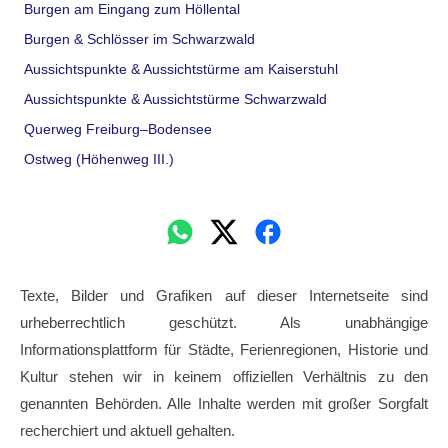
Burgen am Eingang zum Höllental
Burgen & Schlösser im Schwarzwald
Aussichtspunkte & Aussichtstürme am Kaiserstuhl
Aussichtspunkte & Aussichtstürme Schwarzwald
Querweg Freiburg–Bodensee
Ostweg (Höhenweg III.)
Texte, Bilder und Grafiken auf dieser Internetseite sind
urheberrechtlich geschützt. Als unabhängige
Informationsplattform für Städte, Ferienregionen, Historie und
Kultur stehen wir in keinem offiziellen Verhältnis zu den
genannten Behörden. Alle Inhalte werden mit großer Sorgfalt
recherchiert und aktuell gehalten.