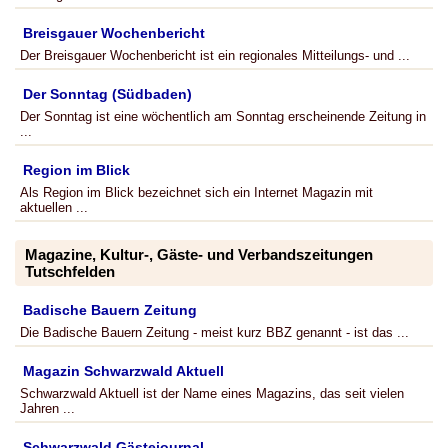
Breisgauer Wochenbericht
Der Breisgauer Wochenbericht ist ein regionales Mitteilungs- und ...
Der Sonntag (Südbaden)
Der Sonntag ist eine wöchentlich am Sonntag erscheinende Zeitung in
...
Region im Blick
Als Region im Blick bezeichnet sich ein Internet Magazin mit
aktuellen ...
Magazine, Kultur-, Gäste- und Verbandszeitungen
Tutschfelden
Badische Bauern Zeitung
Die Badische Bauern Zeitung - meist kurz BBZ genannt - ist das ...
Magazin Schwarzwald Aktuell
Schwarzwald Aktuell ist der Name eines Magazins, das seit vielen
Jahren ...
Schwarzwald Gästejournal