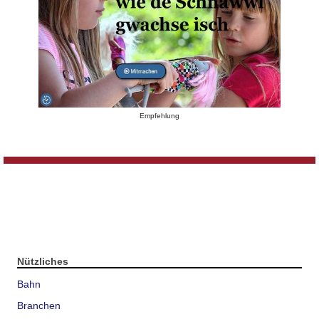
Empfehlung
Nützliches
Bahn
Branchen