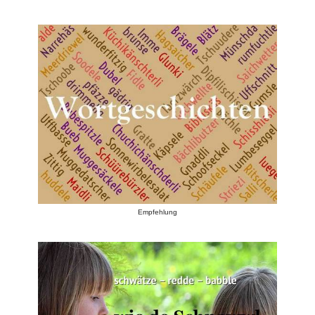
Empfehlung