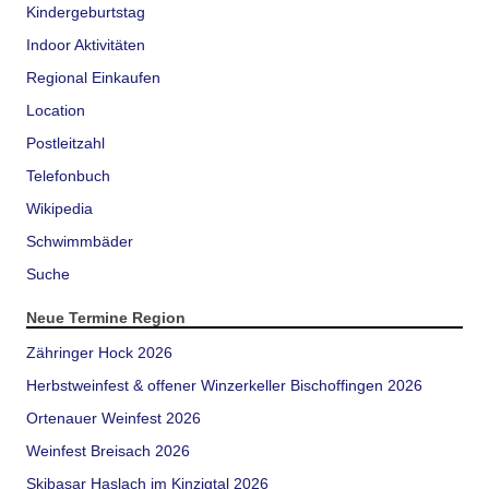
Kindergeburtstag
Indoor Aktivitäten
Regional Einkaufen
Location
Postleitzahl
Telefonbuch
Wikipedia
Schwimmbäder
Suche
Neue Termine Region
Zähringer Hock 2026
Herbstweinfest & offener Winzerkeller Bischoffingen 2026
Ortenauer Weinfest 2026
Weinfest Breisach 2026
Skibasar Haslach im Kinzigtal 2026