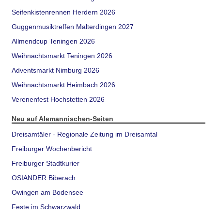
Seifenkistenrennen Herdern 2026
Guggenmusiktreffen Malterdingen 2027
Allmendcup Teningen 2026
Weihnachtsmarkt Teningen 2026
Adventsmarkt Nimburg 2026
Weihnachtsmarkt Heimbach 2026
Verenenfest Hochstetten 2026
Neu auf Alemannischen-Seiten
Dreisamtäler - Regionale Zeitung im Dreisamtal
Freiburger Wochenbericht
Freiburger Stadtkurier
OSIANDER Biberach
Owingen am Bodensee
Feste im Schwarzwald