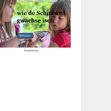
Empfehlung