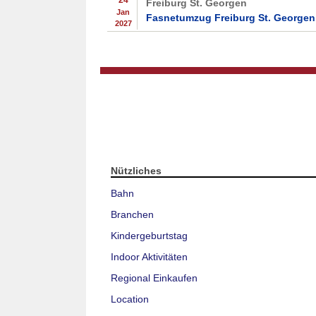
24
Freiburg St. Georgen
Jan
Fasnetumzug Freiburg St. Georgen
2027
Nützliches
Bahn
Branchen
Kindergeburtstag
Indoor Aktivitäten
Regional Einkaufen
Location