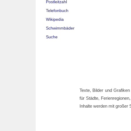
Postleitzahl
Telefonbuch
Wikipedia
Schwimmbäder
Suche
Texte, Bilder und Grafiken
für Städte, Ferienregionen,
Inhalte werden mit großer S