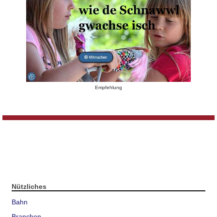
Empfehlung
Nützliches
Bahn
Branchen