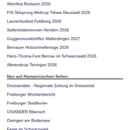
Weinfest Breisach 2026
FIS Skisprung Weltcup Titisee-Neustadt 2026
Laurentiusfest Feldberg 2026
Seifenkistenrennen Herdern 2026
Guggenmusiktreffen Malterdingen 2027
Bernauer Holzschneflertage 2026
Hans-Thoma-Fest Bernau im Schwarzwald 2026
Allmendcup Teningen 2026
Neu auf Alemannischen-Seiten
Dreisamtäler - Regionale Zeitung im Dreisamtal
Freiburger Wochenbericht
Freiburger Stadtkurier
OSIANDER Biberach
Owingen am Bodensee
Feste im Schwarzwald