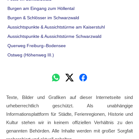
Burgen am Eingang zum Höllental
Burgen & Schlösser im Schwarzwald
Aussichtspunkte & Aussichtstürme am Kaiserstuhl
Aussichtspunkte & Aussichtstürme Schwarzwald
Querweg Freiburg–Bodensee
Ostweg (Höhenweg III.)
Texte, Bilder und Grafiken auf dieser Internetseite sind
urheberrechtlich geschützt. Als unabhängige
Informationsplattform für Städte, Ferienregionen, Historie und
Kultur stehen wir in keinem offiziellen Verhältnis zu den
genannten Behörden. Alle Inhalte werden mit großer Sorgfalt