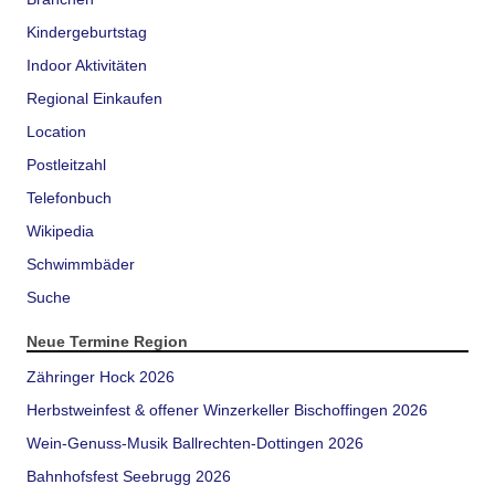
Kindergeburtstag
Indoor Aktivitäten
Regional Einkaufen
Location
Postleitzahl
Telefonbuch
Wikipedia
Schwimmbäder
Suche
Neue Termine Region
Zähringer Hock 2026
Herbstweinfest & offener Winzerkeller Bischoffingen 2026
Wein-Genuss-Musik Ballrechten-Dottingen 2026
Bahnhofsfest Seebrugg 2026