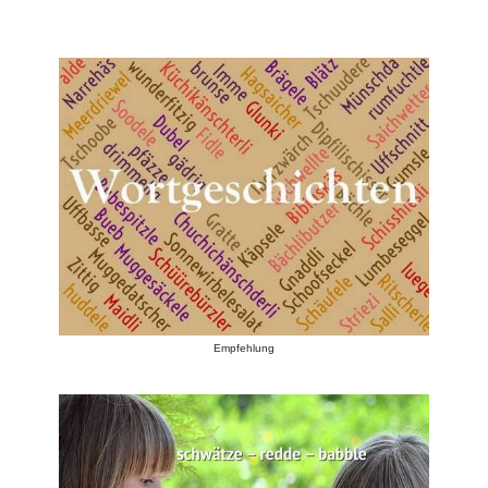
Empfehlung