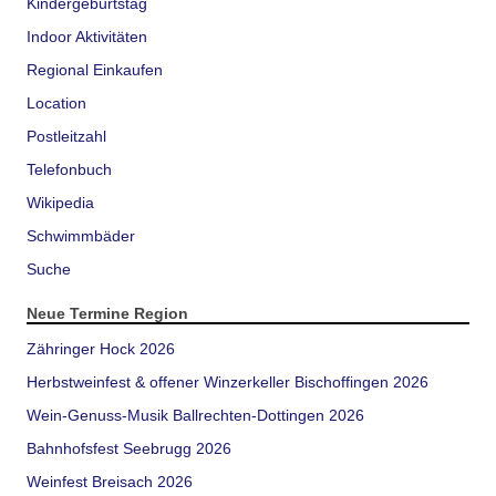
Kindergeburtstag
Indoor Aktivitäten
Regional Einkaufen
Location
Postleitzahl
Telefonbuch
Wikipedia
Schwimmbäder
Suche
Neue Termine Region
Zähringer Hock 2026
Herbstweinfest & offener Winzerkeller Bischoffingen 2026
Wein-Genuss-Musik Ballrechten-Dottingen 2026
Bahnhofsfest Seebrugg 2026
Weinfest Breisach 2026