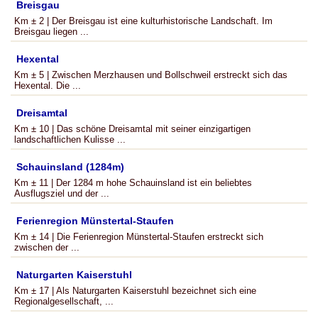
Breisgau
Km ± 2 | Der Breisgau ist eine kulturhistorische Landschaft. Im
Breisgau liegen ...
Hexental
Km ± 5 | Zwischen Merzhausen und Bollschweil erstreckt sich das
Hexental. Die ...
Dreisamtal
Km ± 10 | Das schöne Dreisamtal mit seiner einzigartigen
landschaftlichen Kulisse ...
Schauinsland (1284m)
Km ± 11 | Der 1284 m hohe Schauinsland ist ein beliebtes
Ausflugsziel und der ...
Ferienregion Münstertal-Staufen
Km ± 14 | Die Ferienregion Münstertal-Staufen erstreckt sich
zwischen der ...
Naturgarten Kaiserstuhl
Km ± 17 | Als Naturgarten Kaiserstuhl bezeichnet sich eine
Regionalgesellschaft, ...