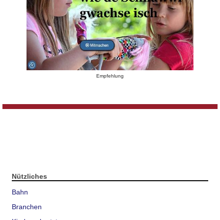
Empfehlung
Nützliches
Bahn
Branchen