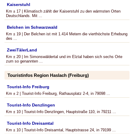
Kaiserstuhl
Km ± 17 | Klimatisch zählt der Kaiserstuhl zu den wärmsten Orten
Deutschlands. Mit ...
Belchen im Schwarzwald
Km ± 19 | Der Belchen ist mit 1.414 Metern die vierthöchste Erhebung
des ...
ZweiTälerLand
Km ± 20 | Im Simonswäldertal und im Elztal haben sich sechs Orte
zum so genannten ...
Touristinfos Region Haslach (Freiburg)
Tourist-Info Freiburg
Km ± 2 | Tourist-Info Freiburg, Rathausplatz 2-4, in 79098 ...
Tourist-Info Denzlingen
Km ± 10 | Tourist-Info Denzlingen, Hauptstraße 110, in 79211 ...
Tourist-Info Dreisamtal
Km ± 10 | Tourist-Info Dreisamtal, Hauptstrasse 24, in 79199 ...