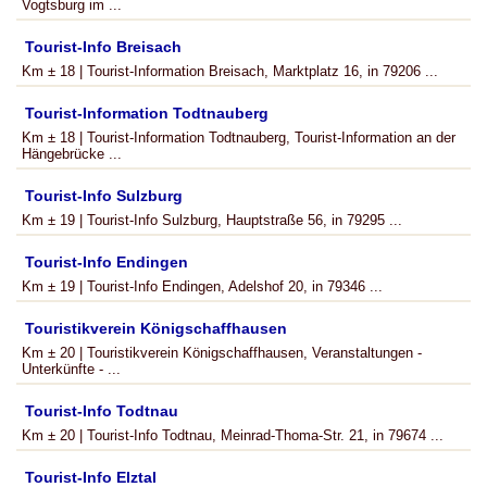
Vogtsburg im ...
Tourist-Info Breisach
Km ± 18 | Tourist-Information Breisach, Marktplatz 16, in 79206 ...
Tourist-Information Todtnauberg
Km ± 18 | Tourist-Information Todtnauberg, Tourist-Information an der
Hängebrücke ...
Tourist-Info Sulzburg
Km ± 19 | Tourist-Info Sulzburg, Hauptstraße 56, in 79295 ...
Tourist-Info Endingen
Km ± 19 | Tourist-Info Endingen, Adelshof 20, in 79346 ...
Touristikverein Königschaffhausen
Km ± 20 | Touristikverein Königschaffhausen, Veranstaltungen -
Unterkünfte - ...
Tourist-Info Todtnau
Km ± 20 | Tourist-Info Todtnau, Meinrad-Thoma-Str. 21, in 79674 ...
Tourist-Info Elztal