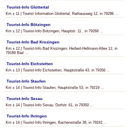
Tourist-Info Glottertal
Km ± 11 | Tourist Information Glottertal, Rathausweg 12, in 79286 ...
Tourist-Info Bötzingen
Km ± 12 | Tourist-Info Bötzingen, Hauptstr. 11 , in 79268 ...
Tourist-Info Bad Krozingen
Km ± 12 | Tourist-Info Bad Krozingen, Herbert-Hellmann-Allee 12, in
79189 Bad ...
Tourist-Info Eichstetten
Km ± 13 | Tourist-Info Eichstetten, Hauptstraße 43, in 79356 ...
Tourist-Info Staufen
Km ± 14 | Tourist-Info Staufen, Hauptstraße 53, in 79219 ...
Tourist-Info Sexau
Km ± 14 | Tourist-Info Sexau, Dorfstr. 61, in 79350 ...
Tourist-Info Ihringen
Km ± 14 | Tourist-Info Ihringen, Bachenstraße 38, in 79241 ...