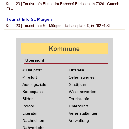
Km ± 20 | Tourist-Info Elztal, Im Bahnhof Bleibach, in 79261 Gutach
im ...
Tourist-Info St. Märgen
Km ± 20 | Tourist-Info St. Märgen, Rathausplatz 6, in 79274 St. ...
Übersicht
< Hauptort
Ortsteile
< Teilort
Sehenswertes
Ausflugsziele
Stadtplan
Badespass
Wissenswertes
Bilder
Tourist-Info
Indoor
Unterkunft
Literatur
Veranstaltungen
Nachrichten
Verwaltung
Nahverkehr