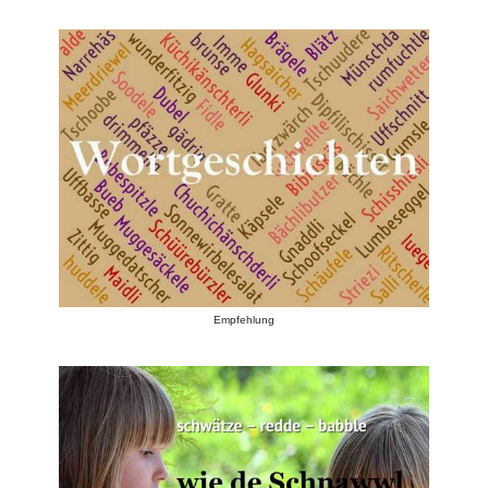
Empfehlung