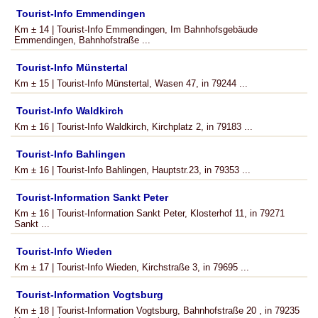
Tourist-Info Emmendingen
Km ± 14 | Tourist-Info Emmendingen, Im Bahnhofsgebäude
Emmendingen, Bahnhofstraße ...
Tourist-Info Münstertal
Km ± 15 | Tourist-Info Münstertal, Wasen 47, in 79244 ...
Tourist-Info Waldkirch
Km ± 16 | Tourist-Info Waldkirch, Kirchplatz 2, in 79183 ...
Tourist-Info Bahlingen
Km ± 16 | Tourist-Info Bahlingen, Hauptstr.23, in 79353 ...
Tourist-Information Sankt Peter
Km ± 16 | Tourist-Information Sankt Peter, Klosterhof 11, in 79271
Sankt ...
Tourist-Info Wieden
Km ± 17 | Tourist-Info Wieden, Kirchstraße 3, in 79695 ...
Tourist-Information Vogtsburg
Km ± 18 | Tourist-Information Vogtsburg, Bahnhofstraße 20 , in 79235