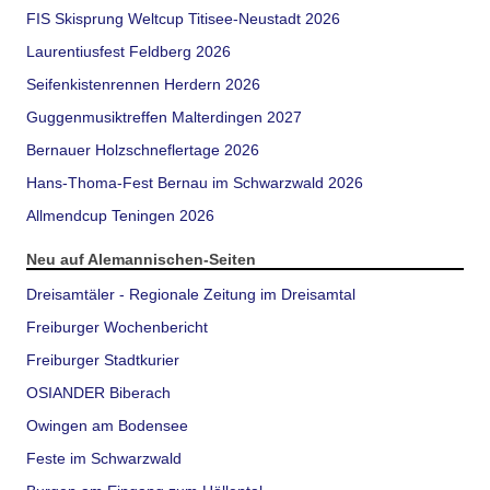
FIS Skisprung Weltcup Titisee-Neustadt 2026
Laurentiusfest Feldberg 2026
Seifenkistenrennen Herdern 2026
Guggenmusiktreffen Malterdingen 2027
Bernauer Holzschneflertage 2026
Hans-Thoma-Fest Bernau im Schwarzwald 2026
Allmendcup Teningen 2026
Neu auf Alemannischen-Seiten
Dreisamtäler - Regionale Zeitung im Dreisamtal
Freiburger Wochenbericht
Freiburger Stadtkurier
OSIANDER Biberach
Owingen am Bodensee
Feste im Schwarzwald