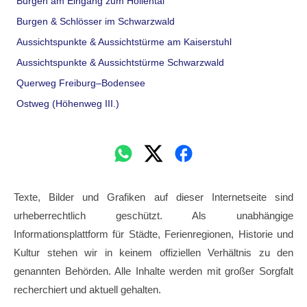
Burgen am Eingang zum Höllental
Burgen & Schlösser im Schwarzwald
Aussichtspunkte & Aussichtstürme am Kaiserstuhl
Aussichtspunkte & Aussichtstürme Schwarzwald
Querweg Freiburg–Bodensee
Ostweg (Höhenweg III.)
Texte, Bilder und Grafiken auf dieser Internetseite sind
urheberrechtlich geschützt. Als unabhängige
Informationsplattform für Städte, Ferienregionen, Historie und
Kultur stehen wir in keinem offiziellen Verhältnis zu den
genannten Behörden. Alle Inhalte werden mit großer Sorgfalt
recherchiert und aktuell gehalten.