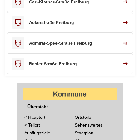
➔
Carl-Kistner-Straße Freiburg
➔
Ackerstraße Freiburg
➔
Admiral-Spee-Straße Freiburg
➔
Basler Straße Freiburg
Übersicht
< Hauptort
Ortsteile
< Teilort
Sehenswertes
Ausflugsziele
Stadtplan