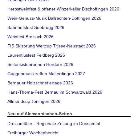
Herbstweinfest & offener Winzerkeller Bischoffingen 2026
Wein-Genuss-Musik Ballrechten-Dottingen 2026
Bahnhofsfest Seebrugg 2026
Weinfest Breisach 2026
FIS Skisprung Weltcup Titisee-Neustadt 2026
Laurentiusfest Feldberg 2026
Seifenkistenrennen Herdern 2026
Guggenmusiktreffen Malterdingen 2027
Bernauer Holzschneflertage 2026
Hans-Thoma-Fest Bernau im Schwarzwald 2026
Allmendcup Teningen 2026
Neu auf Alemannischen-Seiten
Dreisamtäler - Regionale Zeitung im Dreisamtal
Freiburger Wochenbericht