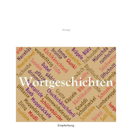
Anzeige
Empfehlung