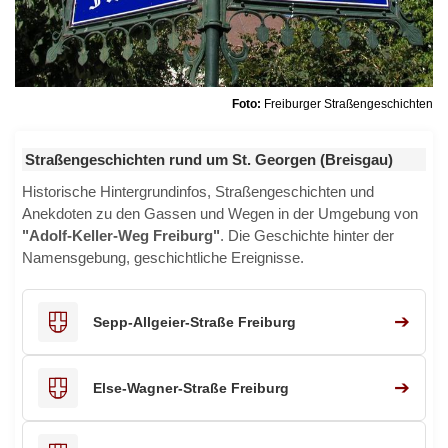
Foto:
Freiburger Straßengeschichten
Straßengeschichten rund um St. Georgen (Breisgau)
Historische Hintergrundinfos, Straßengeschichten und
Anekdoten zu den Gassen und Wegen in der Umgebung von
"Adolf-Keller-Weg Freiburg"
. Die Geschichte hinter der
Namensgebung, geschichtliche Ereignisse.
➔
Sepp-Allgeier-Straße Freiburg
➔
Else-Wagner-Straße Freiburg