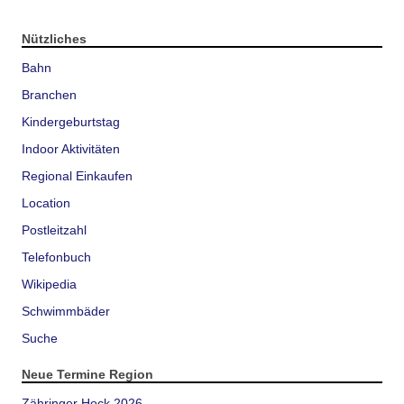
Nützliches
Bahn
Branchen
Kindergeburtstag
Indoor Aktivitäten
Regional Einkaufen
Location
Postleitzahl
Telefonbuch
Wikipedia
Schwimmbäder
Suche
Neue Termine Region
Zähringer Hock 2026