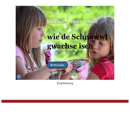
Empfehlung