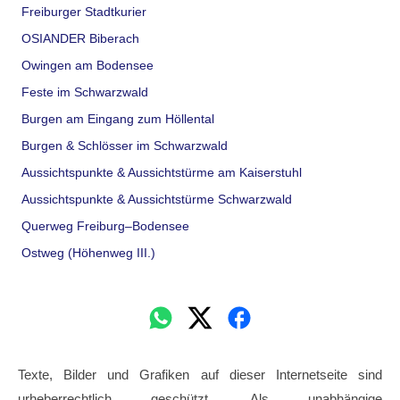
Freiburger Stadtkurier
OSIANDER Biberach
Owingen am Bodensee
Feste im Schwarzwald
Burgen am Eingang zum Höllental
Burgen & Schlösser im Schwarzwald
Aussichtspunkte & Aussichtstürme am Kaiserstuhl
Aussichtspunkte & Aussichtstürme Schwarzwald
Querweg Freiburg–Bodensee
Ostweg (Höhenweg III.)
Texte, Bilder und Grafiken auf dieser Internetseite sind
urheberrechtlich geschützt. Als unabhängige